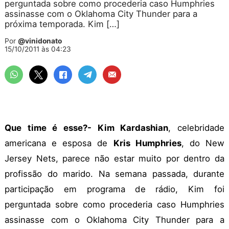
perguntada sobre como procederia caso Humphries
assinasse com o Oklahoma City Thunder para a
próxima temporada. Kim […]
Por
@vinidonato
15/10/2011 às 04:23
Que time é esse?- Kim Kardashian
, celebridade
americana e esposa de
Kris Humphries
, do New
Jersey Nets, parece não estar muito por dentro da
profissão do marido. Na semana passada, durante
participação em programa de rádio, Kim foi
perguntada sobre como procederia caso Humphries
assinasse com o Oklahoma City Thunder para a