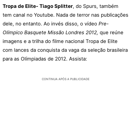
Tropa de Elite- Tiago Splitter
, do Spurs, também
tem canal no Youtube. Nada de terror nas publicações
dele, no entanto. Ao invés disso, o vídeo
Pre-
Olímpico Basquete Missão Londres 2012,
que reúne
imagens e a trilha do filme nacional Tropa de Elite
com lances da conquista da vaga da seleção brasileira
para as Olímpiadas de 2012. Assista:
CONTINUA APÓS A PUBLICIDADE