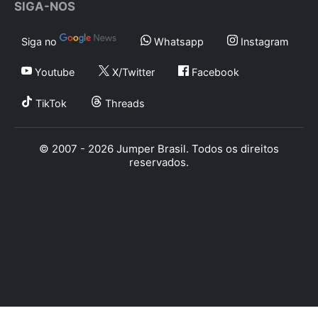
SIGA-NOS
Siga no
Whatsapp
Instagram
Youtube
X/Twitter
Facebook
TikTok
Threads
© 2007 - 2026 Jumper Brasil. Todos os direitos
reservados.