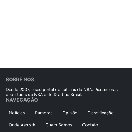
SOBRE NÓS
Desde 2007, o seu portal de notícias da NBA. Pioneiro nas
coberturas da NBA e do Draft no Brasil.
NAVEGAÇÃO
Notícias
Rumores
Opinião
Classificação
Onde Assistir
Quem Somos
Contato