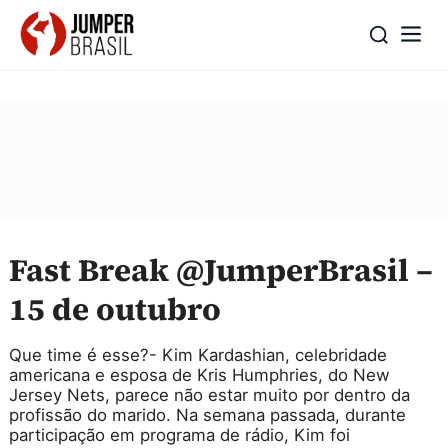
Fast Break @JumperBrasil –
15 de outubro
Que time é esse?- Kim Kardashian, celebridade
americana e esposa de Kris Humphries, do New
Jersey Nets, parece não estar muito por dentro da
profissão do marido. Na semana passada, durante
participação em programa de rádio, Kim foi