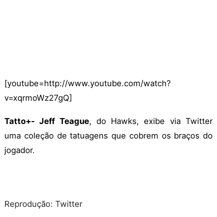
[youtube=http://www.youtube.com/watch?
v=xqrmoWz27gQ]
Tatto+- Jeff Teague
, do Hawks, exibe via Twitter
uma coleção de tatuagens que cobrem os braços do
jogador.
Reprodução: Twitter