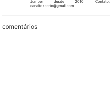
Jumper desde 2010. Contato:
canaltokcerto@gmail.com
comentários