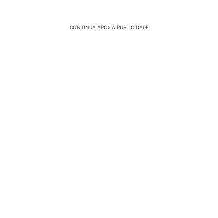
CONTINUA APÓS A PUBLICIDADE