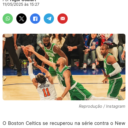
11/05/2025 às 15:27
Reprodução / Instagram
O Boston Celtics se recuperou na série contra o New