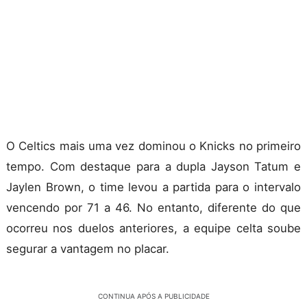
O Celtics mais uma vez dominou o Knicks no primeiro
tempo. Com destaque para a dupla Jayson Tatum e
Jaylen Brown, o time levou a partida para o intervalo
vencendo por 71 a 46. No entanto, diferente do que
ocorreu nos duelos anteriores, a equipe celta soube
segurar a vantagem no placar.
CONTINUA APÓS A PUBLICIDADE