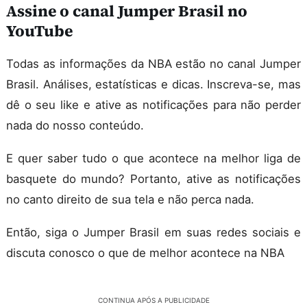
Assine o canal Jumper Brasil no
YouTube
Todas as informações da NBA estão no canal Jumper
Brasil. Análises, estatísticas e dicas. Inscreva-se, mas
dê o seu like e ative as notificações para não perder
nada do nosso conteúdo.
E quer saber tudo o que acontece na melhor liga de
basquete do mundo? Portanto, ative as notificações
no canto direito de sua tela e não perca nada.
Então, siga o Jumper Brasil em suas redes sociais e
discuta conosco o que de melhor acontece na NBA
CONTINUA APÓS A PUBLICIDADE