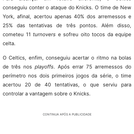
conseguiu conter o ataque do Knicks. O time de New
York, afinal, acertou apenas 40% dos arremessos e
25% das tentativas de três pontos. Além disso,
cometeu 11
turnovers
e sofreu oito tocos da equipe
celta.
O Celtics, enfim, conseguiu acertar o ritmo na bolas
de três nos
playoffs
. Após errar 75 arremessos do
perímetro nos dois primeiros jogos da série, o time
acertou 20 de 40 tentativas, o que serviu para
controlar a vantagem sobre o Knicks.
CONTINUA APÓS A PUBLICIDADE