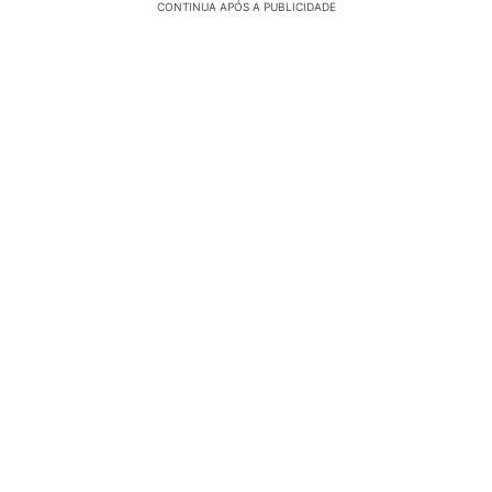
CONTINUA APÓS A PUBLICIDADE