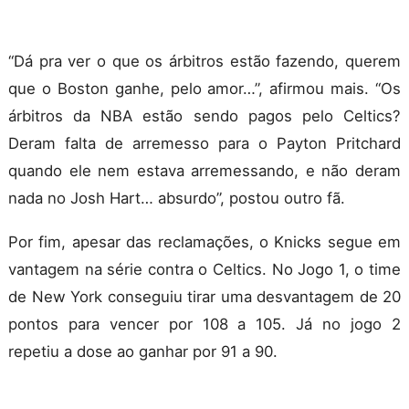
“Dá pra ver o que os árbitros estão fazendo, querem
que o Boston ganhe, pelo amor…”, afirmou mais. “Os
árbitros da NBA estão sendo pagos pelo Celtics?
Deram falta de arremesso para o Payton Pritchard
quando ele nem estava arremessando, e não deram
nada no Josh Hart… absurdo”, postou outro fã.
Por fim, apesar das reclamações, o Knicks segue em
vantagem na série contra o Celtics. No Jogo 1, o time
de New York conseguiu tirar uma desvantagem de 20
pontos para vencer por 108 a 105. Já no jogo 2
repetiu a dose ao ganhar por 91 a 90.