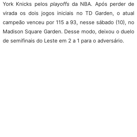
York Knicks pelos
playoffs
da NBA. Após perder de
virada os dois jogos iniciais no TD Garden, o atual
campeão venceu por 115 a 93, nesse sábado (10), no
Madison Square Garden. Desse modo, deixou o duelo
de semifinais do Leste em 2 a 1 para o adversário.