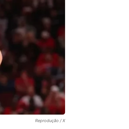
Reprodução / X