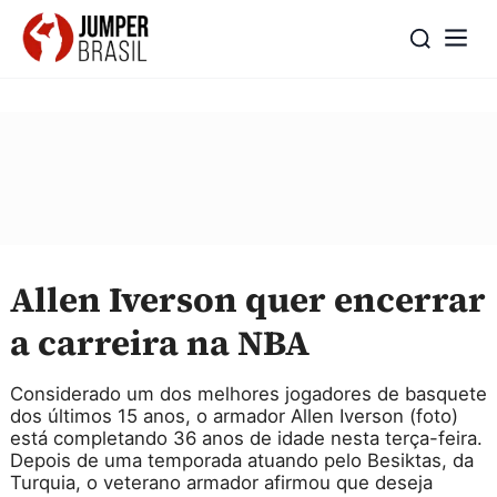
Allen Iverson quer encerrar
a carreira na NBA
Considerado um dos melhores jogadores de basquete
dos últimos 15 anos, o armador Allen Iverson (foto)
está completando 36 anos de idade nesta terça-feira.
Depois de uma temporada atuando pelo Besiktas, da
Turquia, o veterano armador afirmou que deseja