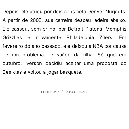
Depois, ele atuou por dois anos pelo Denver Nuggets.
A partir de 2008, sua carreira desceu ladeira abaixo.
Ele passou, sem brilho, por Detroit Pistons, Memphis
Grizzlies e novamente Philadelphia 76ers. Em
fevereiro do ano passado, ele deixou a NBA por causa
de um problema de saúde da filha. Só que em
outubro, Iverson decidiu aceitar uma proposta do
Besiktas e voltou a jogar basquete.
CONTINUA APÓS A PUBLICIDADE