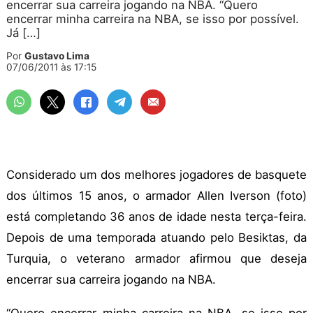
encerrar sua carreira jogando na NBA. “Quero
encerrar minha carreira na NBA, se isso por possível.
Já […]
Por
Gustavo Lima
07/06/2011 às 17:15
Considerado um dos melhores jogadores de basquete
dos últimos 15 anos, o armador Allen Iverson (foto)
está completando 36 anos de idade nesta terça-feira.
Depois de uma temporada atuando pelo Besiktas, da
Turquia, o veterano armador afirmou que deseja
encerrar sua carreira jogando na NBA.