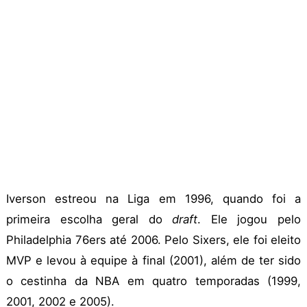
Iverson estreou na Liga em 1996, quando foi a
primeira escolha geral do
draft
. Ele jogou pelo
Philadelphia 76ers até 2006. Pelo Sixers, ele foi eleito
MVP e levou à equipe à final (2001), além de ter sido
o cestinha da NBA em quatro temporadas (1999,
2001, 2002 e 2005).