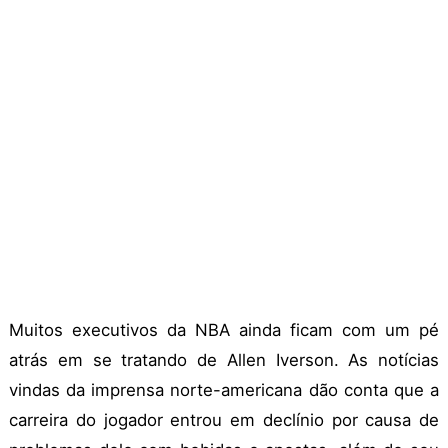
Muitos executivos da NBA ainda ficam com um pé
atrás em se tratando de Allen Iverson. As notícias
vindas da imprensa norte-americana dão conta que a
carreira do jogador entrou em declínio por causa de