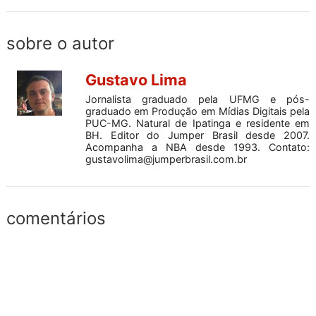
sobre o autor
Gustavo Lima
Jornalista graduado pela UFMG e pós-
graduado em Produção em Mídias Digitais pela
PUC-MG. Natural de Ipatinga e residente em
BH. Editor do Jumper Brasil desde 2007.
Acompanha a NBA desde 1993. Contato:
gustavolima@jumperbrasil.com.br
comentários