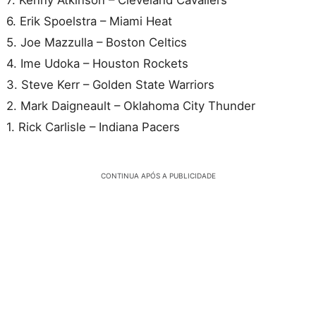
6. Erik Spoelstra – Miami Heat
5. Joe Mazzulla – Boston Celtics
4. Ime Udoka – Houston Rockets
3. Steve Kerr – Golden State Warriors
2. Mark Daigneault – Oklahoma City Thunder
1. Rick Carlisle – Indiana Pacers
CONTINUA APÓS A PUBLICIDADE