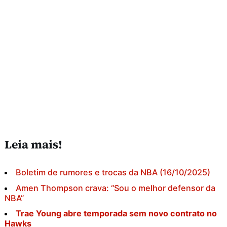
Leia mais!
Boletim de rumores e trocas da NBA (16/10/2025)
Amen Thompson crava: “Sou o melhor defensor da
NBA”
Trae Young abre temporada sem novo contrato no
Hawks