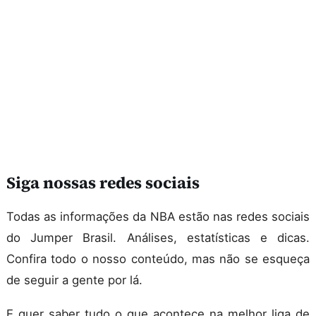
Siga nossas redes sociais
Todas as informações da NBA estão nas redes sociais
do Jumper Brasil. Análises, estatísticas e dicas.
Confira todo o nosso conteúdo, mas não se esqueça
de seguir a gente por lá.
E quer saber tudo o que acontece na melhor liga de