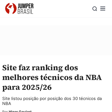
Site faz ranking dos
melhores técnicos da NBA
para 2025/26
Site listou posição por posição dos 30 técnicos da
NBA
Por
Higor Goulart