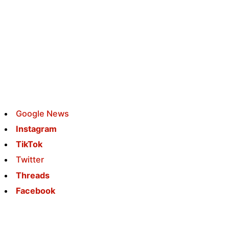
Google News
Instagram
TikTok
Twitter
Threads
Facebook