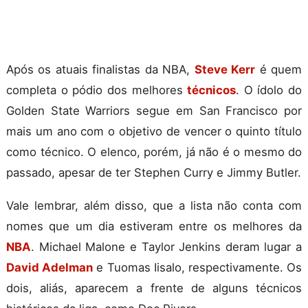
Após os atuais finalistas da NBA,
Steve Kerr
é quem
completa o pódio dos melhores
técnicos
. O ídolo do
Golden State Warriors segue em San Francisco por
mais um ano com o objetivo de vencer o quinto título
como técnico. O elenco, porém, já não é o mesmo do
passado, apesar de ter Stephen Curry e Jimmy Butler.
Vale lembrar, além disso, que a lista não conta com
nomes que um dia estiveram entre os melhores da
NBA
. Michael Malone e Taylor Jenkins deram lugar a
David Adelman
e Tuomas Iisalo, respectivamente. Os
dois, aliás, aparecem a frente de alguns técnicos