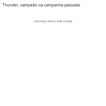
Thunder, campeão na campanha passada.
CONTINUA APÓS A PUBLICIDADE