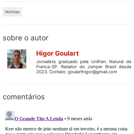
Notícias
sobre o autor
Higor Goulart
Jornalista graduado pela Unifran. Natural de
Franca-SP. Redator do Jumper Brasil desde
2023. Contato:
goularthigor@gmail.com
comentários