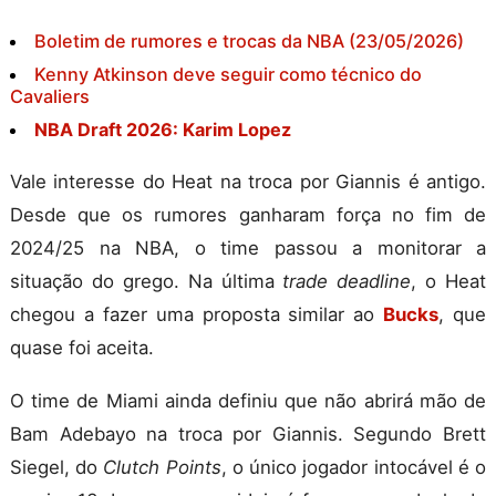
Boletim de rumores e trocas da NBA (23/05/2026)
Kenny Atkinson deve seguir como técnico do
Cavaliers
NBA Draft 2026: Karim Lopez
Vale interesse do Heat na troca por Giannis é antigo.
Desde que os rumores ganharam força no fim de
2024/25 na NBA, o time passou a monitorar a
situação do grego. Na última
trade deadline
, o Heat
chegou a fazer uma proposta similar ao
Bucks
, que
quase foi aceita.
O time de Miami ainda definiu que não abrirá mão de
Bam Adebayo na troca por Giannis. Segundo Brett
Siegel, do
Clutch Points
, o único jogador intocável é o