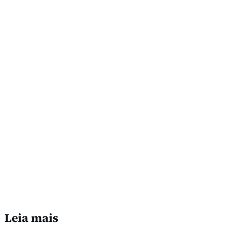
Leia mais