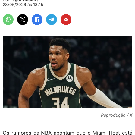
28/05/2026 às 18:15
Reprodução / X
Os rumores da NBA apontam que o Miami Heat está