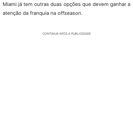
Miami já tem outras duas opções que devem ganhar a
atenção da franquia na
offseason
.
CONTINUA APÓS A PUBLICIDADE