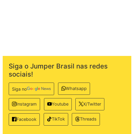
Siga o Jumper Brasil nas redes
sociais!
Whatsapp
Siga no
Instagram
Youtube
X/Twitter
TikTok
Threads
Facebook