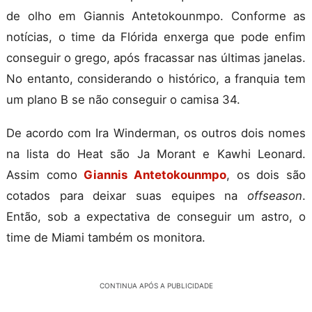
de olho em Giannis Antetokounmpo. Conforme as
notícias, o time da Flórida enxerga que pode enfim
conseguir o grego, após fracassar nas últimas janelas.
No entanto, considerando o histórico, a franquia tem
um plano B se não conseguir o camisa 34.
De acordo com Ira Winderman, os outros dois nomes
na lista do Heat são Ja Morant e Kawhi Leonard.
Assim como
Giannis Antetokounmpo
, os dois são
cotados para deixar suas equipes na
offseason
.
Então, sob a expectativa de conseguir um astro, o
time de Miami também os monitora.
CONTINUA APÓS A PUBLICIDADE