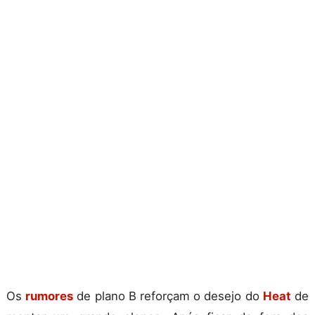
Os
rumores
de plano B reforçam o desejo do
Heat
de