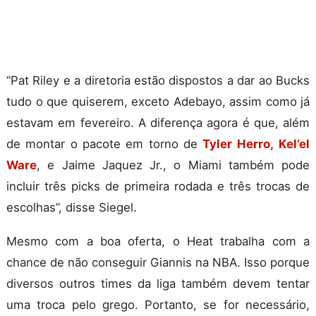
“Pat Riley e a diretoria estão dispostos a dar ao Bucks
tudo o que quiserem, exceto Adebayo, assim como já
estavam em fevereiro. A diferença agora é que, além
de montar o pacote em torno de
Tyler Herro,
Kel’el
Ware
, e Jaime Jaquez Jr., o Miami também pode
incluir três picks de primeira rodada e três trocas de
escolhas”, disse Siegel.
Mesmo com a boa oferta, o Heat trabalha com a
chance de não conseguir Giannis na NBA. Isso porque
diversos outros times da liga também devem tentar
uma troca pelo grego. Portanto, se for necessário,