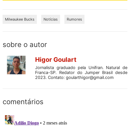
Milwaukee Bucks
Notícias
Rumores
sobre o autor
Higor Goulart
Jornalista graduado pela Unifran. Natural de
Franca-SP. Redator do Jumper Brasil desde
2023. Contato:
goularthigor@gmail.com
comentários