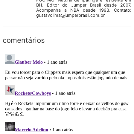
BH. Editor do Jumper Brasil desde 2007.
Acompanha a NBA desde 1993. Contato:
gustavolima@jumperbrasil.com.br
comentários