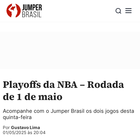
Playoffs da NBA – Rodada
de 1 de maio
Acompanhe com o Jumper Brasil os dois jogos desta
quinta-feira
Por
Gustavo Lima
01/05/2025 às 20:04