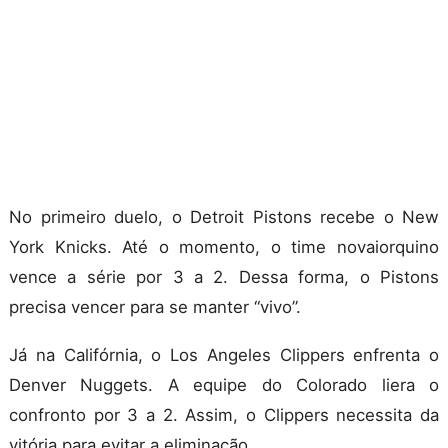
No primeiro duelo, o Detroit Pistons recebe o New
York Knicks. Até o momento, o time novaiorquino
vence a série por 3 a 2. Dessa forma, o Pistons
precisa vencer para se manter “vivo”.
Já na Califórnia, o Los Angeles Clippers enfrenta o
Denver Nuggets. A equipe do Colorado liera o
confronto por 3 a 2. Assim, o Clippers necessita da
vitória para evitar a eliminação.