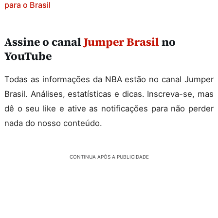
para o Brasil
Assine o canal
Jumper Brasil
no
YouTube
Todas as informações da NBA estão no canal Jumper
Brasil. Análises, estatísticas e dicas. Inscreva-se, mas
dê o seu like e ative as notificações para não perder
nada do nosso conteúdo.
CONTINUA APÓS A PUBLICIDADE