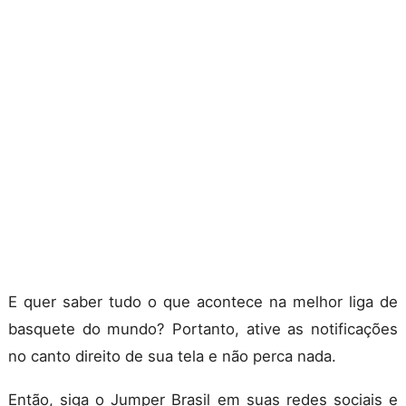
E quer saber tudo o que acontece na melhor liga de
basquete do mundo? Portanto, ative as notificações
no canto direito de sua tela e não perca nada.
Então, siga o Jumper Brasil em suas redes sociais e