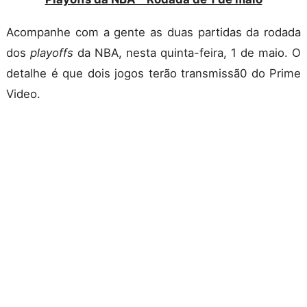
Acompanhe com a gente as duas partidas da rodada
dos
playoffs
da NBA, nesta quinta-feira, 1 de maio. O
detalhe é que dois jogos terão transmissã0 do Prime
Video.