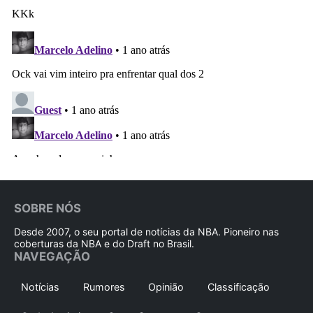
SOBRE NÓS
Desde 2007, o seu portal de notícias da NBA. Pioneiro nas
coberturas da NBA e do Draft no Brasil.
NAVEGAÇÃO
Notícias
Rumores
Opinião
Classificação