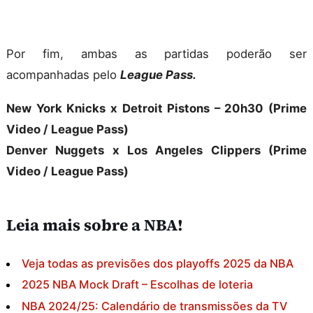
Por fim, ambas as partidas poderão ser
acompanhadas pelo
League Pass.
New York Knicks x Detroit Pistons – 20h30 (Prime
Video / League Pass)
Denver Nuggets x Los Angeles Clippers (Prime
Video / League Pass)
Leia mais sobre a NBA!
Veja todas as previsões dos playoffs 2025 da NBA
2025 NBA Mock Draft – Escolhas de loteria
NBA 2024/25: Calendário de transmissões da TV