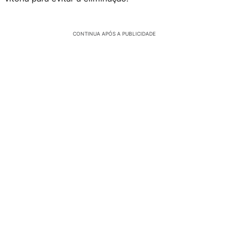
CONTINUA APÓS A PUBLICIDADE