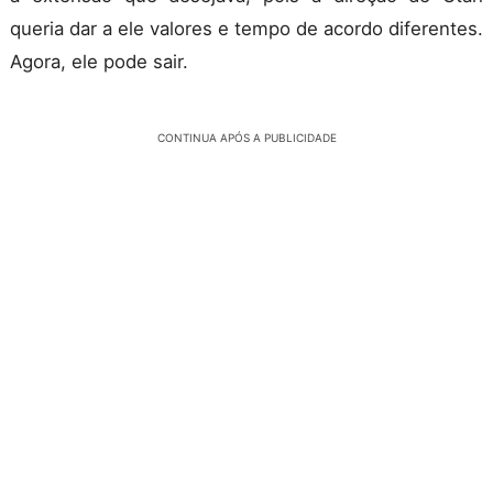
queria dar a ele valores e tempo de acordo diferentes.
Agora, ele pode sair.
CONTINUA APÓS A PUBLICIDADE