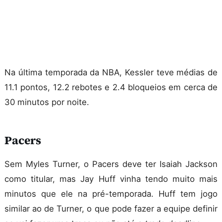
Na última temporada da NBA, Kessler teve médias de
11.1 pontos, 12.2 rebotes e 2.4 bloqueios em cerca de
30 minutos por noite.
Pacers
Sem Myles Turner, o Pacers deve ter Isaiah Jackson
como titular, mas Jay Huff vinha tendo muito mais
minutos que ele na pré-temporada. Huff tem jogo
similar ao de Turner, o que pode fazer a equipe definir