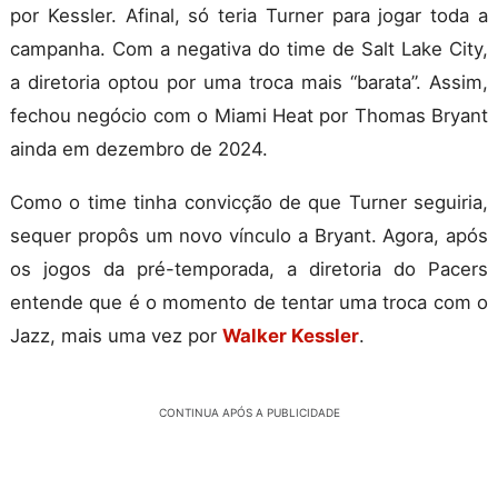
por Kessler. Afinal, só teria Turner para jogar toda a
campanha. Com a negativa do time de Salt Lake City,
a diretoria optou por uma troca mais “barata”. Assim,
fechou negócio com o Miami Heat por Thomas Bryant
ainda em dezembro de 2024.
Como o time tinha convicção de que Turner seguiria,
sequer propôs um novo vínculo a Bryant. Agora, após
os jogos da pré-temporada, a diretoria do Pacers
entende que é o momento de tentar uma troca com o
Jazz, mais uma vez por
Walker Kessler
.
CONTINUA APÓS A PUBLICIDADE