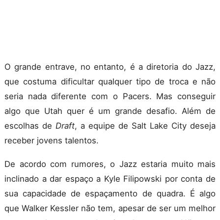
O grande entrave, no entanto, é a diretoria do Jazz,
que costuma dificultar qualquer tipo de troca e não
seria nada diferente com o Pacers. Mas conseguir
algo que Utah quer é um grande desafio. Além de
escolhas de
Draft
, a equipe de Salt Lake City deseja
receber jovens talentos.
De acordo com rumores, o Jazz estaria muito mais
inclinado a dar espaço a Kyle Filipowski por conta de
sua capacidade de espaçamento de quadra. É algo
que Walker Kessler não tem, apesar de ser um melhor