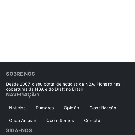
SOBRE NÓS
Desde 2007, o seu portal de notícias da NBA. Pioneiro nas
coberturas da NBA e do Draft no Brasil.
NAVEGAÇÃO
Notícias
Rumores
Opinião
Classificação
Onde Assistir
Quem Somos
Contato
SIGA-NOS