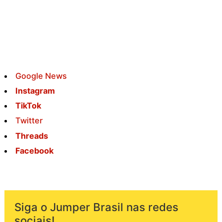
Google News
Instagram
TikTok
Twitter
Threads
Facebook
Siga o Jumper Brasil nas redes
sociais!