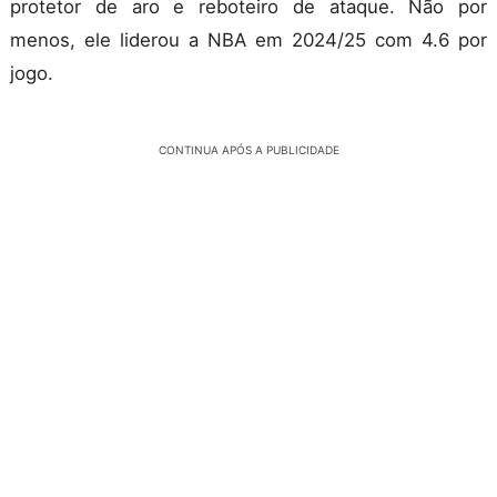
protetor de aro e reboteiro de ataque. Não por
menos, ele liderou a NBA em 2024/25 com 4.6 por
jogo.
CONTINUA APÓS A PUBLICIDADE