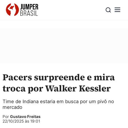
Pacers surpreende e mira
troca por Walker Kessler
Time de Indiana estaria em busca por um pivô no
mercado
Por
Gustavo Freitas
22/10/2025 às 19:01