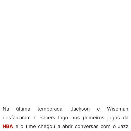
Na última temporada, Jackson e Wiseman
desfalcaram o Pacers logo nos primeiros jogos da
NBA
e o time chegou a abrir conversas com o Jazz