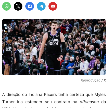
Reprodução / X
A direção do Indiana Pacers tinha certeza que Myles
Turner iria estender seu contrato na
offseason
da