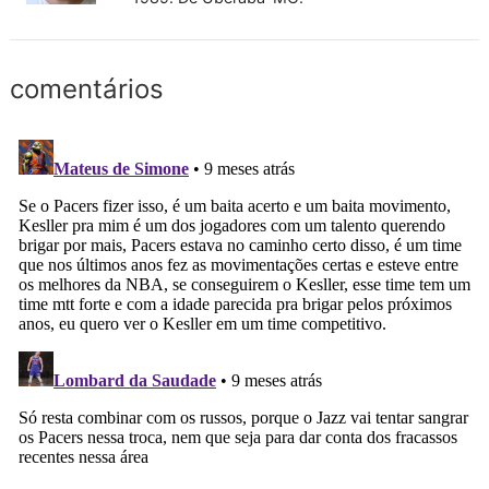
comentários