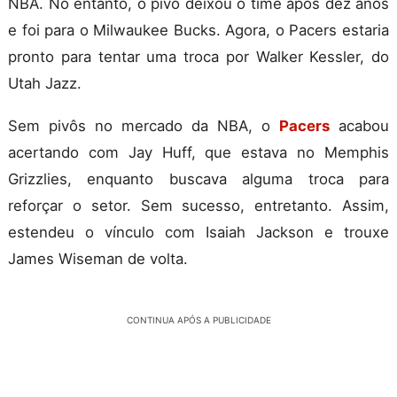
NBA. No entanto, o pivô deixou o time após dez anos
e foi para o Milwaukee Bucks. Agora, o Pacers estaria
pronto para tentar uma troca por Walker Kessler, do
Utah Jazz.
Sem pivôs no mercado da NBA, o
Pacers
acabou
acertando com Jay Huff, que estava no Memphis
Grizzlies, enquanto buscava alguma troca para
reforçar o setor. Sem sucesso, entretanto. Assim,
estendeu o vínculo com Isaiah Jackson e trouxe
James Wiseman de volta.
CONTINUA APÓS A PUBLICIDADE