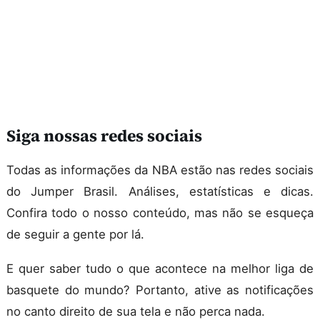
Siga nossas redes sociais
Todas as informações da NBA estão nas redes sociais
do Jumper Brasil. Análises, estatísticas e dicas.
Confira todo o nosso conteúdo, mas não se esqueça
de seguir a gente por lá.
E quer saber tudo o que acontece na melhor liga de
basquete do mundo? Portanto, ative as notificações
no canto direito de sua tela e não perca nada.