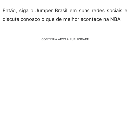
Então, siga o Jumper Brasil em suas redes sociais e
discuta conosco o que de melhor acontece na NBA
CONTINUA APÓS A PUBLICIDADE