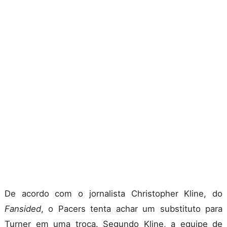
De acordo com o jornalista Christopher Kline, do
Fansided
, o Pacers tenta achar um substituto para
Turner em uma troca. Segundo Kline, a equipe de