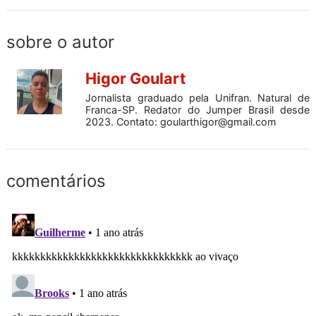
sobre o autor
Higor Goulart
Jornalista graduado pela Unifran. Natural de
Franca-SP. Redator do Jumper Brasil desde
2023. Contato:
goularthigor@gmail.com
comentários