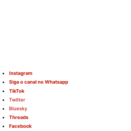
Instagram
Siga o canal no Whatsapp
TikTok
Twitter
Bluesky
Threads
Facebook