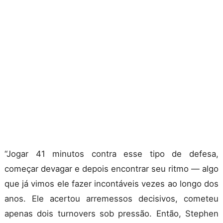
“Jogar 41 minutos contra esse tipo de defesa,
começar devagar e depois encontrar seu ritmo — algo
que já vimos ele fazer incontáveis vezes ao longo dos
anos. Ele acertou arremessos decisivos, cometeu
apenas dois turnovers sob pressão. Então, Stephen