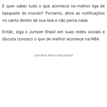
E quer saber tudo o que acontece na melhor liga de
basquete do mundo? Portanto, ative as notificações
no canto direito de sua tela e não perca nada.
Então, siga o Jumper Brasil em suas redes sociais e
discuta conosco o que de melhor acontece na NBA
CONTINUA APÓS A PUBLICIDADE