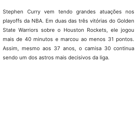
Stephen Curry vem tendo grandes atuações nos
playoffs da NBA. Em duas das três vitórias do Golden
State Warriors sobre o Houston Rockets, ele jogou
mais de 40 minutos e marcou ao menos 31 pontos.
Assim, mesmo aos 37 anos, o camisa 30 continua
sendo um dos astros mais decisivos da liga.