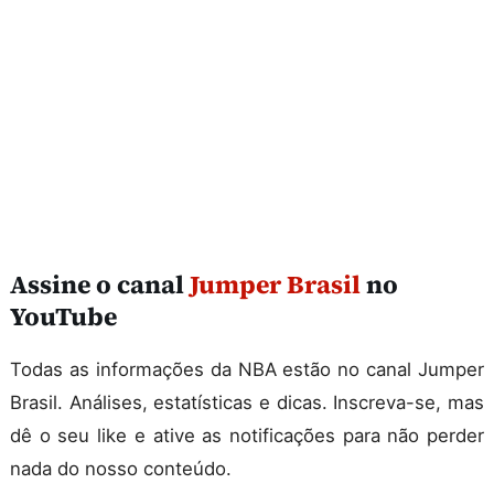
Assine o canal
Jumper Brasil
no
YouTube
Todas as informações da NBA estão no canal Jumper
Brasil. Análises, estatísticas e dicas. Inscreva-se, mas
dê o seu like e ative as notificações para não perder
nada do nosso conteúdo.