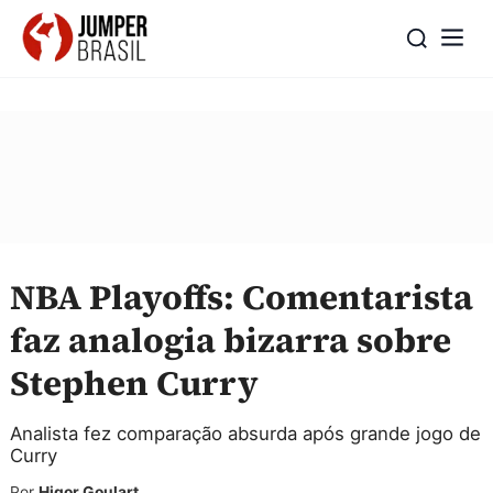
NBA Playoffs: Comentarista
faz analogia bizarra sobre
Stephen Curry
Analista fez comparação absurda após grande jogo de
Curry
Por
Higor Goulart