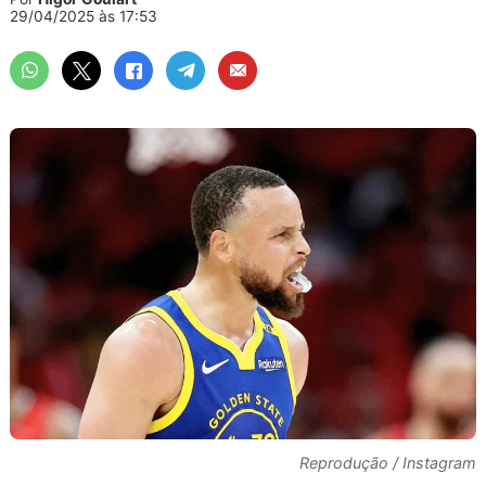
29/04/2025 às 17:53
Reprodução / Instagram