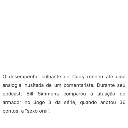
O desempenho brilhante de Curry rendeu até uma
analogia inusitada de um comentarista. Durante seu
podcast, Bill Simmons comparou a atuação do
armador no Jogo 3 da série, quando anotou 36
pontos, a “sexo oral”.