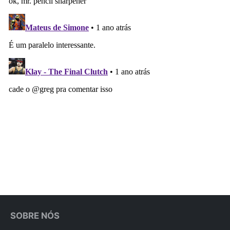
SOBRE NÓS