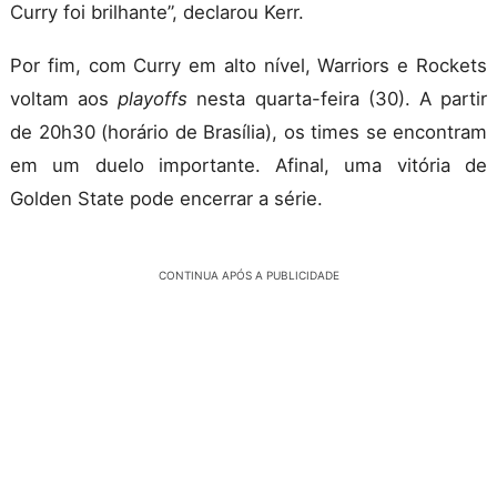
Curry foi brilhante”, declarou Kerr.
Por fim, com Curry em alto nível, Warriors e Rockets
voltam aos
playoffs
nesta quarta-feira (30). A partir
de 20h30 (horário de Brasília), os times se encontram
em um duelo importante. Afinal, uma vitória de
Golden State pode encerrar a série.
CONTINUA APÓS A PUBLICIDADE