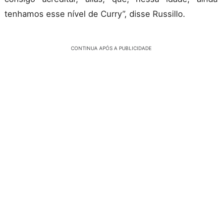
tenhamos esse nível de Curry”, disse Russillo.
CONTINUA APÓS A PUBLICIDADE