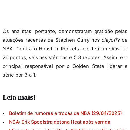
Os analistas, portanto, demonstraram gratidão pelas
atuações recentes de Stephen Curry nos
playoffs
da
NBA. Contra o Houston Rockets, ele tem médias de
26 pontos, seis assistências e 5,3 rebotes. Assim, é o
principal responsável por o Golden State liderar a
série por 3 a 1.
Leia mais!
Boletim de rumores e trocas da NBA (29/04/2025)
NBA: Erik Spoelstra detona Heat após varrida