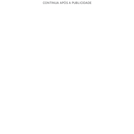
CONTINUA APÓS A PUBLICIDADE