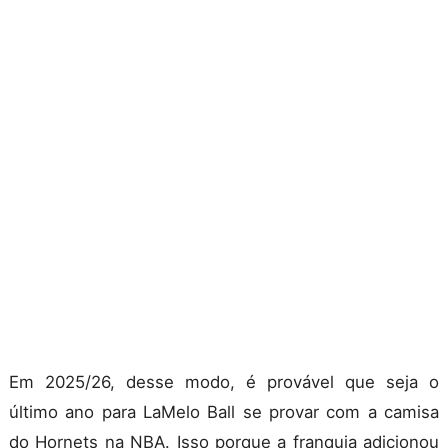
Em 2025/26, desse modo, é provável que seja o
último ano para LaMelo Ball se provar com a camisa
do Hornets na NBA. Isso porque a franquia adicionou