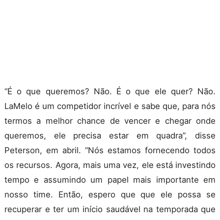
“É o que queremos? Não. É o que ele quer? Não.
LaMelo é um competidor incrível e sabe que, para nós
termos a melhor chance de vencer e chegar onde
queremos, ele precisa estar em quadra”, disse
Peterson, em abril. “Nós estamos fornecendo todos
os recursos. Agora, mais uma vez, ele está investindo
tempo e assumindo um papel mais importante em
nosso time. Então, espero que que ele possa se
recuperar e ter um início saudável na temporada que