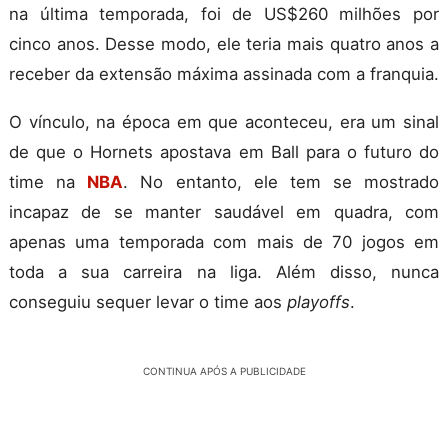
na última temporada, foi de US$260 milhões por
cinco anos. Desse modo, ele teria mais quatro anos a
receber da extensão máxima assinada com a franquia.
O vínculo, na época em que aconteceu, era um sinal
de que o Hornets apostava em Ball para o futuro do
time na
NBA
. No entanto, ele tem se mostrado
incapaz de se manter saudável em quadra, com
apenas uma temporada com mais de 70 jogos em
toda a sua carreira na liga. Além disso, nunca
conseguiu sequer levar o time aos
playoffs
.
CONTINUA APÓS A PUBLICIDADE