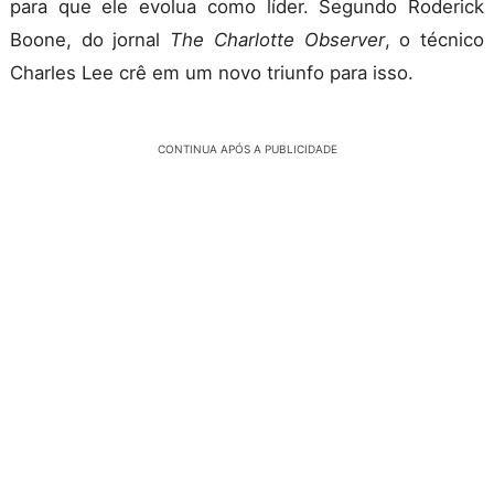
para que ele evolua como líder. Segundo Roderick
Boone, do jornal
The Charlotte Observer
, o técnico
Charles Lee crê em um novo triunfo para isso.
CONTINUA APÓS A PUBLICIDADE