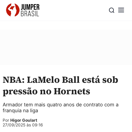
NBA: LaMelo Ball está sob
pressão no Hornets
Armador tem mais quatro anos de contrato com a
franquia na liga
Por
Higor Goulart
27/09/2025 às 09:16