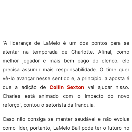
“A liderança de LaMelo é um dos pontos para se
atentar na temporada de Charlotte. Afinal, como
melhor jogador e mais bem pago do elenco, ele
precisa assumir mais responsabilidade. O time quer
vê-lo avançar nesse sentido e, a princípio, a aposta é
que a adição de
Collin Sexton
vai ajudar nisso.
Charles está animado com o impacto do novo
reforço”, contou o setorista da franquia.
Caso não consiga se manter saudável e não evolua
como líder, portanto, LaMelo Ball pode ter o futuro no