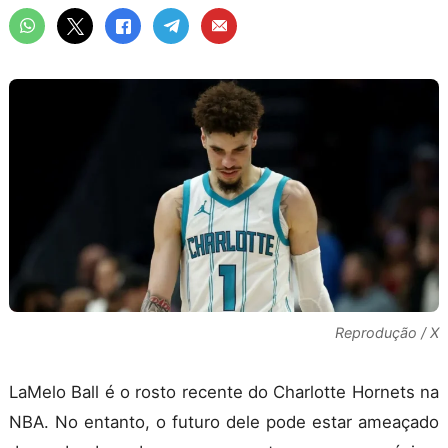
Reprodução / X
LaMelo Ball é o rosto recente do Charlotte Hornets na
NBA. No entanto, o futuro dele pode estar ameaçado