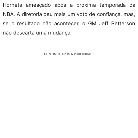
Hornets ameaçado após a próxima temporada da
NBA. A diretoria deu mais um voto de confiança, mas,
se o resultado não acontecer, o GM Jeff Petterson
não descarta uma mudança.
CONTINUA APÓS A PUBLICIDADE