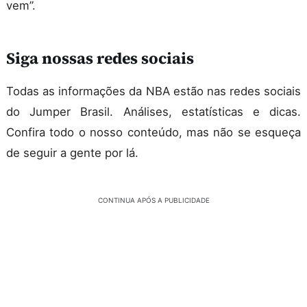
vem”.
Siga nossas redes sociais
Todas as informações da NBA estão nas redes sociais
do Jumper Brasil. Análises, estatísticas e dicas.
Confira todo o nosso conteúdo, mas não se esqueça
de seguir a gente por lá.
CONTINUA APÓS A PUBLICIDADE