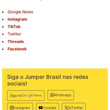
Google News
Instagram
TikTok
Twitter
Threads
Facebook
Siga o Jumper Brasil nas redes
sociais!
Whatsapp
Siga no
Instagram
Youtube
X/Twitter