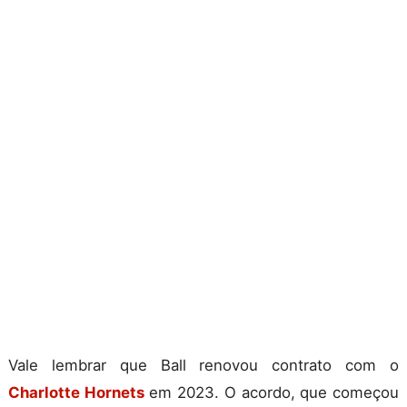
Vale lembrar que Ball renovou contrato com o
Charlotte Hornets
em 2023. O acordo, que começou