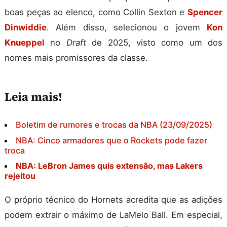
boas peças ao elenco, como Collin Sexton e
Spencer
Dinwiddie
. Além disso, selecionou o jovem
Kon
Knueppel
no
Draft
de 2025, visto como um dos
nomes mais promissores da classe.
Leia mais!
Boletim de rumores e trocas da NBA (23/09/2025)
NBA: Cinco armadores que o Rockets pode fazer
troca
NBA: LeBron James quis extensão, mas Lakers
rejeitou
O próprio técnico do Hornets acredita que as adições
podem extrair o máximo de LaMelo Ball. Em especial,