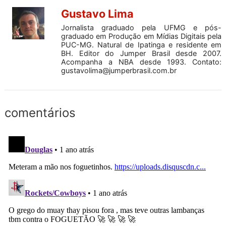
Gustavo Lima
Jornalista graduado pela UFMG e pós-
graduado em Produção em Mídias Digitais pela
PUC-MG. Natural de Ipatinga e residente em
BH. Editor do Jumper Brasil desde 2007.
Acompanha a NBA desde 1993. Contato:
gustavolima@jumperbrasil.com.br
comentários