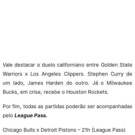
Vale destacar o duelo californiano entre Golden State
Warriors x Los Angeles Clippers. Stephen Curry de
um lado, James Harden do outro. Já o Milwaukee
Bucks, em crise, recebe o Houston Rockets.
Por fim, todas as partidas poderão ser acompanhadas
pelo
League Pass.
Chicago Bulls x Detroit Pistons – 21h (League Pass)