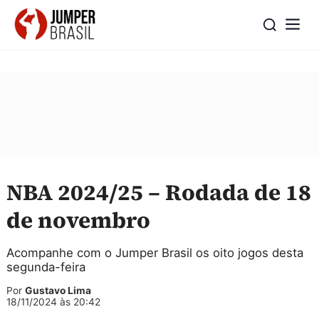
NBA 2024/25 – Rodada de 18
de novembro
Acompanhe com o Jumper Brasil os oito jogos desta
segunda-feira
Por
Gustavo Lima
18/11/2024 às 20:42