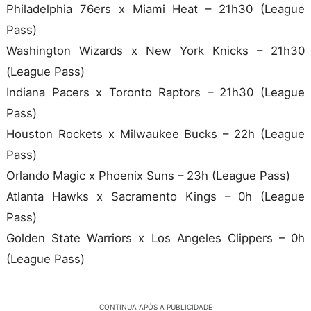
Philadelphia 76ers x Miami Heat – 21h30 (League
Pass)
Washington Wizards x New York Knicks – 21h30
(League Pass)
Indiana Pacers x Toronto Raptors – 21h30 (League
Pass)
Houston Rockets x Milwaukee Bucks – 22h (League
Pass)
Orlando Magic x Phoenix Suns – 23h (League Pass)
Atlanta Hawks x Sacramento Kings – 0h (League
Pass)
Golden State Warriors x Los Angeles Clippers – 0h
(League Pass)
CONTINUA APÓS A PUBLICIDADE