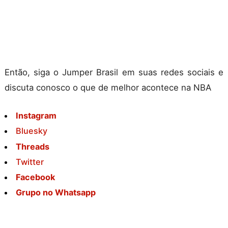
Então, siga o Jumper Brasil em suas redes sociais e
discuta conosco o que de melhor acontece na NBA
Instagram
Bluesky
Threads
Twitter
Facebook
Grupo no Whatsapp