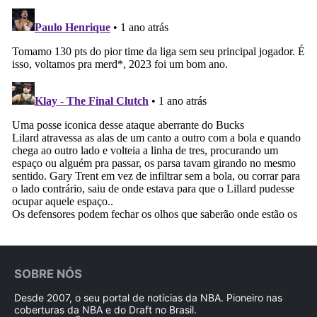
SOBRE NÓS
Desde 2007, o seu portal de notícias da NBA. Pioneiro nas
coberturas da NBA e do Draft no Brasil.