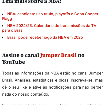
Leia mais sobre a NBA!
NBA: candidatos ao título, playoffs e Copa Cooper
Flagg
NBA 2024/25: Calendário de transmissões da TV
para o Brasil
Brasil pode receber jogo da NBA em 2025
Assine o canal
Jumper Brasil
no
YouTube
Todas as informações da NBA estão no canal Jumper
Brasil. Análises, estatísticas e dicas. Inscreva-se, mas
dê o seu like e ative as notificações para não perder
nada do nosso conteúdo.