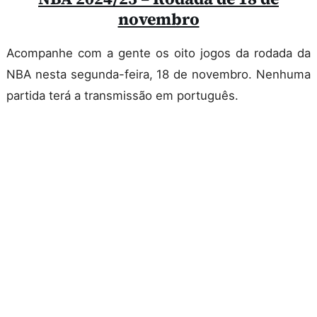
novembro
Acompanhe com a gente os oito jogos da rodada da
NBA nesta segunda-feira, 18 de novembro. Nenhuma
partida terá a transmissão em português.