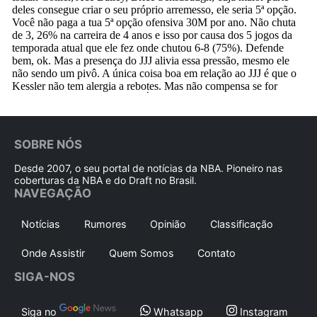
SOBRE NÓS
Desde 2007, o seu portal de notícias da NBA. Pioneiro nas
coberturas da NBA e do Draft no Brasil.
NAVEGAÇÃO
Notícias
Rumores
Opinião
Classificação
Onde Assistir
Quem Somos
Contato
SIGA-NOS
Siga no
Whatsapp
Instagram