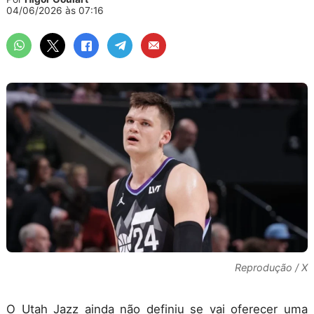
04/06/2026 às 07:16
Reprodução / X
O Utah Jazz ainda não definiu se vai oferecer uma