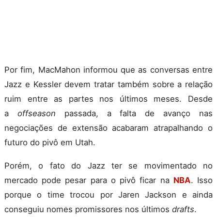
Por fim, MacMahon informou que as conversas entre
Jazz e Kessler devem tratar também sobre a relação
ruim entre as partes nos últimos meses. Desde
a
offseason
passada, a falta de avanço nas
negociações de extensão acabaram atrapalhando o
futuro do pivô em Utah.
Porém, o fato do Jazz ter se movimentado no
mercado pode pesar para o pivô ficar na
NBA
. Isso
porque o time trocou por Jaren Jackson e ainda
conseguiu nomes promissores nos últimos
drafts
.