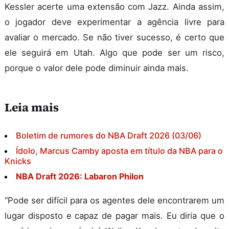
Kessler acerte uma extensão com Jazz. Ainda assim,
o jogador deve experimentar a agência livre para
avaliar o mercado. Se não tiver sucesso, é certo que
ele seguirá em Utah. Algo que pode ser um risco,
porque o valor dele pode diminuir ainda mais.
Leia mais
Boletim de rumores do NBA Draft 2026 (03/06)
Ídolo, Marcus Camby aposta em título da NBA para o
Knicks
NBA Draft 2026: Labaron Philon
“Pode ser difícil para os agentes dele encontrarem um
lugar disposto e capaz de pagar mais. Eu diria que o