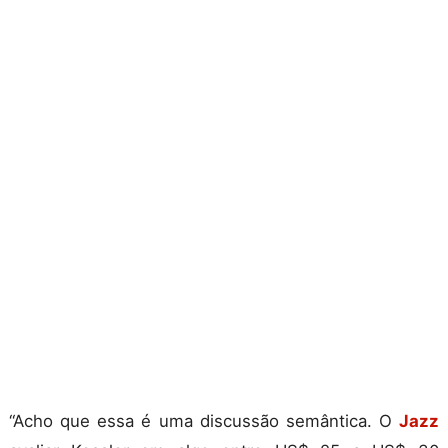
“Acho que essa é uma discussão semântica. O
Jazz