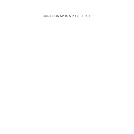
CONTINUA APÓS A PUBLICIDADE