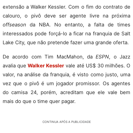
extensão a Walker Kessler. Com o fim do contrato de
calouro, o pivô deve ser agente livre na próxima
offseason
da NBA. No entanto, a falta de times
interessados pode forçá-lo a ficar na franquia de Salt
Lake City, que não pretende fazer uma grande oferta.
De acordo com Tim MacMahon, da
ESPN
, o Jazz
avalia que
Walker Kessler
vale até US$ 30 milhões. O
valor, na análise da franquia, é visto como justo, uma
vez que o pivô é um jogador promissor. Os agentes
do camisa 24, porém, acreditam que ele vale bem
mais do que o time quer pagar.
CONTINUA APÓS A PUBLICIDADE