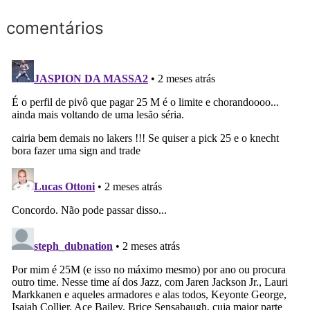
comentários