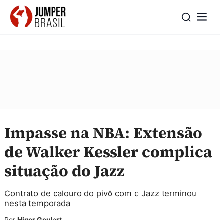
Impasse na NBA: Extensão
de Walker Kessler complica
situação do Jazz
Contrato de calouro do pivô com o Jazz terminou
nesta temporada
Por
Higor Goulart