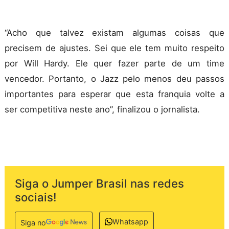
“Acho que talvez existam algumas coisas que
precisem de ajustes. Sei que ele tem muito respeito
por Will Hardy. Ele quer fazer parte de um time
vencedor. Portanto, o Jazz pelo menos deu passos
importantes para esperar que esta franquia volte a
ser competitiva neste ano”, finalizou o jornalista.
Siga o Jumper Brasil nas redes
sociais!
Whatsapp
Siga no