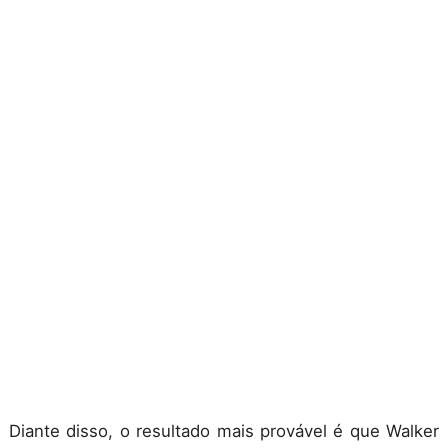
Diante disso, o resultado mais provável é que Walker