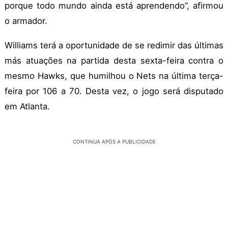
porque todo mundo ainda está aprendendo”, afirmou
o armador.
Williams terá a oportunidade de se redimir das últimas
más atuações na partida desta sexta-feira contra o
mesmo Hawks, que humilhou o Nets na última terça-
feira por 106 a 70. Desta vez, o jogo será disputado
em Atlanta.
CONTINUA APÓS A PUBLICIDADE