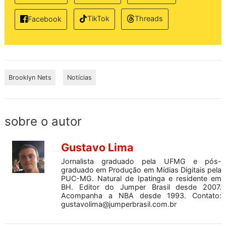
TikTok
Threads
Facebook
Brooklyn Nets
Notícias
sobre o autor
Gustavo Lima
Jornalista graduado pela UFMG e pós-
graduado em Produção em Mídias Digitais pela
PUC-MG. Natural de Ipatinga e residente em
BH. Editor do Jumper Brasil desde 2007.
Acompanha a NBA desde 1993. Contato:
gustavolima@jumperbrasil.com.br