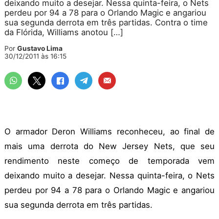
deixando muito a desejar. Nessa quinta-feira, o Nets
perdeu por 94 a 78 para o Orlando Magic e angariou
sua segunda derrota em três partidas. Contra o time
da Flórida, Williams anotou […]
Por
Gustavo Lima
30/12/2011 às 16:15
O armador Deron Williams reconheceu, ao final de
mais uma derrota do New Jersey Nets, que seu
rendimento neste começo de temporada vem
deixando muito a desejar. Nessa quinta-feira, o Nets
perdeu por 94 a 78 para o Orlando Magic e angariou
sua segunda derrota em três partidas.