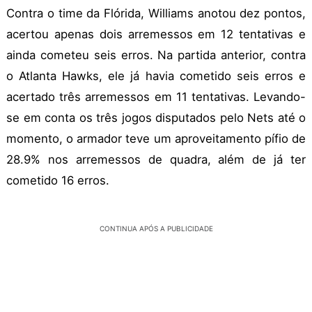
Contra o time da Flórida, Williams anotou dez pontos,
acertou apenas dois arremessos em 12 tentativas e
ainda cometeu seis erros. Na partida anterior, contra
o Atlanta Hawks, ele já havia cometido seis erros e
acertado três arremessos em 11 tentativas. Levando-
se em conta os três jogos disputados pelo Nets até o
momento, o armador teve um aproveitamento pífio de
28.9% nos arremessos de quadra, além de já ter
cometido 16 erros.
CONTINUA APÓS A PUBLICIDADE