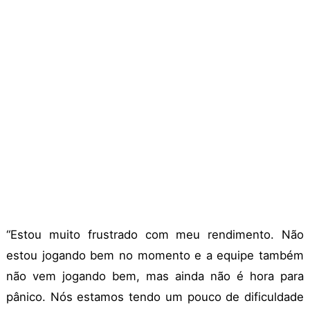
“Estou muito frustrado com meu rendimento. Não
estou jogando bem no momento e a equipe também
não vem jogando bem, mas ainda não é hora para
pânico. Nós estamos tendo um pouco de dificuldade