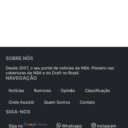
SOBRE NÓS
Desde 2007, o seu portal de notícias da NBA. Pioneiro nas
coberturas da NBA e do Draft no Brasil.
NAVEGAÇÃO
Notícias
Rumores
Opinião
Classificação
Onde Assistir
Quem Somos
Contato
SIGA-NOS
Siga no
Whatsapp
Instagram