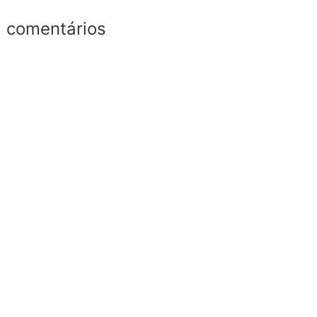
comentários