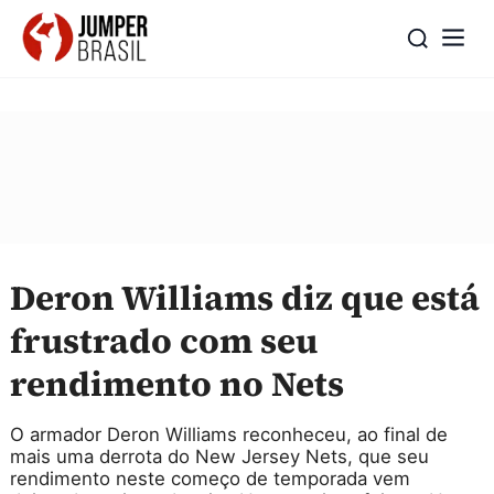
Deron Williams diz que está
frustrado com seu
rendimento no Nets
O armador Deron Williams reconheceu, ao final de
mais uma derrota do New Jersey Nets, que seu
rendimento neste começo de temporada vem