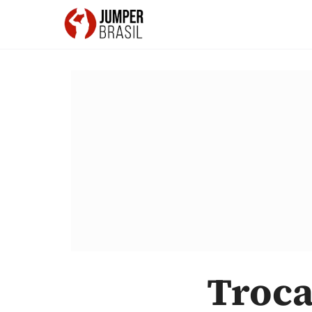
Troca