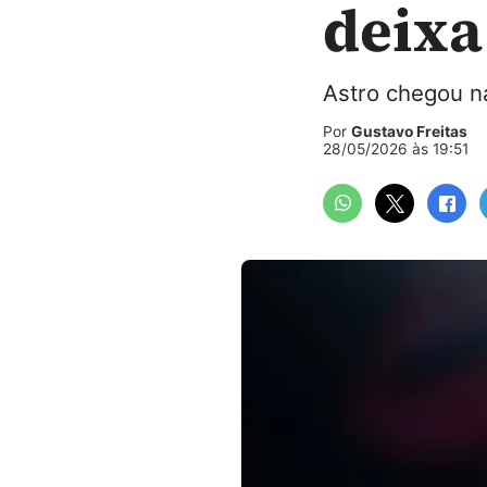
deixa
Astro chegou na
Por
Gustavo Freitas
28/05/2026 às 19:51