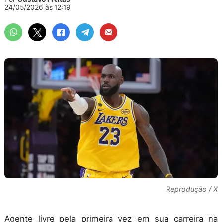
24/05/2026 às 12:19
Reprodução / X
Agente livre pela primeira vez em sua carreira na