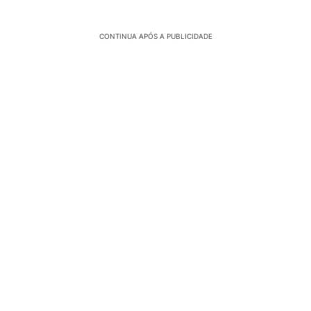
CONTINUA APÓS A PUBLICIDADE