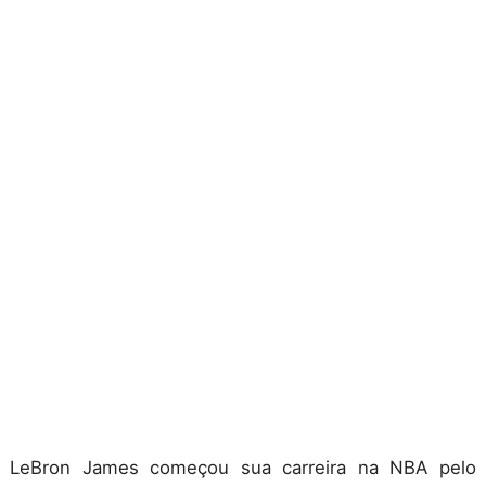
LeBron James começou sua carreira na NBA pelo