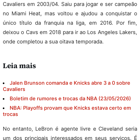
Cavaliers em 2003/04. Saiu para jogar e ser campeão
no Miami Heat, mas voltou e ajudou a conquistar o
único título da franquia na liga, em 2016. Por fim,
deixou o Cavs em 2018 para ir ao Los Angeles Lakers,
onde completou a sua oitava temporada.
Leia mais
Jalen Brunson comanda e Knicks abre 3 a 0 sobre
Cavaliers
Boletim de rumores e trocas da NBA (23/05/2026)
NBA: Playoffs provam que Knicks estava certo em
trocas
No entanto, LeBron é agente livre e Cleveland seria
um dos principais interessados em seus serviços. É