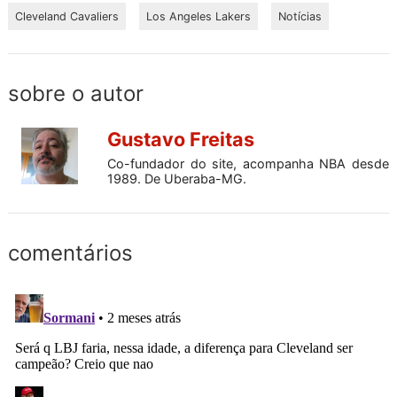
Cleveland Cavaliers
Los Angeles Lakers
Notícias
sobre o autor
Gustavo Freitas
Co-fundador do site, acompanha NBA desde
1989. De Uberaba-MG.
comentários