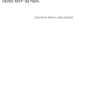
vezes MVP da NBA.
CONTINUA APÓS A PUBLICIDADE