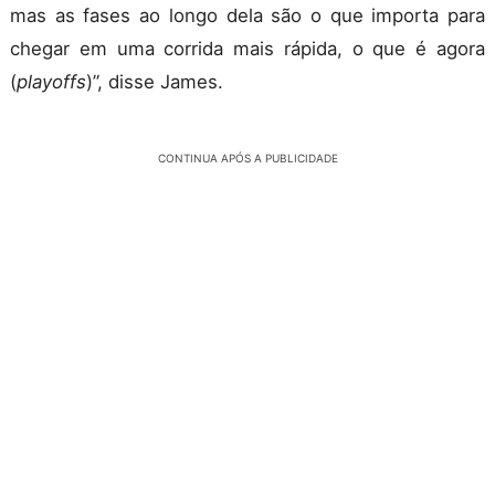
mas as fases ao longo dela são o que importa para
chegar em uma corrida mais rápida, o que é agora
(
playoffs
)”, disse James.
CONTINUA APÓS A PUBLICIDADE