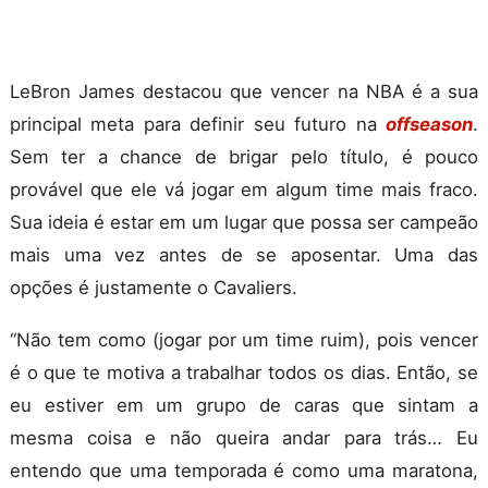
LeBron James destacou que vencer na NBA é a sua
principal meta para definir seu futuro na
offseason
.
Sem ter a chance de brigar pelo título, é pouco
provável que ele vá jogar em algum time mais fraco.
Sua ideia é estar em um lugar que possa ser campeão
mais uma vez antes de se aposentar. Uma das
opções é justamente o Cavaliers.
“Não tem como (jogar por um time ruim), pois vencer
é o que te motiva a trabalhar todos os dias. Então, se
eu estiver em um grupo de caras que sintam a
mesma coisa e não queira andar para trás… Eu
entendo que uma temporada é como uma maratona,