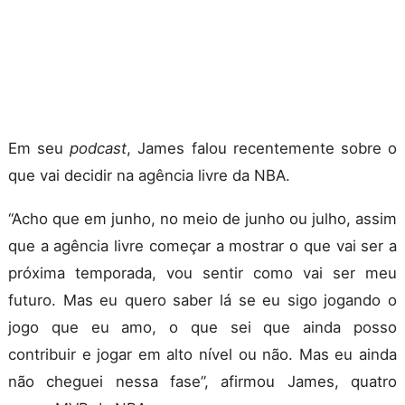
Em seu
podcast
, James falou recentemente sobre o
que vai decidir na agência livre da NBA.
“Acho que em junho, no meio de junho ou julho, assim
que a agência livre começar a mostrar o que vai ser a
próxima temporada, vou sentir como vai ser meu
futuro. Mas eu quero saber lá se eu sigo jogando o
jogo que eu amo, o que sei que ainda posso
contribuir e jogar em alto nível ou não. Mas eu ainda
não cheguei nessa fase”, afirmou James, quatro