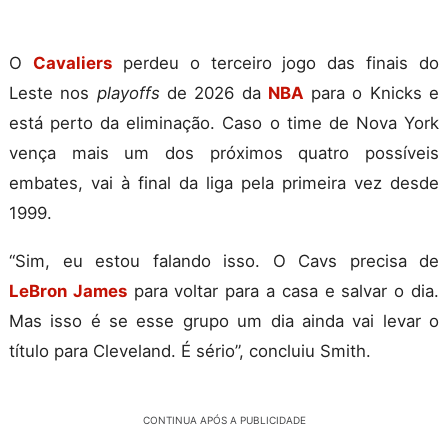
O
Cavaliers
perdeu o terceiro jogo das finais do
Leste nos
playoffs
de 2026 da
NBA
para o Knicks e
está perto da eliminação. Caso o time de Nova York
vença mais um dos próximos quatro possíveis
embates, vai à final da liga pela primeira vez desde
1999.
“Sim, eu estou falando isso. O Cavs precisa de
LeBron James
para voltar para a casa e salvar o dia.
Mas isso é se esse grupo um dia ainda vai levar o
título para Cleveland. É sério”, concluiu Smith.
CONTINUA APÓS A PUBLICIDADE