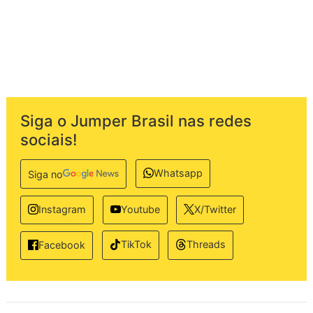
Siga o Jumper Brasil nas redes
sociais!
Whatsapp
Siga no
Instagram
Youtube
X/Twitter
TikTok
Threads
Facebook