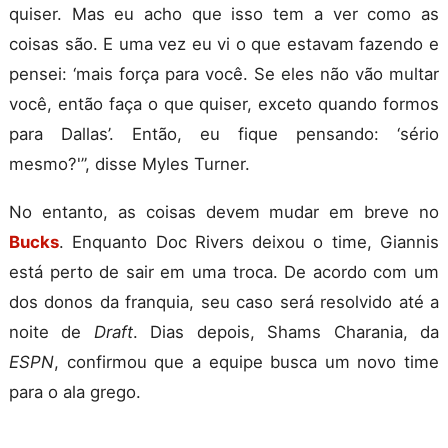
quiser. Mas eu acho que isso tem a ver como as
coisas são. E uma vez eu vi o que estavam fazendo e
pensei: ‘mais força para você. Se eles não vão multar
você, então faça o que quiser, exceto quando formos
para Dallas’. Então, eu fique pensando: ‘sério
mesmo?'”, disse Myles Turner.
No entanto, as coisas devem mudar em breve no
Bucks
. Enquanto Doc Rivers deixou o time, Giannis
está perto de sair em uma troca. De acordo com um
dos donos da franquia, seu caso será resolvido até a
noite de
Draft
. Dias depois, Shams Charania, da
ESPN
, confirmou que a equipe busca um novo time
para o ala grego.