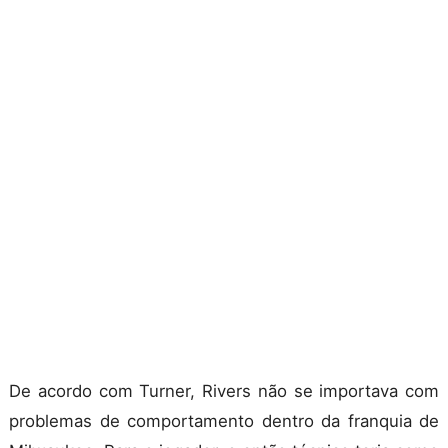
De acordo com Turner, Rivers não se importava com
problemas de comportamento dentro da franquia de