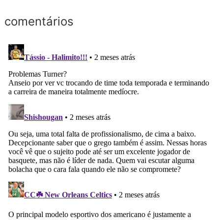
comentários