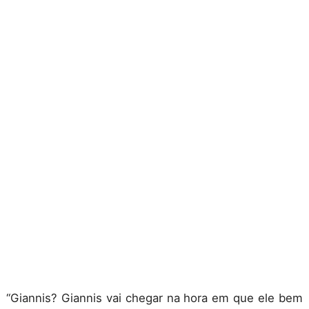
“Giannis? Giannis vai chegar na hora em que ele bem