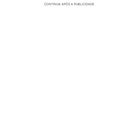
CONTINUA APÓS A PUBLICIDADE