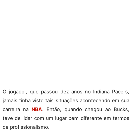
O jogador, que passou dez anos no Indiana Pacers,
jamais tinha visto tais situações acontecendo em sua
carreira na
NBA
. Então, quando chegou ao Bucks,
teve de lidar com um lugar bem diferente em termos
de profissionalismo.