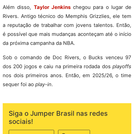
Além disso,
Taylor Jenkins
chegou para o lugar de
Rivers. Antigo técnico do Memphis Grizzlies, ele tem
a reputação de trabalhar com jovens talentos. Então,
é possível que mais mudanças aconteçam até o início
da próxima campanha da NBA.
Sob o comando de Doc Rivers, o Bucks venceu 97
dos 200 jogos e caiu na primeira rodada dos
playoffs
nos dois primeiros anos. Então, em 2025/26, o time
sequer foi ao
play-in
.
Siga o Jumper Brasil nas redes
sociais!