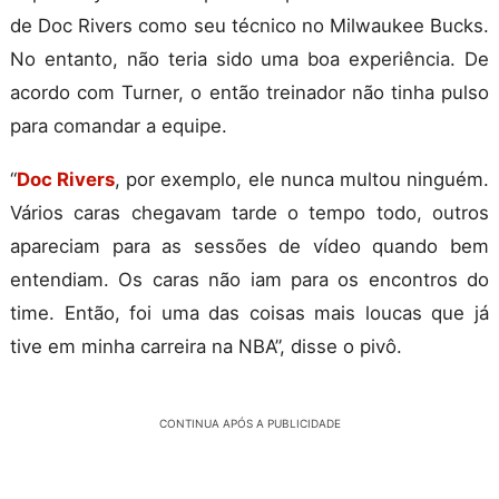
de Doc Rivers como seu técnico no Milwaukee Bucks.
No entanto, não teria sido uma boa experiência. De
acordo com Turner, o então treinador não tinha pulso
para comandar a equipe.
“
Doc Rivers
, por exemplo, ele nunca multou ninguém.
Vários caras chegavam tarde o tempo todo, outros
apareciam para as sessões de vídeo quando bem
entendiam. Os caras não iam para os encontros do
time. Então, foi uma das coisas mais loucas que já
tive em minha carreira na NBA”, disse o pivô.
CONTINUA APÓS A PUBLICIDADE