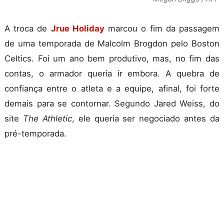
A troca de
Jrue Holiday
marcou o fim da passagem
de uma temporada de Malcolm Brogdon pelo Boston
Celtics. Foi um ano bem produtivo, mas, no fim das
contas, o armador queria ir embora. A quebra de
confiança entre o atleta e a equipe, afinal, foi forte
demais para se contornar. Segundo Jared Weiss, do
site
The Athletic
, ele queria ser negociado antes da
pré-temporada.