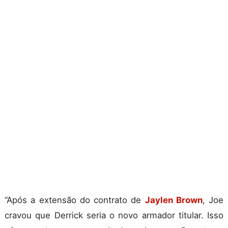
“Após a extensão do contrato de
Jaylen Brown
, Joe
cravou que Derrick seria o novo armador titular. Isso