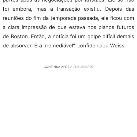
foi embora, mas a transação existiu. Depois das
reuniões do fim da temporada passada, ele ficou com
a clara impressão de que estava nos planos futuros
de Boston. Então, a notícia foi um golpe difícil demais
de absorver. Era irremediável”, confidenciou Weiss.
CONTINUA APÓS A PUBLICIDADE