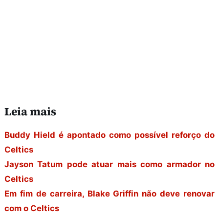
Leia mais
Buddy Hield é apontado como possível reforço do
Celtics
Jayson Tatum pode atuar mais como armador no
Celtics
Em fim de carreira, Blake Griffin não deve renovar
com o Celtics