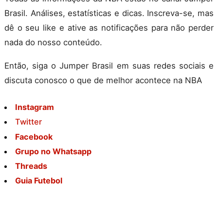
Brasil. Análises, estatísticas e dicas. Inscreva-se, mas
dê o seu like e ative as notificações para não perder
nada do nosso conteúdo.
Então, siga o Jumper Brasil em suas redes sociais e
discuta conosco o que de melhor acontece na NBA
Instagram
Twitter
Facebook
Grupo no Whatsapp
Threads
Guia Futebol