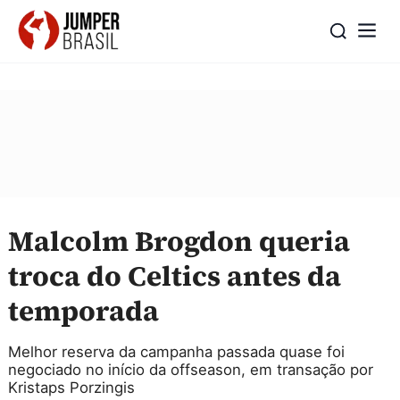
Malcolm Brogdon queria
troca do Celtics antes da
temporada
Melhor reserva da campanha passada quase foi
negociado no início da offseason, em transação por
Kristaps Porzingis