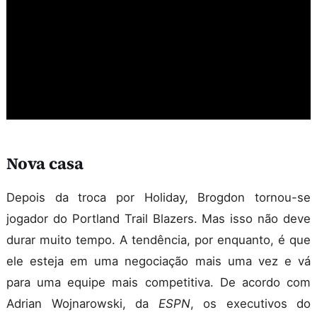
Nova casa
Depois da troca por Holiday, Brogdon tornou-se
jogador do Portland Trail Blazers. Mas isso não deve
durar muito tempo. A tendência, por enquanto, é que
ele esteja em uma negociação mais uma vez e vá
para uma equipe mais competitiva. De acordo com
Adrian Wojnarowski, da
ESPN
, os executivos do