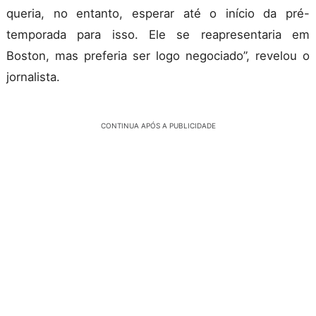
queria, no entanto, esperar até o início da pré-
temporada para isso. Ele se reapresentaria em
Boston, mas preferia ser logo negociado”, revelou o
jornalista.
CONTINUA APÓS A PUBLICIDADE