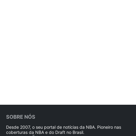
SOBRE NÓS
Desde 2007, o seu portal de notícias da NBA. Pioneiro nas
coberturas da NBA e do Draft no Brasil.