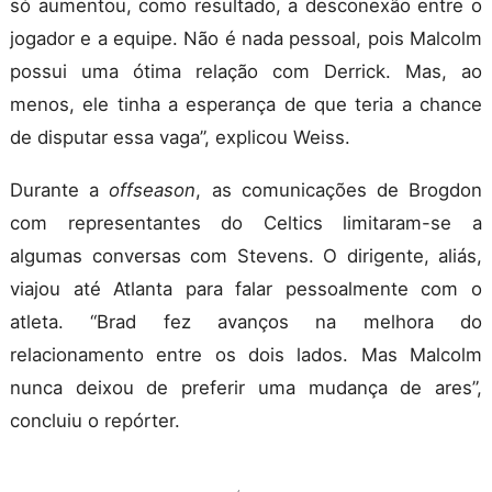
só aumentou, como resultado, a desconexão entre o
jogador e a equipe. Não é nada pessoal, pois Malcolm
possui uma ótima relação com Derrick. Mas, ao
menos, ele tinha a esperança de que teria a chance
de disputar essa vaga”, explicou Weiss.
Durante a
offseason
, as comunicações de Brogdon
com representantes do Celtics limitaram-se a
algumas conversas com Stevens. O dirigente, aliás,
viajou até Atlanta para falar pessoalmente com o
atleta. “Brad fez avanços na melhora do
relacionamento entre os dois lados. Mas Malcolm
nunca deixou de preferir uma mudança de ares”,
concluiu o repórter.