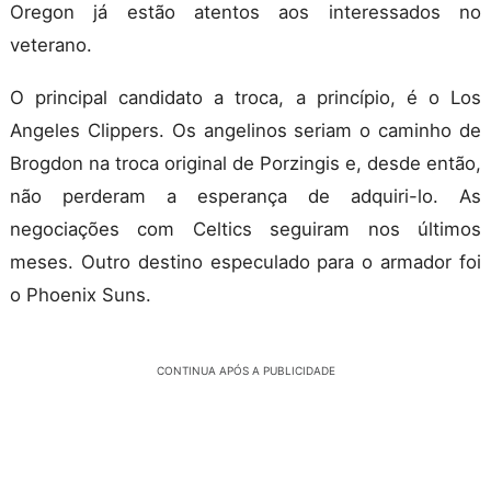
Oregon já estão atentos aos interessados no
veterano.
O principal candidato a troca, a princípio, é o Los
Angeles Clippers. Os angelinos seriam o caminho de
Brogdon na troca original de Porzingis e, desde então,
não perderam a esperança de adquiri-lo. As
negociações com Celtics seguiram nos últimos
meses. Outro destino especulado para o armador foi
o Phoenix Suns.
CONTINUA APÓS A PUBLICIDADE