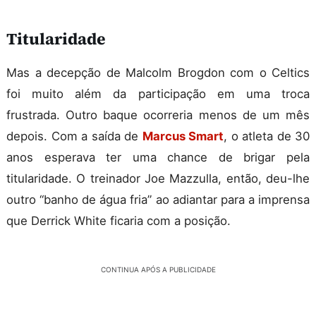
Titularidade
Mas a decepção de Malcolm Brogdon com o Celtics
foi muito além da participação em uma troca
frustrada. Outro baque ocorreria menos de um mês
depois. Com a saída de
Marcus Smart
, o atleta de 30
anos esperava ter uma chance de brigar pela
titularidade. O treinador Joe Mazzulla, então, deu-lhe
outro “banho de água fria” ao adiantar para a imprensa
que Derrick White ficaria com a posição.
CONTINUA APÓS A PUBLICIDADE