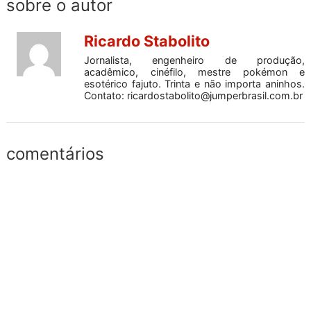
sobre o autor
Ricardo Stabolito
Jornalista, engenheiro de produção,
acadêmico, cinéfilo, mestre pokémon e
esotérico fajuto. Trinta e não importa aninhos.
Contato:
ricardostabolito@jumperbrasil.com.br
comentários