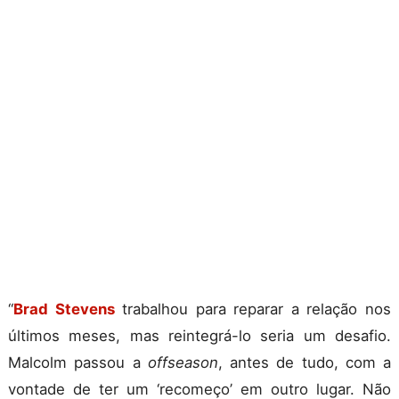
“
Brad Stevens
trabalhou para reparar a relação nos
últimos meses, mas reintegrá-lo seria um desafio.
Malcolm passou a
offseason
, antes de tudo, com a
vontade de ter um ‘recomeço’ em outro lugar. Não