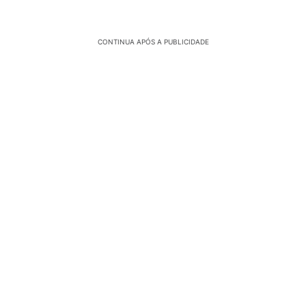
CONTINUA APÓS A PUBLICIDADE