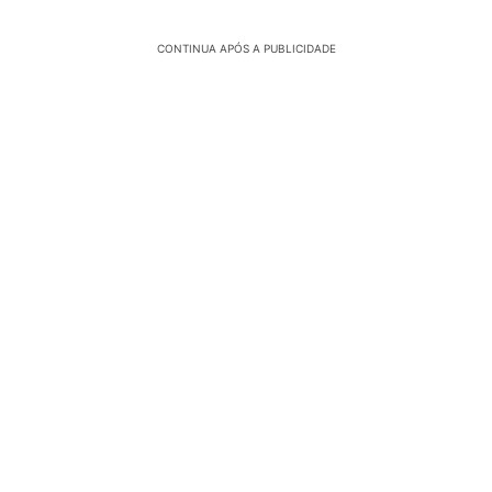
CONTINUA APÓS A PUBLICIDADE