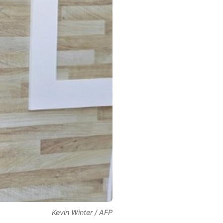
Kevin Winter / AFP