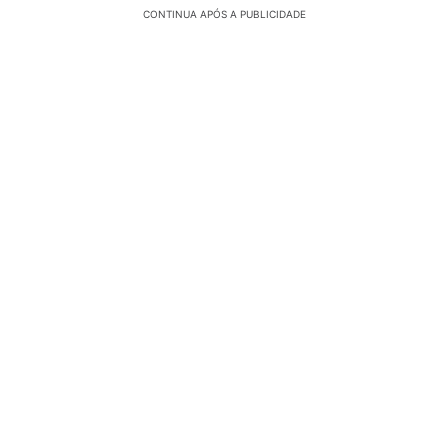
CONTINUA APÓS A PUBLICIDADE