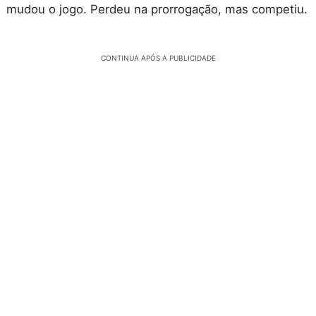
mudou o jogo. Perdeu na prorrogação, mas competiu.
CONTINUA APÓS A PUBLICIDADE