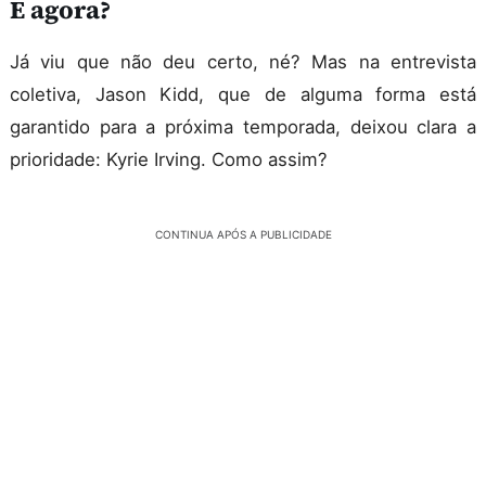
E agora?
Já viu que não deu certo, né? Mas na entrevista
coletiva, Jason Kidd, que de alguma forma está
garantido para a próxima temporada, deixou clara a
prioridade: Kyrie Irving. Como assim?
CONTINUA APÓS A PUBLICIDADE