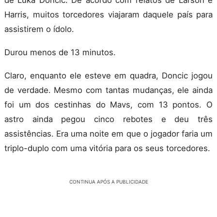
Harris, muitos torcedores viajaram daquele país para
assistirem o ídolo.
Durou menos de 13 minutos.
Claro, enquanto ele esteve em quadra, Doncic jogou
de verdade. Mesmo com tantas mudanças, ele ainda
foi um dos cestinhas do Mavs, com 13 pontos. O
astro ainda pegou cinco rebotes e deu três
assistências. Era uma noite em que o jogador faria um
triplo-duplo com uma vitória para os seus torcedores.
CONTINUA APÓS A PUBLICIDADE