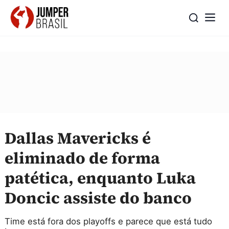
Dallas Mavericks é
eliminado de forma
patética, enquanto Luka
Doncic assiste do banco
Time está fora dos playoffs e parece que está tudo