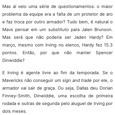
Mas aí veio uma série de questionamentos: o maior
problema da equipe era a falta de um protetor de aro
e faz troca por outro armador? Tudo bem, é natural o
Mavs pensar em um substituto para Jalen Brunson.
Mas será que não poderia ser Jaden Hardy? Em
março, mesmo com Irving no elenco, Hardy fez 15.3
pontos. Então, por que não manter Spencer
Dinwiddie?
E Irving é agente livre ao fim da temporada. Se o
Mavericks não conseguir um
sign and trade
por ele, o
armador vai sair de graça. Ou seja, Dallas deu Dorian
Finney-Smith, Dinwiddie, uma escolha de primeira
rodada e outras de segunda pelo aluguel de Irving por
dois meses.