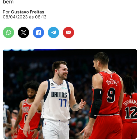
bem
Por
Gustavo Freitas
08/04/2023 às 08:13