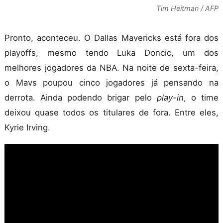
Tim Heitman / AFP
Pronto, aconteceu. O Dallas Mavericks está fora dos
playoffs, mesmo tendo Luka Doncic, um dos
melhores jogadores da NBA. Na noite de sexta-feira,
o Mavs poupou cinco jogadores já pensando na
derrota. Ainda podendo brigar pelo
play-in
, o time
deixou quase todos os titulares de fora. Entre eles,
Kyrie Irving.