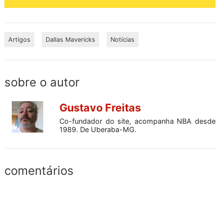
Artigos
Dallas Mavericks
Notícias
sobre o autor
Gustavo Freitas
Co-fundador do site, acompanha NBA desde
1989. De Uberaba-MG.
comentários