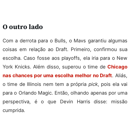
O outro lado
Com a derrota para o Bulls, o Mavs garantiu algumas
coisas em relação ao Draft. Primeiro, confirmou sua
escolha. Caso fosse aos playoffs, ela iria para o New
York Knicks. Além disso, superou o time de
Chicago
nas chances por uma escolha melhor no Draft
. Aliás,
o time de Illinois nem tem a própria
pick
, pois ela vai
para o Orlando Magic. Então, olhando apenas por uma
perspectiva, é o que Devin Harris disse: missão
cumprida.