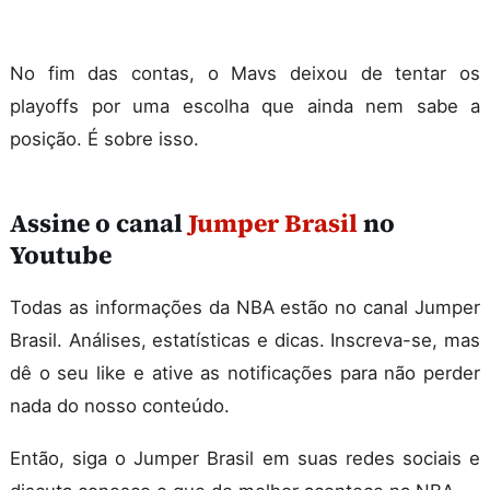
No fim das contas, o Mavs deixou de tentar os
playoffs por uma escolha que ainda nem sabe a
posição. É sobre isso.
Assine o canal
Jumper Brasil
no
Youtube
Todas as informações da NBA estão no canal Jumper
Brasil. Análises, estatísticas e dicas. Inscreva-se, mas
dê o seu like e ative as notificações para não perder
nada do nosso conteúdo.
Então, siga o Jumper Brasil em suas redes sociais e