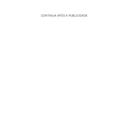
CONTINUA APÓS A PUBLICIDADE