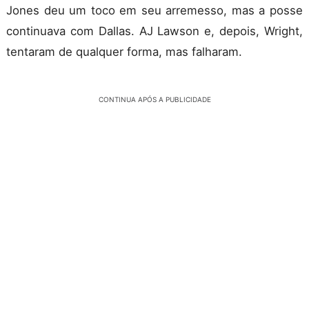
Jones deu um toco em seu arremesso, mas a posse
continuava com Dallas. AJ Lawson e, depois, Wright,
tentaram de qualquer forma, mas falharam.
CONTINUA APÓS A PUBLICIDADE