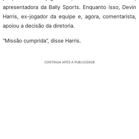
apresentadora da Bally Sports. Enquanto isso, Devin
Harris, ex-jogador da equipe e, agora, comentarista,
apoiou a decisão da diretoria.
“Missão cumprida”, disse Harris.
CONTINUA APÓS A PUBLICIDADE