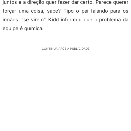
juntos e a direção quer fazer dar certo. Parece querer
forçar uma coisa, sabe? Tipo o pai falando para os
irmãos: “se virem”. Kidd informou que o problema da
equipe é química.
CONTINUA APÓS A PUBLICIDADE