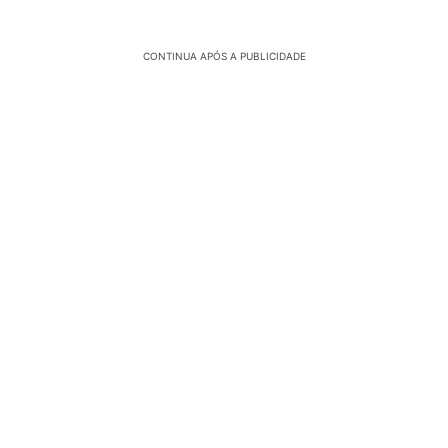
CONTINUA APÓS A PUBLICIDADE