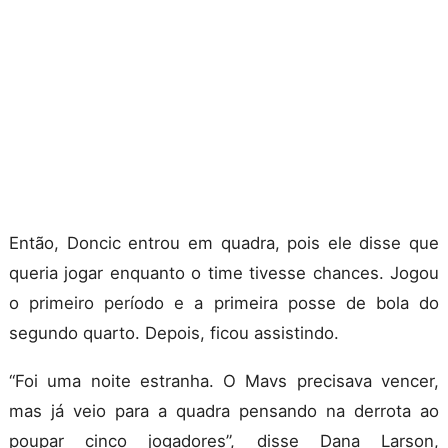
Então, Doncic entrou em quadra, pois ele disse que
queria jogar enquanto o time tivesse chances. Jogou
o primeiro período e a primeira posse de bola do
segundo quarto. Depois, ficou assistindo.
“Foi uma noite estranha. O Mavs precisava vencer,
mas já veio para a quadra pensando na derrota ao
poupar cinco jogadores”, disse Dana Larson,