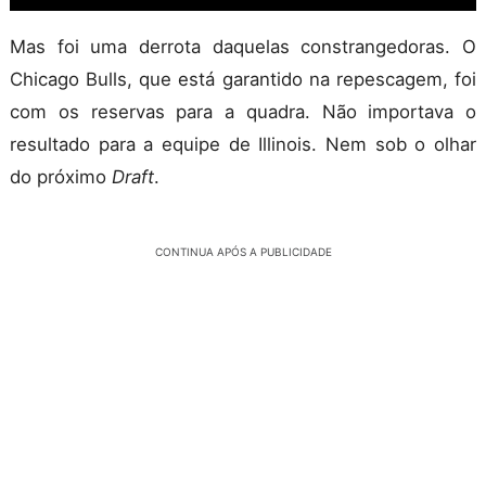
Mas foi uma derrota daquelas constrangedoras. O
Chicago Bulls, que está garantido na repescagem, foi
com os reservas para a quadra. Não importava o
resultado para a equipe de Illinois. Nem sob o olhar
do próximo
Draft
.
CONTINUA APÓS A PUBLICIDADE