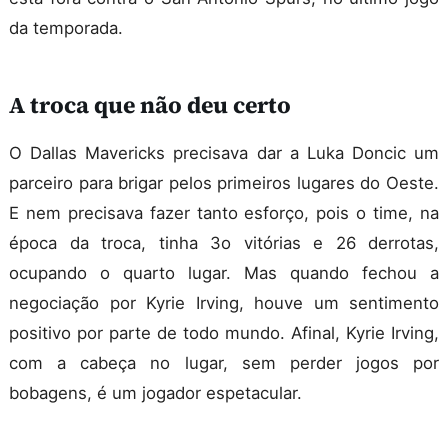
da temporada.
A troca que não deu certo
O Dallas Mavericks precisava dar a Luka Doncic um
parceiro para brigar pelos primeiros lugares do Oeste.
E nem precisava fazer tanto esforço, pois o time, na
época da troca, tinha 3o vitórias e 26 derrotas,
ocupando o quarto lugar. Mas quando fechou a
negociação por Kyrie Irving, houve um sentimento
positivo por parte de todo mundo. Afinal, Kyrie Irving,
com a cabeça no lugar, sem perder jogos por
bobagens, é um jogador espetacular.