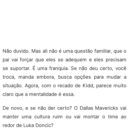
Não duvido. Mas ali não é uma questão familiar, que o
pai vai forçar que eles se adequem e eles precisam
se suportar. É uma franquia. Se não deu certo, você
troca, manda embora, busca opções para mudar a
situação. Agora, com o recado de Kidd, parece muito
claro que a mentalidade é essa.
De novo, e se não der certo? O Dallas Mavericks vai
manter uma cultura ruim ou vai montar o time ao
redor de Luka Doncic?