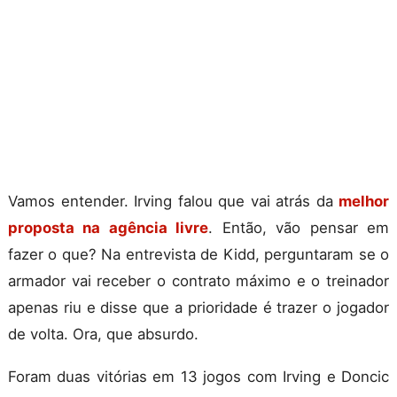
Vamos entender. Irving falou que vai atrás da
melhor
proposta na agência livre
. Então, vão pensar em
fazer o que? Na entrevista de Kidd, perguntaram se o
armador vai receber o contrato máximo e o treinador
apenas riu e disse que a prioridade é trazer o jogador
de volta. Ora, que absurdo.
Foram duas vitórias em 13 jogos com Irving e Doncic