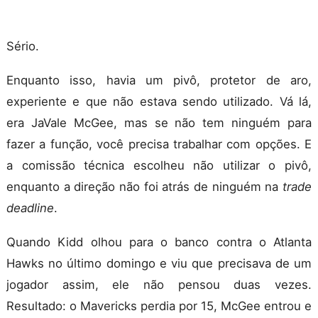
Sério.
Enquanto isso, havia um pivô, protetor de aro,
experiente e que não estava sendo utilizado. Vá lá,
era JaVale McGee, mas se não tem ninguém para
fazer a função, você precisa trabalhar com opções. E
a comissão técnica escolheu não utilizar o pivô,
enquanto a direção não foi atrás de ninguém na
trade
deadline
.
Quando Kidd olhou para o banco contra o Atlanta
Hawks no último domingo e viu que precisava de um
jogador assim, ele não pensou duas vezes.
Resultado: o Mavericks perdia por 15, McGee entrou e