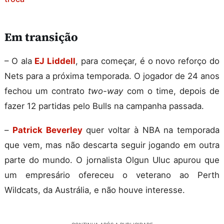
Em transição
– O ala
EJ Liddell
, para começar, é o novo reforço do
Nets para a próxima temporada. O jogador de 24 anos
fechou um contrato
two-way
com o time, depois de
fazer 12 partidas pelo Bulls na campanha passada.
–
Patrick Beverley
quer voltar à NBA na temporada
que vem, mas não descarta seguir jogando em outra
parte do mundo. O jornalista Olgun Uluc apurou que
um empresário ofereceu o veterano ao Perth
Wildcats, da Austrália, e não houve interesse.