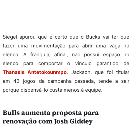
Siegel apurou que é certo que o Bucks vai ter que
fazer uma movimentação para abrir uma vaga no
elenco. A franquia, afinal, não possui espaço no
elenco para comportar o vínculo garantido de
Thanasis Antetokounmpo
. Jackson, que foi titular
em 43 jogos da campanha passada, tende a sair
porque dispensá-lo custa menos à equipe.
Bulls aumenta proposta para
renovação com Josh Giddey