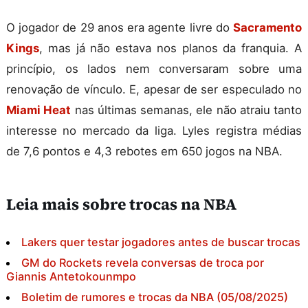
O jogador de 29 anos era agente livre do
Sacramento
Kings
, mas já não estava nos planos da franquia. A
princípio, os lados nem conversaram sobre uma
renovação de vínculo. E, apesar de ser especulado no
Miami Heat
nas últimas semanas, ele não atraiu tanto
interesse no mercado da liga. Lyles registra médias
de 7,6 pontos e 4,3 rebotes em 650 jogos na NBA.
Leia mais sobre trocas na NBA
Lakers quer testar jogadores antes de buscar trocas
GM do Rockets revela conversas de troca por
Giannis Antetokounmpo
Boletim de rumores e trocas da NBA (05/08/2025)