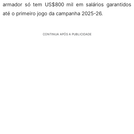
armador só tem US$800 mil em salários garantidos
até o primeiro jogo da campanha 2025-26.
CONTINUA APÓS A PUBLICIDADE