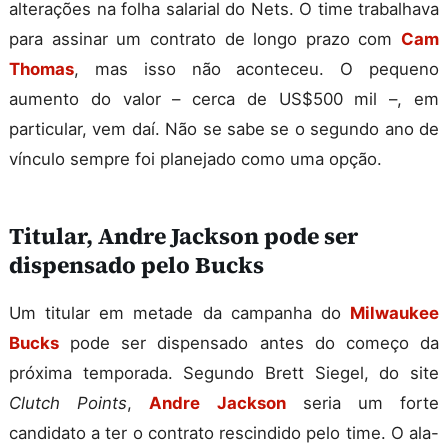
alterações na folha salarial do Nets. O time trabalhava
para assinar um contrato de longo prazo com
Cam
Thomas
, mas isso não aconteceu. O pequeno
aumento do valor – cerca de US$500 mil –, em
particular, vem daí. Não se sabe se o segundo ano de
vínculo sempre foi planejado como uma opção.
Titular, Andre Jackson pode ser
dispensado pelo Bucks
Um titular em metade da campanha do
Milwaukee
Bucks
pode ser dispensado antes do começo da
próxima temporada. Segundo Brett Siegel, do site
Clutch Points
,
Andre Jackson
seria um forte
candidato a ter o contrato rescindido pelo time. O ala-