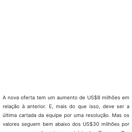
A nova oferta tem um aumento de US$8 milhões em
relação à anterior. E, mais do que isso, deve ser a
última cartada da equipe por uma resolução. Mas os
valores seguem bem abaixo dos US$30 milhões por