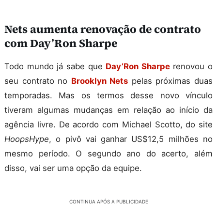
Nets aumenta renovação de contrato
com Day’Ron Sharpe
Todo mundo já sabe que
Day’Ron Sharpe
renovou o
seu contrato no
Brooklyn Nets
pelas próximas duas
temporadas. Mas os termos desse novo vínculo
tiveram algumas mudanças em relação ao início da
agência livre. De acordo com Michael Scotto, do site
HoopsHype
, o pivô vai ganhar US$12,5 milhões no
mesmo período. O segundo ano do acerto, além
disso, vai ser uma opção da equipe.
CONTINUA APÓS A PUBLICIDADE