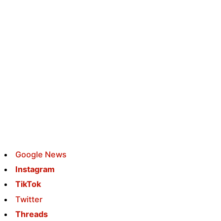
Google News
Instagram
TikTok
Twitter
Threads