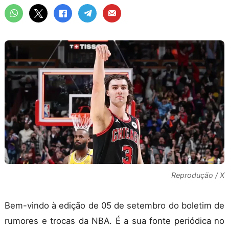
Reprodução / X
Bem-vindo à edição de 05 de setembro do boletim de
rumores e trocas da NBA. É a sua fonte periódica no