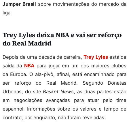
Jumper Brasil
sobre movimentações do mercado da
liga.
Trey Lyles deixa NBA e vai ser reforço
do Real Madrid
Depois de uma década de carreira,
Trey Lyles
está de
saída da
NBA
para jogar em um dos maiores clubes
da Europa. O ala-pivô, afinal, está encaminhado para
ser reforço do Real Madrid. Segundo Donatas
Urbonas, do site
Basket News
, as duas partes estão
em negociações avançadas para atuar pelo time
espanhol. Informações sobre os valores e tempo de
contrato, por enquanto, não foram reveladas.