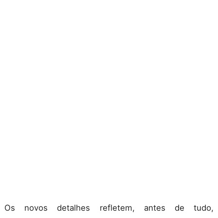
Os novos detalhes refletem, antes de tudo,