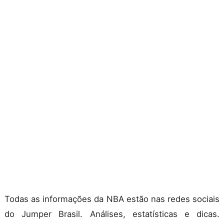
Todas as informações da NBA estão nas redes sociais
do Jumper Brasil. Análises, estatísticas e dicas.