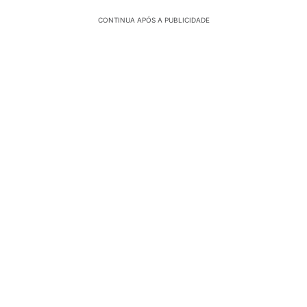
CONTINUA APÓS A PUBLICIDADE