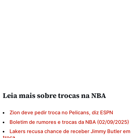
Leia mais sobre trocas na NBA
Zion deve pedir troca no Pelicans, diz ESPN
Boletim de rumores e trocas da NBA (02/09/2025)
Lakers recusa chance de receber Jimmy Butler em
troca