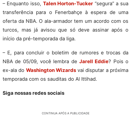
– Enquanto isso,
Talen Horton-Tucker
“segura” a sua
transferência para o Fenerbahçe à espera de uma
oferta da NBA. O ala-armador tem um acordo com os
turcos, mas já avisou que só deve assinar após o
início da pré-temporada da liga.
– E, para concluir o boletim de rumores e trocas da
NBA de 05/09, você lembra de
Jarell Eddie
? Pois o
ex-ala do
Washington Wizards
vai disputar a próxima
temporada com os sauditas do Al Ittihad.
Siga nossas redes sociais
CONTINUA APÓS A PUBLICIDADE