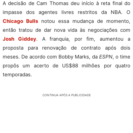
A decisão de Cam Thomas deu início à reta final do
impasse dos agentes livres restritos da NBA. O
Chicago Bulls
notou essa mudança de momento,
então tratou de dar nova vida às negociações com
Josh Giddey
. A franquia, por fim, aumentou a
proposta para renovação de contrato após dois
meses. De acordo com Bobby Marks, da
ESPN
, o time
propôs um acerto de US$88 milhões por quatro
temporadas.
CONTINUA APÓS A PUBLICIDADE