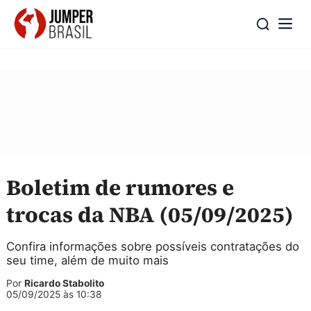
Boletim de rumores e
trocas da NBA (05/09/2025)
Confira informações sobre possíveis contratações do
seu time, além de muito mais
Por
Ricardo Stabolito
05/09/2025 às 10:38