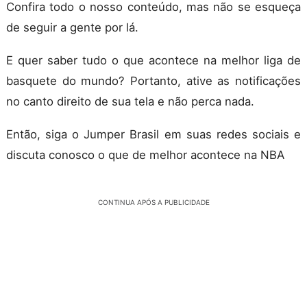
Confira todo o nosso conteúdo, mas não se esqueça
de seguir a gente por lá.
E quer saber tudo o que acontece na melhor liga de
basquete do mundo? Portanto, ative as notificações
no canto direito de sua tela e não perca nada.
Então, siga o Jumper Brasil em suas redes sociais e
discuta conosco o que de melhor acontece na NBA
CONTINUA APÓS A PUBLICIDADE