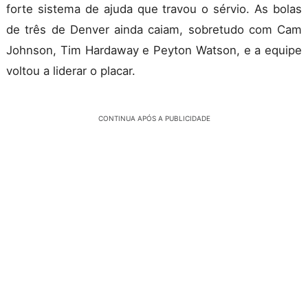
forte sistema de ajuda que travou o sérvio. As bolas
de três de Denver ainda caiam, sobretudo com Cam
Johnson, Tim Hardaway e Peyton Watson, e a equipe
voltou a liderar o placar.
CONTINUA APÓS A PUBLICIDADE