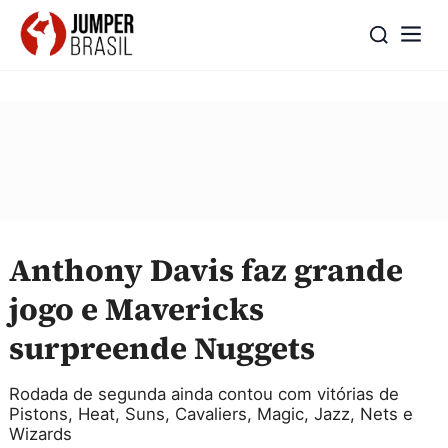
Anthony Davis faz grande
jogo e Mavericks
surpreende Nuggets
Rodada de segunda ainda contou com vitórias de
Pistons, Heat, Suns, Cavaliers, Magic, Jazz, Nets e
Wizards