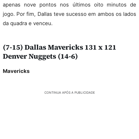
apenas nove pontos nos últimos oito minutos de
jogo. Por fim, Dallas teve sucesso em ambos os lados
da quadra e venceu.
(7-15) Dallas Mavericks 131 x 121
Denver Nuggets (14-6)
Mavericks
CONTINUA APÓS A PUBLICIDADE