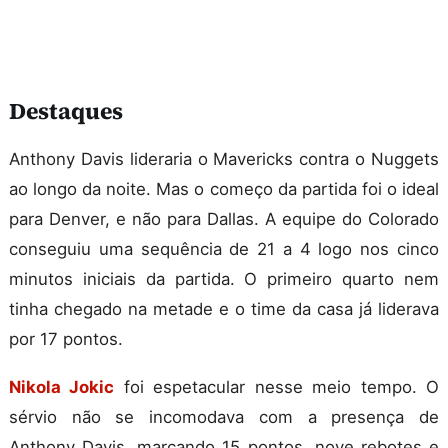
Destaques
Anthony Davis lideraria o Mavericks contra o Nuggets
ao longo da noite. Mas o começo da partida foi o ideal
para Denver, e não para Dallas. A equipe do Colorado
conseguiu uma sequência de 21 a 4 logo nos cinco
minutos iniciais da partida. O primeiro quarto nem
tinha chegado na metade e o time da casa já liderava
por 17 pontos.
Nikola Jokic
foi espetacular nesse meio tempo. O
sérvio não se incomodava com a presença de
Anthony Davis, marcando 15 pontos, nove rebotes e