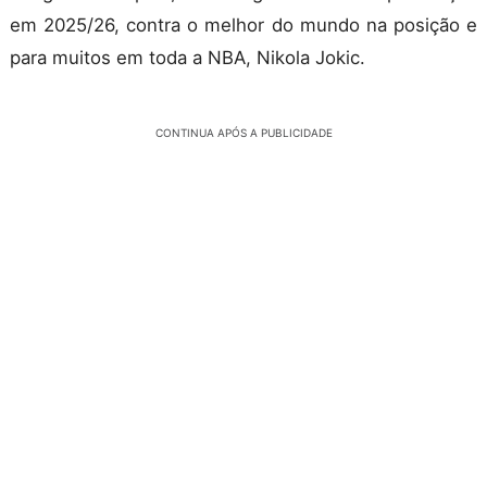
em 2025/26, contra o melhor do mundo na posição e
para muitos em toda a NBA, Nikola Jokic.
CONTINUA APÓS A PUBLICIDADE