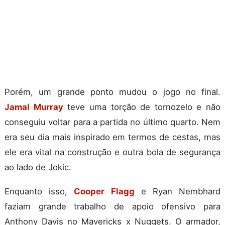
Porém, um grande ponto mudou o jogo no final.
Jamal Murray
teve uma torção de tornozelo e não
conseguiu voltar para a partida no último quarto. Nem
era seu dia mais inspirado em termos de cestas, mas
ele era vital na construção e outra bola de segurança
ao lado de Jokic.
Enquanto isso,
Cooper Flagg
e Ryan Nembhard
faziam grande trabalho de apoio ofensivo para
Anthony Davis no Mavericks x Nuggets. O armador,