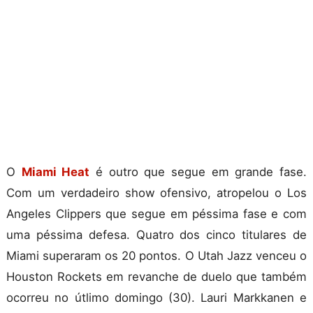
O
Miami Heat
é outro que segue em grande fase.
Com um verdadeiro show ofensivo, atropelou o Los
Angeles Clippers que segue em péssima fase e com
uma péssima defesa. Quatro dos cinco titulares de
Miami superaram os 20 pontos. O Utah Jazz venceu o
Houston Rockets em revanche de duelo que também
ocorreu no útlimo domingo (30). Lauri Markkanen e