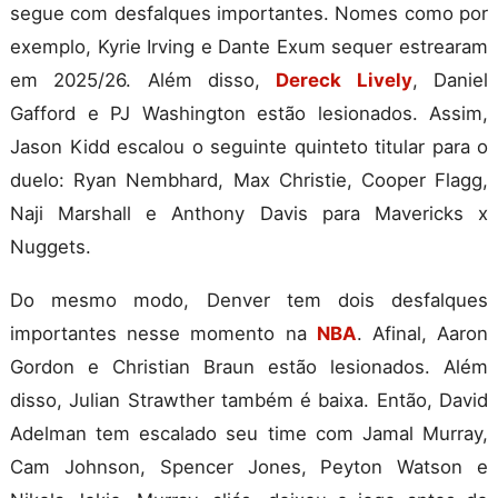
segue com desfalques importantes. Nomes como por
exemplo, Kyrie Irving e Dante Exum sequer estrearam
em 2025/26. Além disso,
Dereck Lively
, Daniel
Gafford e PJ Washington estão lesionados. Assim,
Jason Kidd escalou o seguinte quinteto titular para o
duelo: Ryan Nembhard, Max Christie, Cooper Flagg,
Naji Marshall e Anthony Davis para Mavericks x
Nuggets.
Do mesmo modo, Denver tem dois desfalques
importantes nesse momento na
NBA
. Afinal, Aaron
Gordon e Christian Braun estão lesionados. Além
disso, Julian Strawther também é baixa. Então, David
Adelman tem escalado seu time com Jamal Murray,
Cam Johnson, Spencer Jones, Peyton Watson e