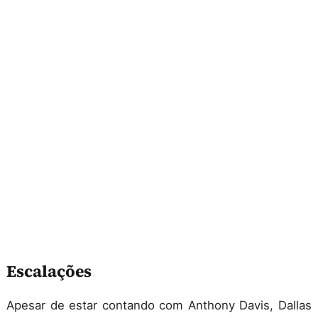
Escalações
Apesar de estar contando com Anthony Davis, Dallas