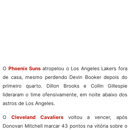
O
Phoenix Suns
atropelou o Los Angeles Lakers fora
de casa, mesmo perdendo Devin Booker depois do
primeiro quarto. Dillon Brooks e Collin Gillespie
lideraram o time ofensivamente, em noite abaixo dos
astros de Los Angeles.
O
Cleveland Cavaliers
voltou a vencer, após
Donovan Mitchell marcar 43 pontos na vitória sobre o