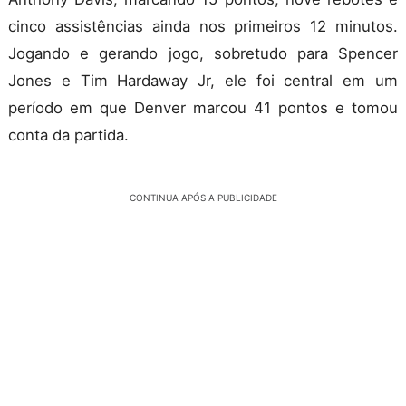
cinco assistências ainda nos primeiros 12 minutos.
Jogando e gerando jogo, sobretudo para Spencer
Jones e Tim Hardaway Jr, ele foi central em um
período em que Denver marcou 41 pontos e tomou
conta da partida.
CONTINUA APÓS A PUBLICIDADE