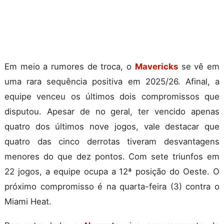
Em meio a rumores de troca, o
Mavericks
se vê em
uma rara sequência positiva em 2025/26. Afinal, a
equipe venceu os últimos dois compromissos que
disputou. Apesar de no geral, ter vencido apenas
quatro dos últimos nove jogos, vale destacar que
quatro das cinco derrotas tiveram desvantagens
menores do que dez pontos. Com sete triunfos em
22 jogos, a equipe ocupa a 12ª posição do Oeste. O
próximo compromisso é na quarta-feira (3) contra o
Miami Heat.