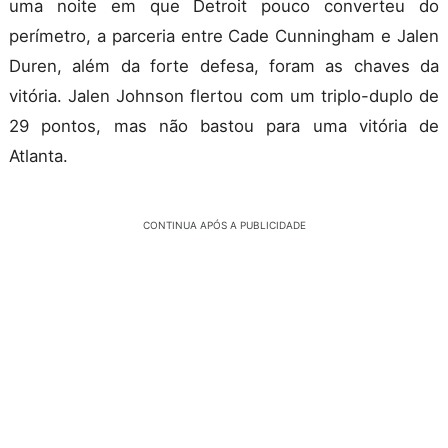
uma noite em que Detroit pouco converteu do
perímetro, a parceria entre Cade Cunningham e Jalen
Duren, além da forte defesa, foram as chaves da
vitória. Jalen Johnson flertou com um triplo-duplo de
29 pontos, mas não bastou para uma vitória de
Atlanta.
CONTINUA APÓS A PUBLICIDADE