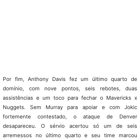
Por fim, Anthony Davis fez um último quarto de
domínio, com nove pontos, seis rebotes, duas
assistências e um toco para fechar o Mavericks x
Nuggets. Sem Murray para apoiar e com Jokic
fortemente contestado, o ataque de Denver
desapareceu. O sérvio acertou só um de seis
arremessos no último quarto e seu time marcou