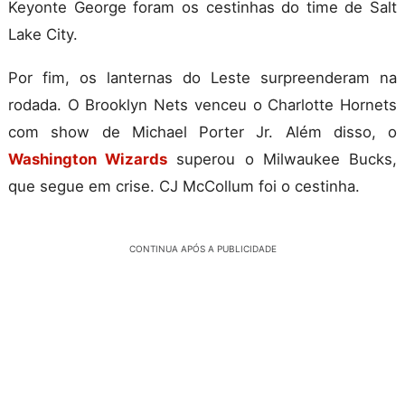
Keyonte George foram os cestinhas do time de Salt
Lake City.
Por fim, os lanternas do Leste surpreenderam na
rodada. O Brooklyn Nets venceu o Charlotte Hornets
com show de Michael Porter Jr. Além disso, o
Washington Wizards
superou o Milwaukee Bucks,
que segue em crise. CJ McCollum foi o cestinha.
CONTINUA APÓS A PUBLICIDADE