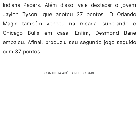
Indiana Pacers. Além disso, vale destacar o jovem
Jaylon Tyson, que anotou 27 pontos. O Orlando
Magic também venceu na rodada, superando o
Chicago Bulls em casa. Enfim, Desmond Bane
embalou. Afinal, produziu seu segundo jogo seguido
com 37 pontos.
CONTINUA APÓS A PUBLICIDADE