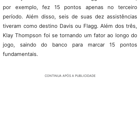
por exemplo, fez 15 pontos apenas no terceiro
período. Além disso, seis de suas dez assistências
tiveram como destino Davis ou Flagg. Além dos três,
Klay Thompson foi se tornando um fator ao longo do
jogo, saindo do banco para marcar 15 pontos
fundamentais.
CONTINUA APÓS A PUBLICIDADE