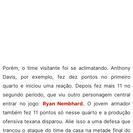
Porém, o time visitante foi se aclimatando. Anthony
Davis, por exemplo, fez dez pontos no primeiro
quarto e iniciou uma reação. Depois fez mais 11 no
segundo período, que viu outro personagem central
entrar no jogo:
Ryan Nembhard.
O jovem armador
também fez 11 pontos só nesse quarto e a produção
ofensiva texana disparou. Alie isso a uma defesa que
trancou o ataque do time da casa na metade final do