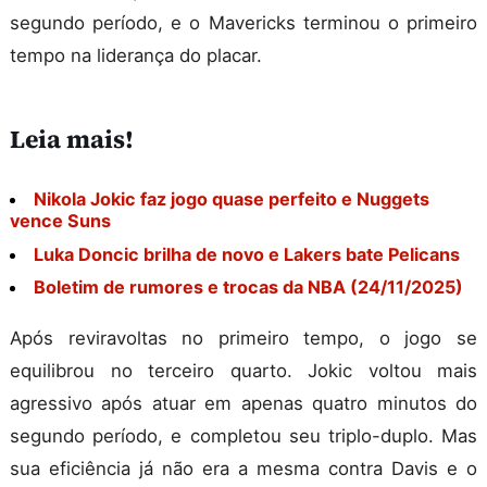
segundo período, e o Mavericks terminou o primeiro
tempo na liderança do placar.
Leia mais!
Nikola Jokic faz jogo quase perfeito e Nuggets
vence Suns
Luka Doncic brilha de novo e Lakers bate Pelicans
Boletim de rumores e trocas da NBA (24/11/2025)
Após reviravoltas no primeiro tempo, o jogo se
equilibrou no terceiro quarto. Jokic voltou mais
agressivo após atuar em apenas quatro minutos do
segundo período, e completou seu triplo-duplo. Mas
sua eficiência já não era a mesma contra Davis e o