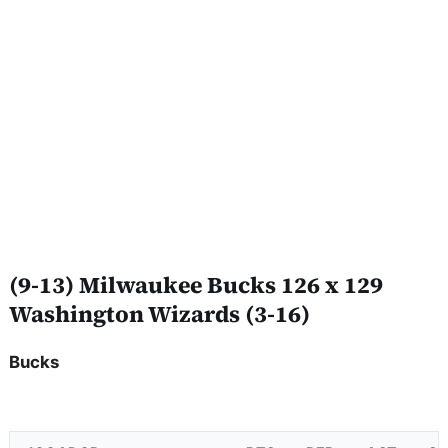
(9-13) Milwaukee Bucks 126 x 129
Washington Wizards (3-16)
Bucks