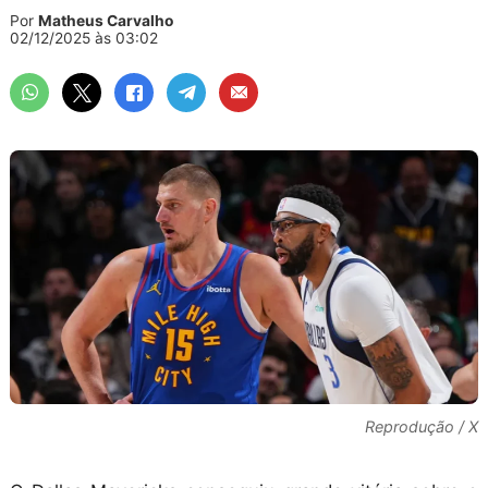
Por
Matheus Carvalho
02/12/2025 às 03:02
Reprodução / X