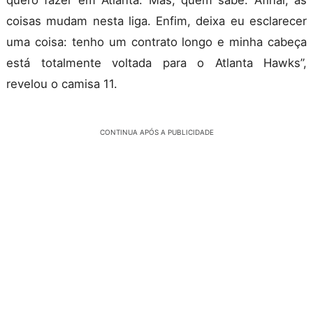
coisas mudam nesta liga. Enfim, deixa eu esclarecer
uma coisa: tenho um contrato longo e minha cabeça
está totalmente voltada para o Atlanta Hawks”,
revelou o camisa 11.
CONTINUA APÓS A PUBLICIDADE