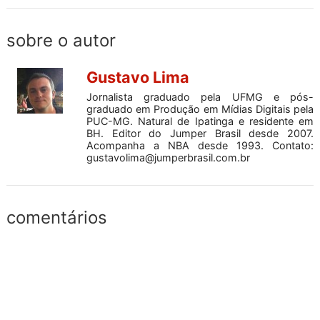
sobre o autor
Gustavo Lima
Jornalista graduado pela UFMG e pós-
graduado em Produção em Mídias Digitais pela
PUC-MG. Natural de Ipatinga e residente em
BH. Editor do Jumper Brasil desde 2007.
Acompanha a NBA desde 1993. Contato:
gustavolima@jumperbrasil.com.br
comentários