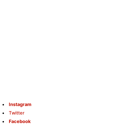
Instagram
Twitter
Facebook