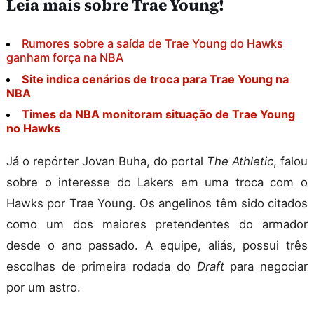
Leia mais sobre Trae Young!
Rumores sobre a saída de Trae Young do Hawks
ganham força na NBA
Site indica cenários de troca para Trae Young na
NBA
Times da NBA monitoram situação de Trae Young
no Hawks
Já o repórter Jovan Buha, do portal
The Athletic
, falou
sobre o interesse do Lakers em uma troca com o
Hawks por Trae Young. Os angelinos têm sido citados
como um dos maiores pretendentes do armador
desde o ano passado. A equipe, aliás, possui três
escolhas de primeira rodada do
Draft
para negociar
por um astro.