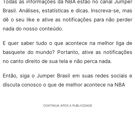
Todas as informações da NBA estão no canal Jumper
Brasil. Análises, estatísticas e dicas. Inscreva-se, mas
dê o seu like e ative as notificações para não perder
nada do nosso conteúdo.
E quer saber tudo o que acontece na melhor liga de
basquete do mundo? Portanto, ative as notificações
no canto direito de sua tela e não perca nada.
Então, siga o Jumper Brasil em suas redes sociais e
discuta conosco o que de melhor acontece na NBA
CONTINUA APÓS A PUBLICIDADE