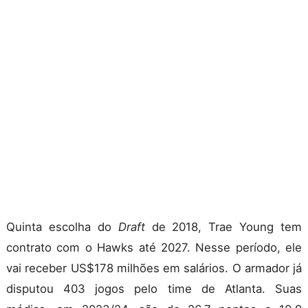
Quinta escolha do
Draft
de 2018, Trae Young tem
contrato com o Hawks até 2027. Nesse período, ele
vai receber US$178 milhões em salários. O armador já
disputou 403 jogos pelo time de Atlanta. Suas