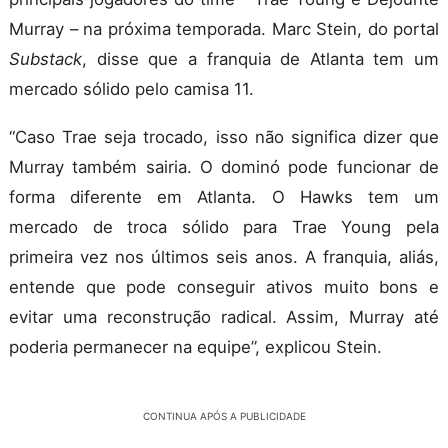
Murray – na próxima temporada. Marc Stein, do portal
Substack
, disse que a franquia de Atlanta tem um
mercado sólido pelo camisa 11.
“Caso Trae seja trocado, isso não significa dizer que
Murray também sairia. O dominó pode funcionar de
forma diferente em Atlanta. O Hawks tem um
mercado de troca sólido para Trae Young pela
primeira vez nos últimos seis anos. A franquia, aliás,
entende que pode conseguir ativos muito bons e
evitar uma reconstrução radical. Assim, Murray até
poderia permanecer na equipe”, explicou Stein.
CONTINUA APÓS A PUBLICIDADE