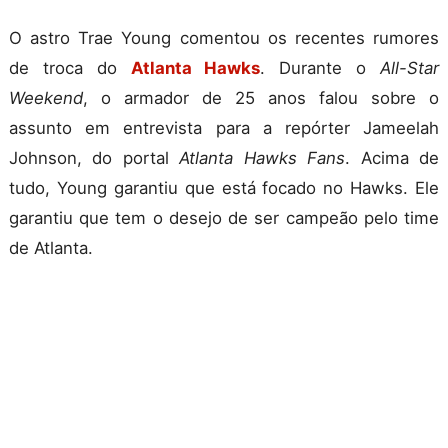
O astro Trae Young comentou os recentes rumores
de troca do
Atlanta Hawks
. Durante o
All-Star
Weekend
, o armador de 25 anos falou sobre o
assunto em entrevista para a repórter Jameelah
Johnson, do portal
Atlanta Hawks Fans
. Acima de
tudo, Young garantiu que está focado no Hawks. Ele
garantiu que tem o desejo de ser campeão pelo time
de Atlanta.