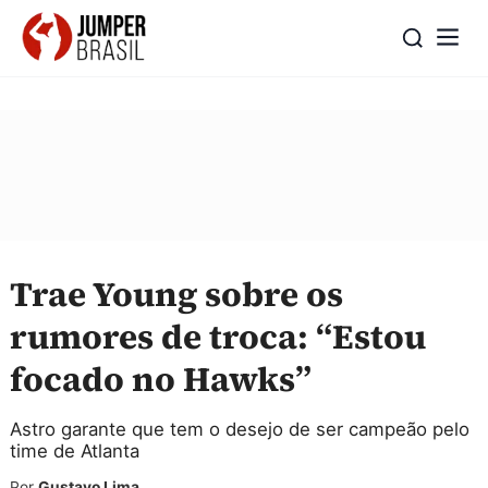
Trae Young sobre os
rumores de troca: “Estou
focado no Hawks”
Astro garante que tem o desejo de ser campeão pelo
time de Atlanta
Por
Gustavo Lima