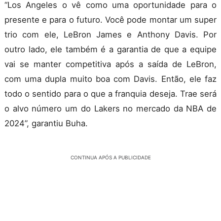
“Los Angeles o vê como uma oportunidade para o
presente e para o futuro. Você pode montar um super
trio com ele, LeBron James e Anthony Davis. Por
outro lado, ele também é a garantia de que a equipe
vai se manter competitiva após a saída de LeBron,
com uma dupla muito boa com Davis. Então, ele faz
todo o sentido para o que a franquia deseja. Trae será
o alvo número um do Lakers no mercado da NBA de
2024”, garantiu Buha.
CONTINUA APÓS A PUBLICIDADE