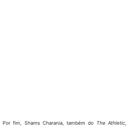
Por fim, Shams Charania, também do
The Athletic
,