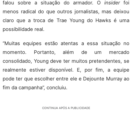
falou sobre a situação do armador. O
insider
foi
menos radical do que outros jornalistas, mas deixou
claro que a troca de Trae Young do Hawks é uma
possibilidade real.
“Muitas equipes estão atentas a essa situação no
momento. Portanto, além de um mercado
consolidado, Young deve ter muitos pretendentes, se
realmente estiver disponível. E, por fim, a equipe
pode ter que escolher entre ele e Dejounte Murray ao
fim da campanha”, concluiu.
CONTINUA APÓS A PUBLICIDADE