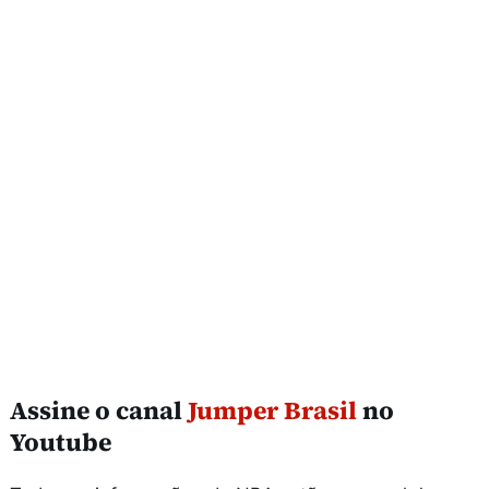
Assine o canal
Jumper Brasil
no
Youtube