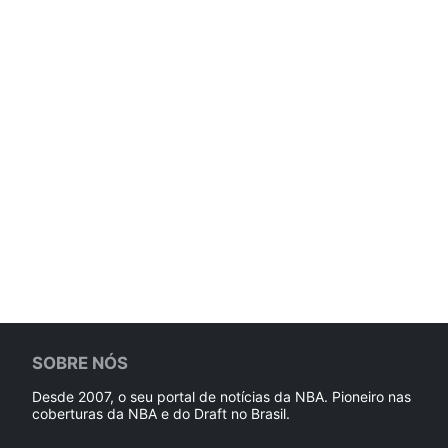
SOBRE NÓS
Desde 2007, o seu portal de notícias da NBA. Pioneiro nas
coberturas da NBA e do Draft no Brasil.