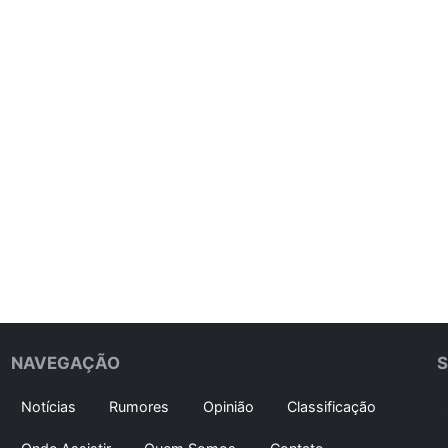
NAVEGAÇÃO
Notícias
Rumores
Opinião
Classificação