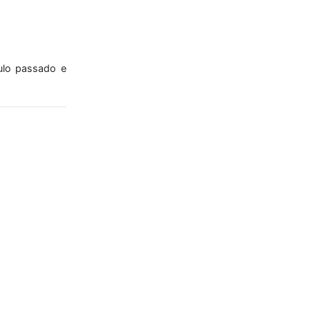
ulo passado e