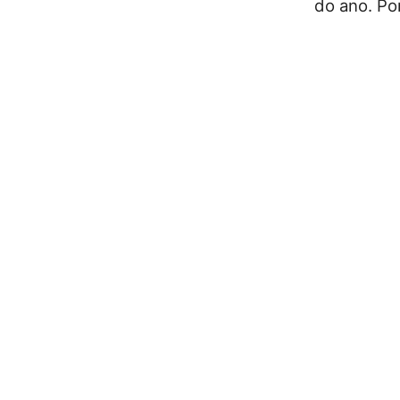
do ano. Por