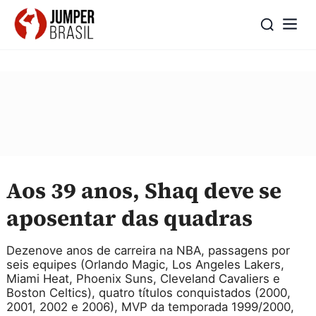
Aos 39 anos, Shaq deve se
aposentar das quadras
Dezenove anos de carreira na NBA, passagens por
seis equipes (Orlando Magic, Los Angeles Lakers,
Miami Heat, Phoenix Suns, Cleveland Cavaliers e
Boston Celtics), quatro títulos conquistados (2000,
2001, 2002 e 2006), MVP da temporada 1999/2000,