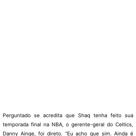
Perguntado se acredita que Shaq tenha feito sua
temporada final na NBA, o gerente-geral do Celtics,
Danny Ainge, foi direto. “Eu acho que sim. Ainda é