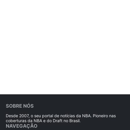
SOBRE NÓS
Desde 2007, o seu portal de notícias da NBA. Pioneiro nas
coberturas da NBA e do Draft no Brasil.
NAVEGAÇÃO