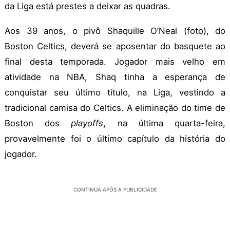
da Liga está prestes a deixar as quadras.
Aos 39 anos, o pivô Shaquille O’Neal (foto), do
Boston Celtics, deverá se aposentar do basquete ao
final desta temporada. Jogador mais velho em
atividade na NBA, Shaq tinha a esperança de
conquistar seu último título, na Liga, vestindo a
tradicional camisa do Celtics. A eliminação do time de
Boston dos
playoffs
, na última quarta-feira,
provavelmente foi o último capítulo da história do
jogador.
CONTINUA APÓS A PUBLICIDADE