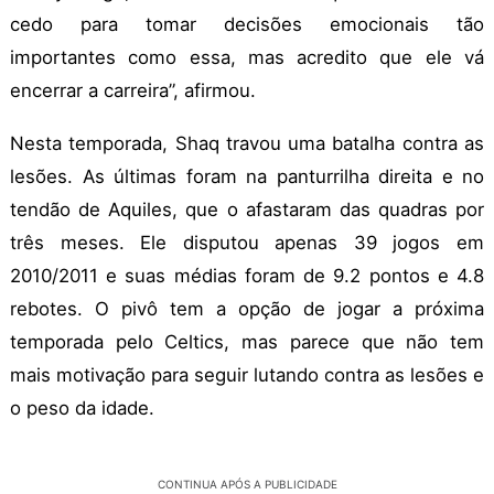
cedo para tomar decisões emocionais tão
importantes como essa, mas acredito que ele vá
encerrar a carreira”, afirmou.
Nesta temporada, Shaq travou uma batalha contra as
lesões. As últimas foram na panturrilha direita e no
tendão de Aquiles, que o afastaram das quadras por
três meses. Ele disputou apenas 39 jogos em
2010/2011 e suas médias foram de 9.2 pontos e 4.8
rebotes. O pivô tem a opção de jogar a próxima
temporada pelo Celtics, mas parece que não tem
mais motivação para seguir lutando contra as lesões e
o peso da idade.
CONTINUA APÓS A PUBLICIDADE