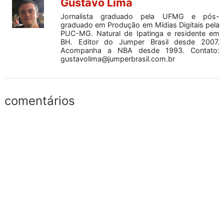
Gustavo Lima
Jornalista graduado pela UFMG e pós-
graduado em Produção em Mídias Digitais pela
PUC-MG. Natural de Ipatinga e residente em
BH. Editor do Jumper Brasil desde 2007.
Acompanha a NBA desde 1993. Contato:
gustavolima@jumperbrasil.com.br
comentários