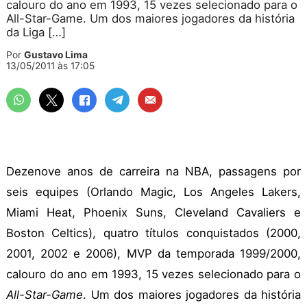
calouro do ano em 1993, 15 vezes selecionado para o
All-Star-Game. Um dos maiores jogadores da história
da Liga […]
Por
Gustavo Lima
13/05/2011 às 17:05
Dezenove anos de carreira na NBA, passagens por
seis equipes (Orlando Magic, Los Angeles Lakers,
Miami Heat, Phoenix Suns, Cleveland Cavaliers e
Boston Celtics), quatro títulos conquistados (2000,
2001, 2002 e 2006), MVP da temporada 1999/2000,
calouro do ano em 1993, 15 vezes selecionado para o
All-Star-Game
. Um dos maiores jogadores da história