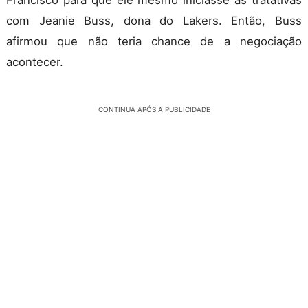
com Jeanie Buss, dona do Lakers. Então, Buss
afirmou que não teria chance de a negociação
acontecer.
CONTINUA APÓS A PUBLICIDADE