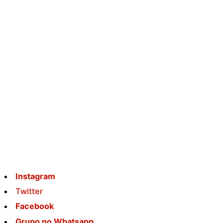
Instagram
Twitter
Facebook
Grupo no Whatsapp