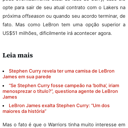
opte para sair de seu atual contrato com o Lakers na
próxima
offseason
ou quando seu acordo terminar, de
fato. Mas como LeBron tem uma opção superior a
US$51 milhões, dificilmente irá acontecer agora.
Leia mais
Stephen Curry revela ter uma camisa de LeBron
James em sua parede
“Se Stephen Curry fosse campeão na ‘bolha’, iriam
menosprezar o título?”, questiona agente de LeBron
James
LeBron James exalta Stephen Curry: “Um dos
maiores da história”
Mas o fato é que o Warriors tinha muito interesse em