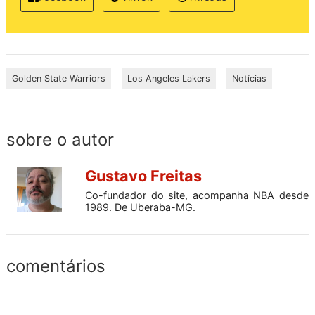
Golden State Warriors
Los Angeles Lakers
Notícias
sobre o autor
Gustavo Freitas
Co-fundador do site, acompanha NBA desde
1989. De Uberaba-MG.
comentários