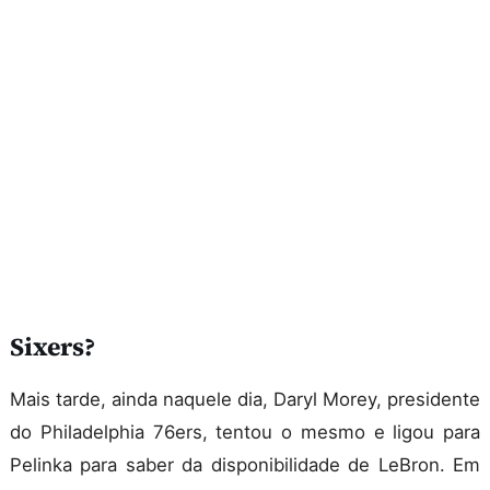
Sixers?
Mais tarde, ainda naquele dia, Daryl Morey, presidente
do Philadelphia 76ers, tentou o mesmo e ligou para
Pelinka para saber da disponibilidade de LeBron. Em