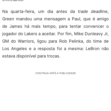
Na quarta-feira, um dia antes da
trade deadline
,
Green mandou uma mensagem a Paul, que é amigo
de James há mais tempo, para tentar convencer o
jogador do Lakers a aceitar. Por fim, Mike Dunleavy Jr,
GM do Warriors, ligou para Rob Pelinka, do time de
Los Angeles e a resposta foi a mesma: LeBron não
estava disponível para trocas.
CONTINUA APÓS A PUBLICIDADE