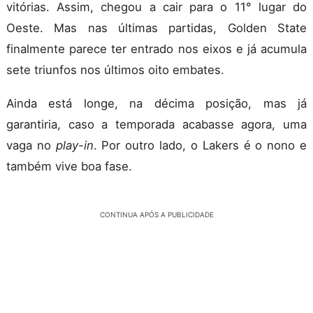
vitórias. Assim, chegou a cair para o 11° lugar do
Oeste. Mas nas últimas partidas, Golden State
finalmente parece ter entrado nos eixos e já acumula
sete triunfos nos últimos oito embates.
Ainda está longe, na décima posição, mas já
garantiria, caso a temporada acabasse agora, uma
vaga no
play-in
. Por outro lado, o Lakers é o nono e
também vive boa fase.
CONTINUA APÓS A PUBLICIDADE