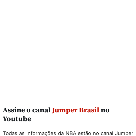
Assine o canal
Jumper Brasil
no
Youtube
Todas as informações da NBA estão no canal Jumper