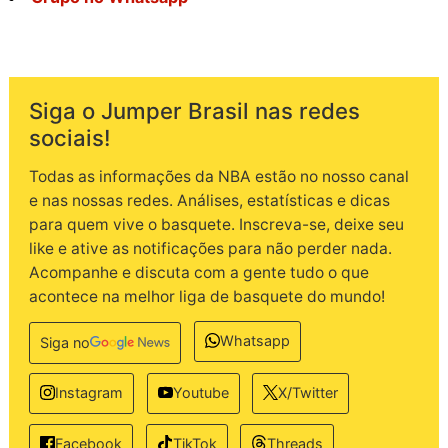
Siga o Jumper Brasil nas redes
sociais!
Todas as informações da NBA estão no nosso canal
e nas nossas redes. Análises, estatísticas e dicas
para quem vive o basquete. Inscreva-se, deixe seu
like e ative as notificações para não perder nada.
Acompanhe e discuta com a gente tudo o que
acontece na melhor liga de basquete do mundo!
Whatsapp
Siga no
Instagram
Youtube
X/Twitter
TikTok
Threads
Facebook