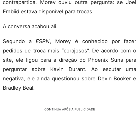
contrapartida, Morey ouviu outra pergunta: se Joel
Embiid estava disponível para trocas.
A conversa acabou ali.
Segundo a
ESPN
, Morey é conhecido por fazer
pedidos de troca mais “corajosos”. De acordo com o
site, ele ligou para a direção do Phoenix Suns para
perguntar sobre Kevin Durant. Ao escutar uma
negativa, ele ainda questionou sobre Devin Booker e
Bradley Beal.
CONTINUA APÓS A PUBLICIDADE