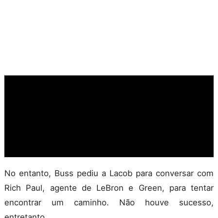
No entanto, Buss pediu a Lacob para conversar com
Rich Paul, agente de LeBron e Green, para tentar
encontrar um caminho. Não houve sucesso,
entretanto.