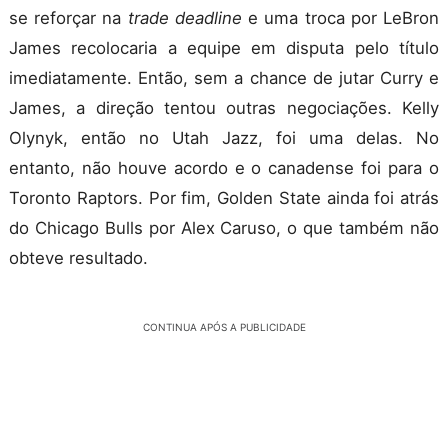
se reforçar na
trade deadline
e uma troca por LeBron
James recolocaria a equipe em disputa pelo título
imediatamente. Então, sem a chance de jutar Curry e
James, a direção tentou outras negociações. Kelly
Olynyk, então no Utah Jazz, foi uma delas. No
entanto, não houve acordo e o canadense foi para o
Toronto Raptors. Por fim, Golden State ainda foi atrás
do Chicago Bulls por Alex Caruso, o que também não
obteve resultado.
CONTINUA APÓS A PUBLICIDADE