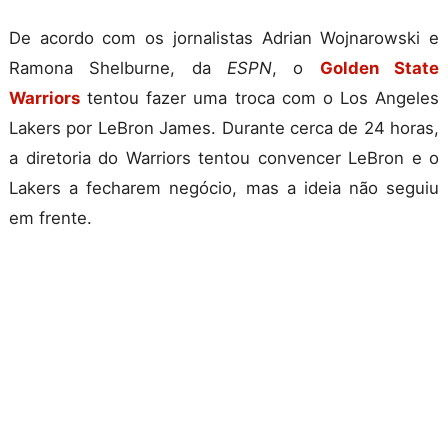
De acordo com os jornalistas Adrian Wojnarowski e
Ramona Shelburne, da
ESPN
, o
Golden State
Warriors
tentou fazer uma troca com o Los Angeles
Lakers por LeBron James. Durante cerca de 24 horas,
a diretoria do Warriors tentou convencer LeBron e o
Lakers a fecharem negócio, mas a ideia não seguiu
em frente.