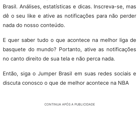
Brasil. Análises, estatísticas e dicas. Inscreva-se, mas
dê o seu like e ative as notificações para não perder
nada do nosso conteúdo.
E quer saber tudo o que acontece na melhor liga de
basquete do mundo? Portanto, ative as notificações
no canto direito de sua tela e não perca nada.
Então, siga o Jumper Brasil em suas redes sociais e
discuta conosco o que de melhor acontece na NBA
CONTINUA APÓS A PUBLICIDADE