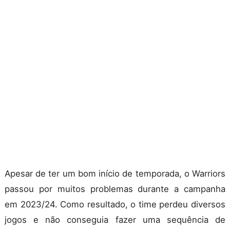
Apesar de ter um bom início de temporada, o Warriors
passou por muitos problemas durante a campanha
em 2023/24. Como resultado, o time perdeu diversos
jogos e não conseguia fazer uma sequência de