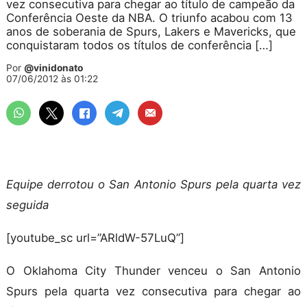
vez consecutiva para chegar ao título de campeão da
Conferência Oeste da NBA. O triunfo acabou com 13
anos de soberania de Spurs, Lakers e Mavericks, que
conquistaram todos os títulos de conferência […]
Por
@vinidonato
07/06/2012 às 01:22
Equipe derrotou o San Antonio Spurs pela quarta vez
seguida
[youtube_sc url=”ARldW-57LuQ”]
O Oklahoma City Thunder venceu o San Antonio
Spurs pela quarta vez consecutiva para chegar ao