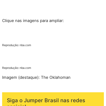
Clique nas imagens para ampliar:
Reprodução: nba.com
Reprodução: nba.com
Imagem (destaque): The Oklahoman
Siga o Jumper Brasil nas redes