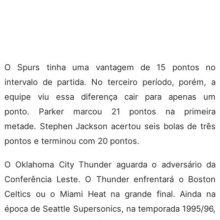
O Spurs tinha uma vantagem de 15 pontos no
intervalo de partida. No terceiro período, porém, a
equipe viu essa diferença cair para apenas um
ponto.
Parker marcou 21 pontos na primeira
metade.
Stephen Jackson acertou seis bolas de três
pontos e terminou com 20 pontos.
O Oklahoma City Thunder aguarda o adversário da
Conferência Leste.
O Thunder enfrentará o Boston
Celtics ou o Miami Heat na grande final. Ainda na
época de Seattle Supersonics, na temporada 1995/96,