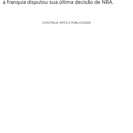
a franquia disputou sua última decisão de NBA.
CONTINUA APÓS A PUBLICIDADE