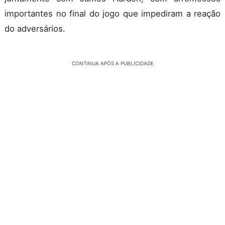
importantes no final do jogo que impediram a reação
do adversários.
CONTINUA APÓS A PUBLICIDADE