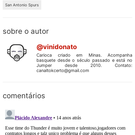
San Antonio Spurs
sobre o autor
@vinidonato
Carioca criado em Minas. Acompanha
basquete desde o século passado e está no
Jumper desde 2010. Contato:
canaltokcerto@gmail.com
comentários