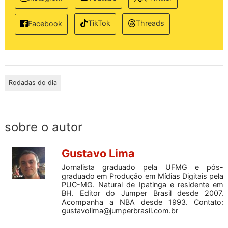
TikTok
Threads
Facebook
Rodadas do dia
sobre o autor
Gustavo Lima
Jornalista graduado pela UFMG e pós-
graduado em Produção em Mídias Digitais pela
PUC-MG. Natural de Ipatinga e residente em
BH. Editor do Jumper Brasil desde 2007.
Acompanha a NBA desde 1993. Contato:
gustavolima@jumperbrasil.com.br