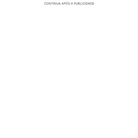
CONTINUA APÓS A PUBLICIDADE