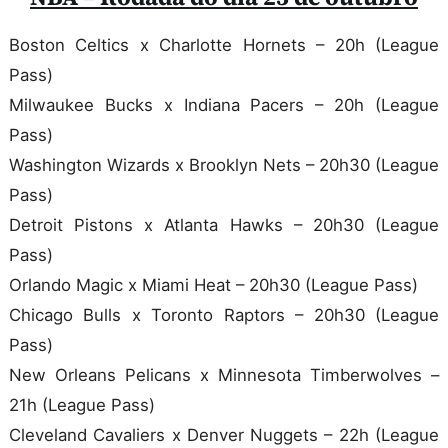
Boston Celtics x Charlotte Hornets – 20h (League
Pass)
Milwaukee Bucks x Indiana Pacers – 20h (League
Pass)
Washington Wizards x Brooklyn Nets – 20h30 (League
Pass)
Detroit Pistons x Atlanta Hawks – 20h30 (League
Pass)
Orlando Magic x Miami Heat – 20h30 (League Pass)
Chicago Bulls x Toronto Raptors – 20h30 (League
Pass)
New Orleans Pelicans x Minnesota Timberwolves –
21h (League Pass)
Cleveland Cavaliers x Denver Nuggets – 22h (League