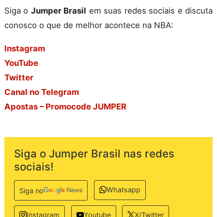
Siga o
Jumper Brasil
em suas redes sociais e discuta
conosco o que de melhor acontece na NBA:
Instagram
YouTube
Twitter
Canal no Telegram
Apostas – Promocode JUMPER
Siga o Jumper Brasil nas redes
sociais!
Whatsapp
Siga no
Instagram
Youtube
X/Twitter