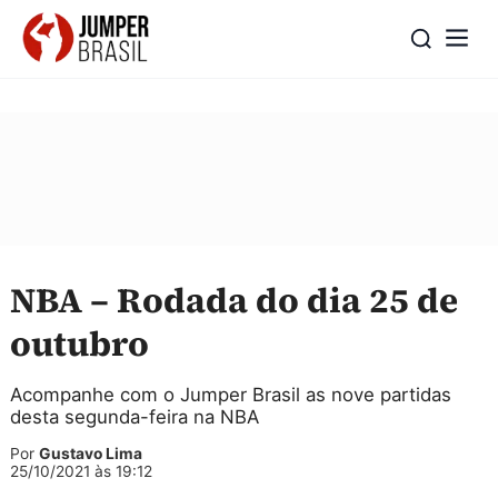
NBA – Rodada do dia 25 de
outubro
Acompanhe com o Jumper Brasil as nove partidas
desta segunda-feira na NBA
Por
Gustavo Lima
25/10/2021 às 19:12