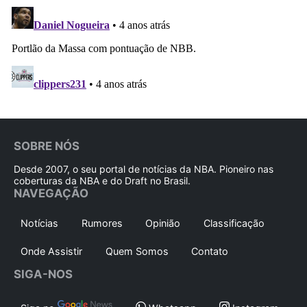
SOBRE NÓS
Desde 2007, o seu portal de notícias da NBA. Pioneiro nas
coberturas da NBA e do Draft no Brasil.
NAVEGAÇÃO
Notícias
Rumores
Opinião
Classificação
Onde Assistir
Quem Somos
Contato
SIGA-NOS