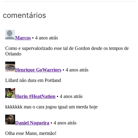
comentários