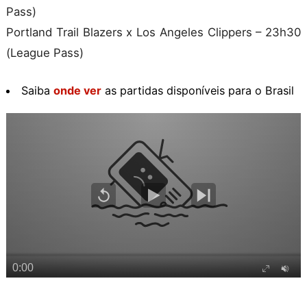
Pass)
Portland Trail Blazers x Los Angeles Clippers – 23h30
(League Pass)
Saiba
onde ver
as partidas disponíveis para o Brasil