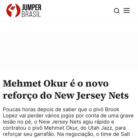
Mehmet Okur é o novo
reforço do New Jersey Nets
Poucas horas depois de saber que o pivô Brook
Lopez vai perder vários jogos por conta de uma grave
lesão no pé, o New Jersey Nets agiu rápido e
contratou o pivô Mehmet Okur, do Utah Jazz, para
reforçar seu garrafão. Na negociação, o time de Salt