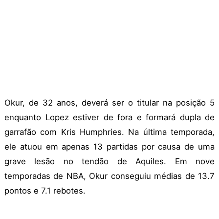
Okur, de 32 anos, deverá ser o titular na posição 5
enquanto Lopez estiver de fora e formará dupla de
garrafão com Kris Humphries. Na última temporada,
ele atuou em apenas 13 partidas por causa de uma
grave lesão no tendão de Aquiles. Em nove
temporadas de NBA, Okur conseguiu médias de 13.7
pontos e 7.1 rebotes.