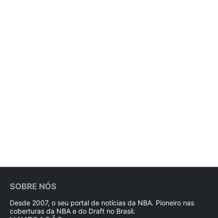
SOBRE NÓS
Desde 2007, o seu portal de notícias da NBA. Pioneiro nas
coberturas da NBA e do Draft no Brasil.