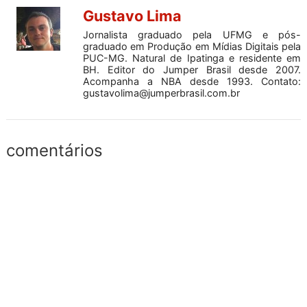
Gustavo Lima
Jornalista graduado pela UFMG e pós-
graduado em Produção em Mídias Digitais pela
PUC-MG. Natural de Ipatinga e residente em
BH. Editor do Jumper Brasil desde 2007.
Acompanha a NBA desde 1993. Contato:
gustavolima@jumperbrasil.com.br
comentários