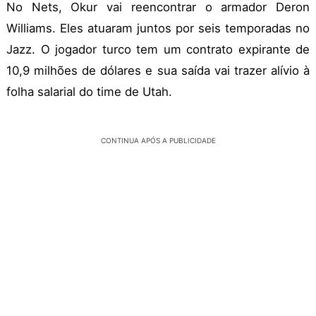
No Nets, Okur vai reencontrar o armador Deron
Williams. Eles atuaram juntos por seis temporadas no
Jazz. O jogador turco tem um contrato expirante de
10,9 milhões de dólares e sua saída vai trazer alívio à
folha salarial do time de Utah.
CONTINUA APÓS A PUBLICIDADE