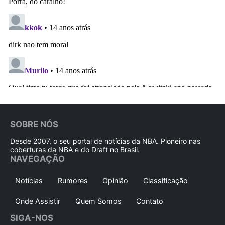
SOBRE NÓS
Desde 2007, o seu portal de notícias da NBA. Pioneiro nas
coberturas da NBA e do Draft no Brasil.
NAVEGAÇÃO
Notícias
Rumores
Opinião
Classificação
Onde Assistir
Quem Somos
Contato
SIGA-NOS