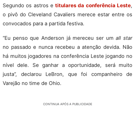
Segundo os astros e
titulares da conferência Leste
,
o pivô do Cleveland Cavaliers merece estar entre os
convocados para a partida festiva.
“Eu penso que Anderson já mereceu ser um
all star
no passado e nunca recebeu a atenção devida. Não
há muitos jogadores na conferência Leste jogando no
nível dele. Se ganhar a oportunidade, será muito
justa”, declarou LeBron, que foi companheiro de
Varejão no time de Ohio.
CONTINUA APÓS A PUBLICIDADE