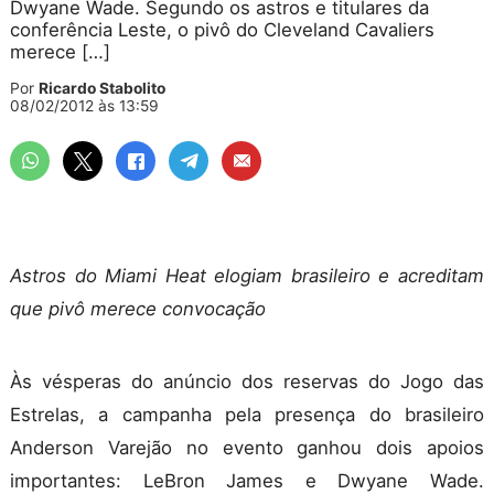
Dwyane Wade. Segundo os astros e titulares da
conferência Leste, o pivô do Cleveland Cavaliers
merece […]
Por
Ricardo Stabolito
08/02/2012 às 13:59
Astros do Miami Heat elogiam brasileiro e acreditam
que pivô merece convocação
Às vésperas do anúncio dos reservas do Jogo das
Estrelas, a campanha pela presença do brasileiro
Anderson Varejão no evento ganhou dois apoios
importantes: LeBron James e Dwyane Wade.