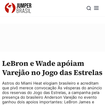
LeBron e Wade apóiam
Varejão no Jogo das Estrelas
Astros do Miami Heat elogiam brasileiro e acreditam
que pivô merece convocação Às vésperas do anúncio
dos reservas do Jogo das Estrelas, a campanha pela
presença do brasileiro Anderson Varejão no evento
ganhou dois apoios importantes: LeBron James e