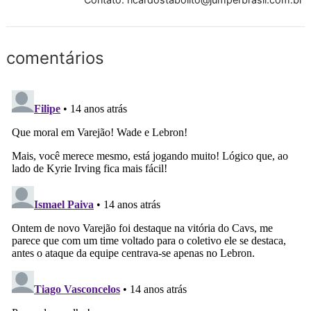
comentários