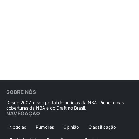
SOBRE NÓS
Desde 2007, o seu portal de notícias da NBA. Pioneiro nas
coberturas da NBA e do Draft no Brasil.
NAVEGAÇÃO
Notícias
Rumores
Opinião
Classificação