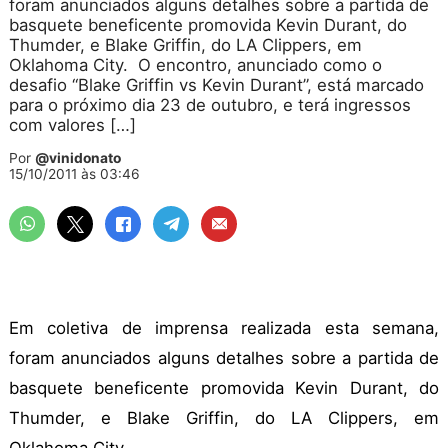
foram anunciados alguns detalhes sobre a partida de
basquete beneficente promovida Kevin Durant, do
Thumder, e Blake Griffin, do LA Clippers, em
Oklahoma City. O encontro, anunciado como o
desafio “Blake Griffin vs Kevin Durant”, está marcado
para o próximo dia 23 de outubro, e terá ingressos
com valores […]
Por
@vinidonato
15/10/2011 às 03:46
Em coletiva de imprensa realizada esta semana,
foram anunciados alguns detalhes sobre a partida de
basquete beneficente promovida Kevin Durant, do
Thumder, e Blake Griffin, do LA Clippers, em