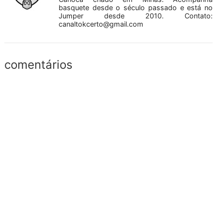
basquete desde o século passado e está no
Jumper desde 2010. Contato:
canaltokcerto@gmail.com
comentários