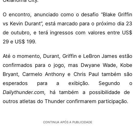
Oklahoma City.
O encontro, anunciado como o desafio “Blake Griffin
vs Kevin Durant”, está marcado para o próximo dia 23
de outubro, e terá ingressos com valores entre US$
29 e US$ 199.
Até o momento, Durant, Griffin e LeBron James estão
confirmados para o jogo, mas Dwyane Wade, Kobe
Bryant, Carmelo Anthony e Chris Paul também são
esperados para a exibição. Segundo o
Dailythunder.com,
há também a possibilidade de
outros atletas do Thunder confirmarem participação.
CONTINUA APÓS A PUBLICIDADE