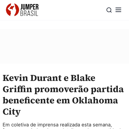
Kevin Durant e Blake
Griffin promoverão partida
beneficente em Oklahoma
City
Em coletiva de imprensa realizada esta semana,