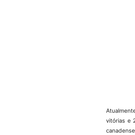
Atualmente
vitórias e
canadense 