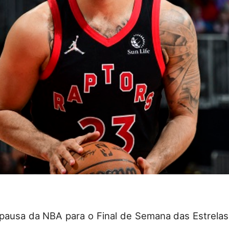
pausa da NBA para o Final de Semana das Estrelas