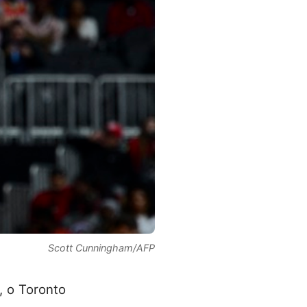
Scott Cunningham/AFP
, o Toronto