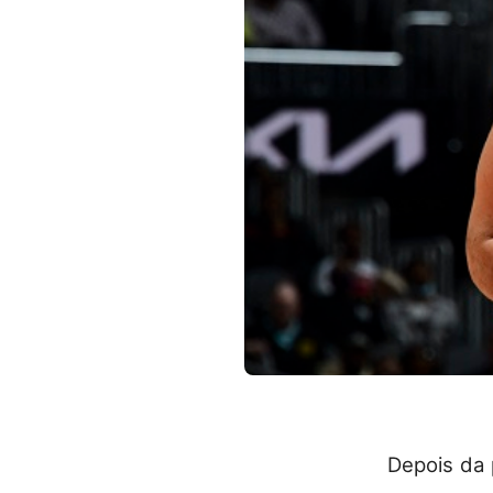
Depois da 