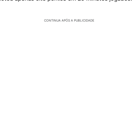
CONTINUA APÓS A PUBLICIDADE