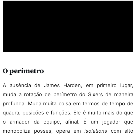
O perímetro
A ausência de James Harden, em primeiro lugar,
muda a rotação de perímetro do Sixers de maneira
profunda. Muda muita coisa em termos de tempo de
quadra, posições e funções. Ele é muito mais do que
o armador da equipe, afinal. É um jogador que
monopoliza posses, opera em
isolations
com alto