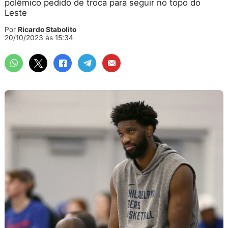
polêmico pedido de troca para seguir no topo do
Leste
Por
Ricardo Stabolito
20/10/2023 às 15:34