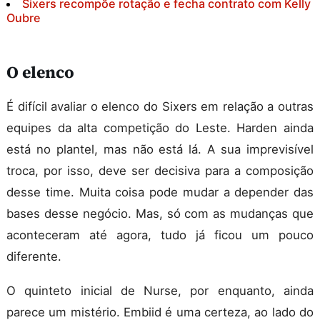
Sixers recompõe rotação e fecha contrato com Kelly
Oubre
O elenco
É difícil avaliar o elenco do Sixers em relação a outras
equipes da alta competição do Leste. Harden ainda
está no plantel, mas não está lá. A sua imprevisível
troca, por isso, deve ser decisiva para a composição
desse time. Muita coisa pode mudar a depender das
bases desse negócio. Mas, só com as mudanças que
aconteceram até agora, tudo já ficou um pouco
diferente.
O quinteto inicial de Nurse, por enquanto, ainda
parece um mistério. Embiid é uma certeza, ao lado do