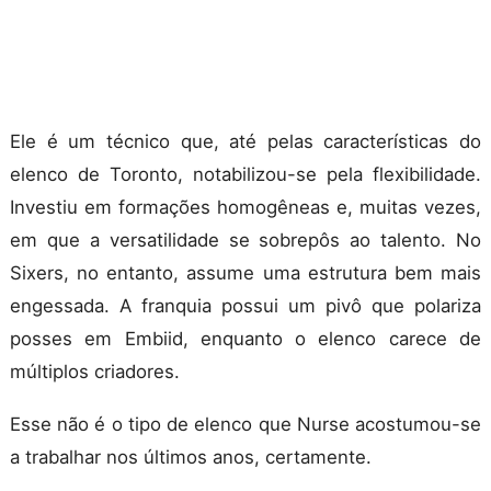
Ele é um técnico que, até pelas características do
elenco de Toronto, notabilizou-se pela flexibilidade.
Investiu em formações homogêneas e, muitas vezes,
em que a versatilidade se sobrepôs ao talento. No
Sixers, no entanto, assume uma estrutura bem mais
engessada. A franquia possui um pivô que polariza
posses em Embiid, enquanto o elenco carece de
múltiplos criadores.
Esse não é o tipo de elenco que Nurse acostumou-se
a trabalhar nos últimos anos, certamente.