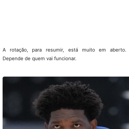
A rotação, para resumir, está muito em aberto.
Depende de quem vai funcionar.