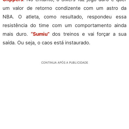
um valor de retorno condizente com um astro da
NBA. O atleta, como resultado, respondeu essa
resistência do time com um comportamento ainda
mais duro.
“Sumiu”
dos treinos e vai forçar a sua
saída. Ou seja, o caos está instaurado.
CONTINUA APÓS A PUBLICIDADE