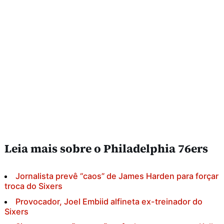
Leia mais sobre o Philadelphia 76ers
Jornalista prevê “caos” de James Harden para forçar
troca do Sixers
Provocador, Joel Embiid alfineta ex-treinador do
Sixers