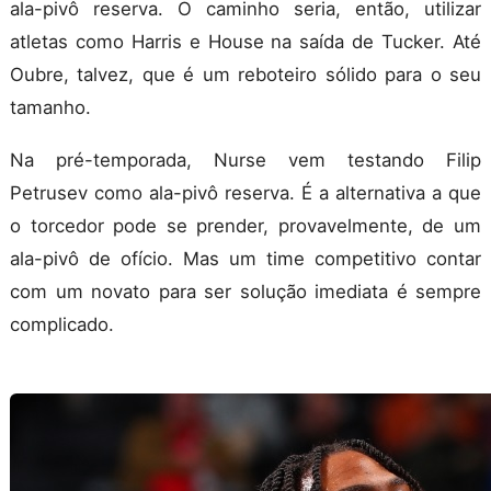
ala-pivô reserva. O caminho seria, então, utilizar
atletas como Harris e House na saída de Tucker. Até
Oubre, talvez, que é um reboteiro sólido para o seu
tamanho.
Na pré-temporada, Nurse vem testando Filip
Petrusev como ala-pivô reserva. É a alternativa a que
o torcedor pode se prender, provavelmente, de um
ala-pivô de ofício. Mas um time competitivo contar
com um novato para ser solução imediata é sempre
complicado.