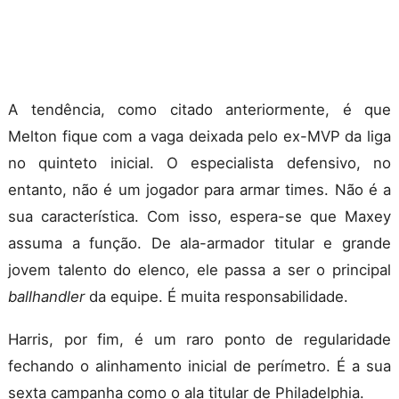
A tendência, como citado anteriormente, é que
Melton fique com a vaga deixada pelo ex-MVP da liga
no quinteto inicial. O especialista defensivo, no
entanto, não é um jogador para armar times. Não é a
sua característica. Com isso, espera-se que Maxey
assuma a função. De ala-armador titular e grande
jovem talento do elenco, ele passa a ser o principal
ballhandler
da equipe. É muita responsabilidade.
Harris, por fim, é um raro ponto de regularidade
fechando o alinhamento inicial de perímetro. É a sua
sexta campanha como o ala titular de Philadelphia.