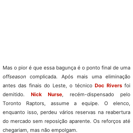
Mas o pior é que essa bagunça é o ponto final de uma
offseason
complicada. Após mais uma eliminação
antes das finais do Leste, o técnico
Doc Rivers
foi
demitido.
Nick Nurse
, recém-dispensado pelo
Toronto Raptors, assume a equipe. O elenco,
enquanto isso, perdeu vários reservas na reabertura
do mercado sem reposição aparente. Os reforços até
chegariam, mas não empolgam.