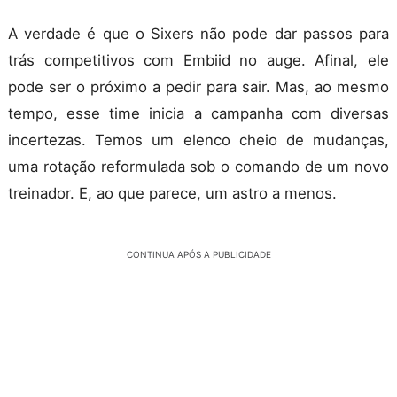
A verdade é que o Sixers não pode dar passos para
trás competitivos com Embiid no auge. Afinal, ele
pode ser o próximo a pedir para sair. Mas, ao mesmo
tempo, esse time inicia a campanha com diversas
incertezas. Temos um elenco cheio de mudanças,
uma rotação reformulada sob o comando de um novo
treinador. E, ao que parece, um astro a menos.
CONTINUA APÓS A PUBLICIDADE