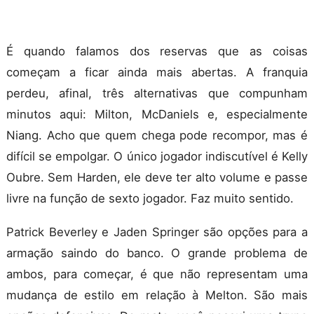
É quando falamos dos reservas que as coisas
começam a ficar ainda mais abertas. A franquia
perdeu, afinal, três alternativas que compunham
minutos aqui: Milton, McDaniels e, especialmente
Niang. Acho que quem chega pode recompor, mas é
difícil se empolgar. O único jogador indiscutível é Kelly
Oubre. Sem Harden, ele deve ter alto volume e passe
livre na função de sexto jogador. Faz muito sentido.
Patrick Beverley e Jaden Springer são opções para a
armação saindo do banco. O grande problema de
ambos, para começar, é que não representam uma
mudança de estilo em relação à Melton. São mais