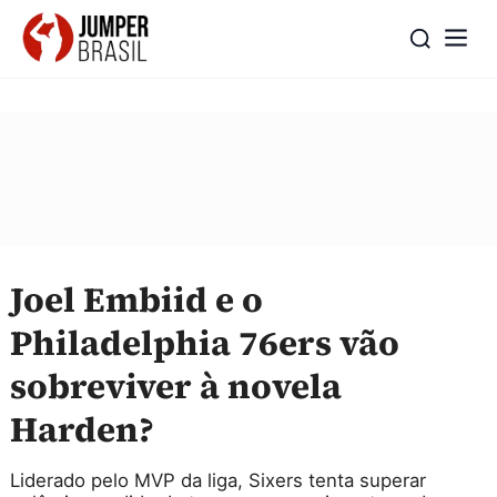
Joel Embiid e o
Philadelphia 76ers vão
sobreviver à novela
Harden?
Liderado pelo MVP da liga, Sixers tenta superar