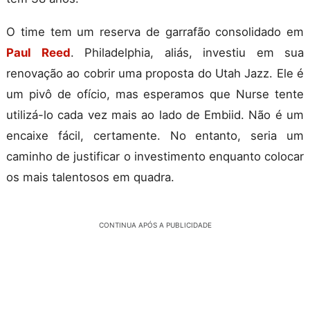
O time tem um reserva de garrafão consolidado em
Paul Reed
. Philadelphia, aliás, investiu em sua
renovação ao cobrir uma proposta do Utah Jazz. Ele é
um pivô de ofício, mas esperamos que Nurse tente
utilizá-lo cada vez mais ao lado de Embiid. Não é um
encaixe fácil, certamente. No entanto, seria um
caminho de justificar o investimento enquanto colocar
os mais talentosos em quadra.
CONTINUA APÓS A PUBLICIDADE