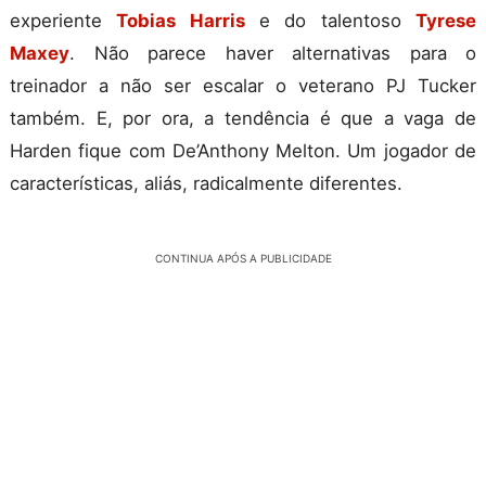
experiente
Tobias Harris
e do talentoso
Tyrese
Maxey
. Não parece haver alternativas para o
treinador a não ser escalar o veterano PJ Tucker
também. E, por ora, a tendência é que a vaga de
Harden fique com De’Anthony Melton. Um jogador de
características, aliás, radicalmente diferentes.
CONTINUA APÓS A PUBLICIDADE