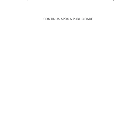
CONTINUA APÓS A PUBLICIDADE