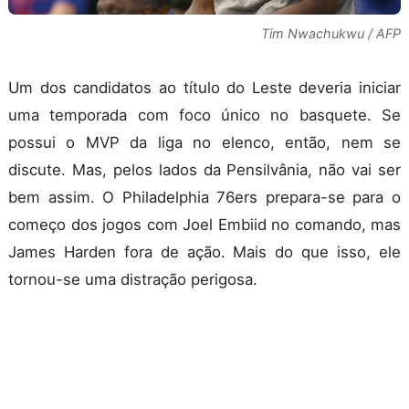
Tim Nwachukwu / AFP
Um dos candidatos ao título do Leste deveria iniciar
uma temporada com foco único no basquete. Se
possui o MVP da liga no elenco, então, nem se
discute. Mas, pelos lados da Pensilvânia, não vai ser
bem assim. O Philadelphia 76ers prepara-se para o
começo dos jogos com Joel Embiid no comando, mas
James Harden fora de ação. Mais do que isso, ele
tornou-se uma distração perigosa.