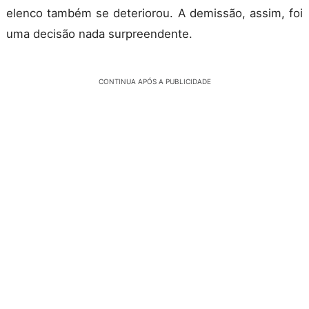
elenco também se deteriorou. A demissão, assim, foi
uma decisão nada surpreendente.
CONTINUA APÓS A PUBLICIDADE