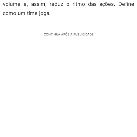
volume e, assim, reduz o ritmo das ações. Define
como um time joga.
CONTINUA APÓS A PUBLICIDADE