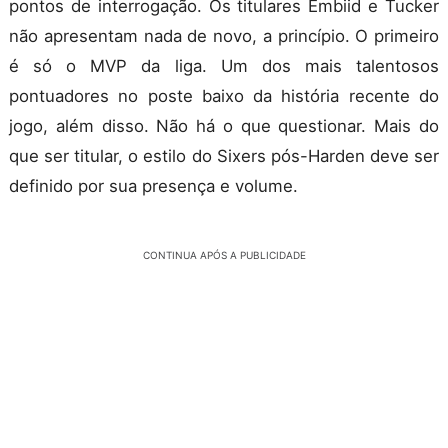
pontos de interrogação. Os titulares Embiid e Tucker
não apresentam nada de novo, a princípio. O primeiro
é só o MVP da liga. Um dos mais talentosos
pontuadores no poste baixo da história recente do
jogo, além disso. Não há o que questionar. Mais do
que ser titular, o estilo do Sixers pós-Harden deve ser
definido por sua presença e volume.
CONTINUA APÓS A PUBLICIDADE