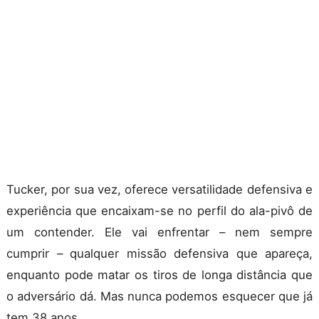
Tucker, por sua vez, oferece versatilidade defensiva e
experiência que encaixam-se no perfil do ala-pivô de
um contender. Ele vai enfrentar – nem sempre
cumprir – qualquer missão defensiva que apareça,
enquanto pode matar os tiros de longa distância que
o adversário dá. Mas nunca podemos esquecer que já
tem 38 anos.