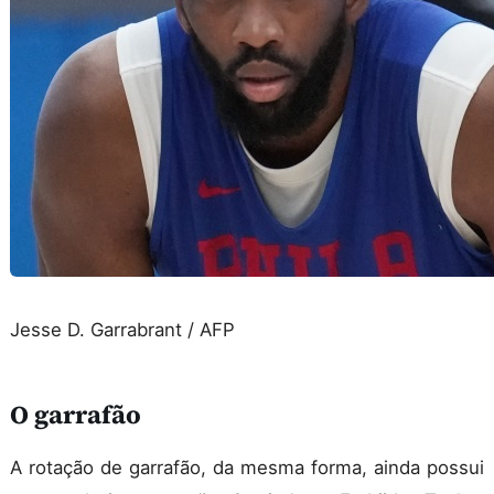
Jesse D. Garrabrant / AFP
O garrafão
A rotação de garrafão, da mesma forma, ainda possui