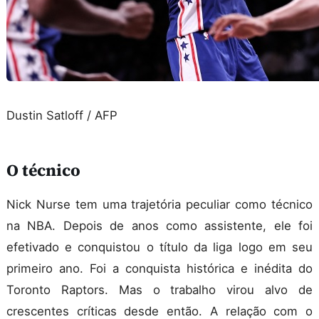
Dustin Satloff / AFP
O técnico
Nick Nurse tem uma trajetória peculiar como técnico
na NBA. Depois de anos como assistente, ele foi
efetivado e conquistou o título da liga logo em seu
primeiro ano. Foi a conquista histórica e inédita do
Toronto Raptors. Mas o trabalho virou alvo de
crescentes críticas desde então. A relação com o