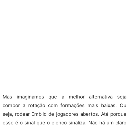
Mas imaginamos que a melhor alternativa seja
compor a rotação com formações mais baixas. Ou
seja, rodear Embiid de jogadores abertos. Até porque
esse é o sinal que o elenco sinaliza. Não há um claro