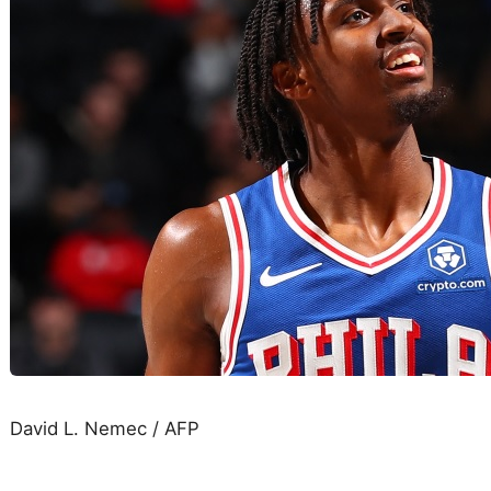
David L. Nemec / AFP