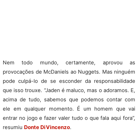
Nem todo mundo, certamente, aprovou as
provocações de McDaniels ao Nuggets. Mas ninguém
pode culpá-lo de se esconder da responsabilidade
que isso trouxe. “Jaden é maluco, mas o adoramos. E,
acima de tudo, sabemos que podemos contar com
ele em qualquer momento. É um homem que vai
entrar no jogo e fazer valer tudo o que fala aqui fora”,
resumiu
Donte DiVincenzo
.