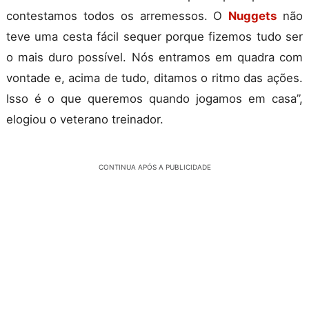
contestamos todos os arremessos. O
Nuggets
não
teve uma cesta fácil sequer porque fizemos tudo ser
o mais duro possível. Nós entramos em quadra com
vontade e, acima de tudo, ditamos o ritmo das ações.
Isso é o que queremos quando jogamos em casa”,
elogiou o veterano treinador.
CONTINUA APÓS A PUBLICIDADE