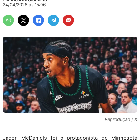
24/04/2026 às 15:06
Reprodução / X
Jaden McDaniels foi o protagonista do Minnesota