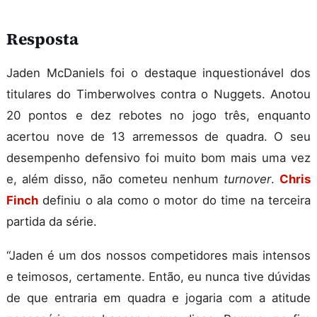
Resposta
Jaden McDaniels foi o destaque inquestionável dos
titulares do Timberwolves contra o Nuggets. Anotou
20 pontos e dez rebotes no jogo três, enquanto
acertou nove de 13 arremessos de quadra. O seu
desempenho defensivo foi muito bom mais uma vez
e, além disso, não cometeu nenhum
turnover
.
Chris
Finch
definiu o ala como o motor do time na terceira
partida da série.
“Jaden é um dos nossos competidores mais intensos
e teimosos, certamente. Então, eu nunca tive dúvidas
de que entraria em quadra e jogaria com a atitude