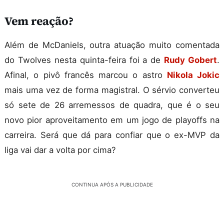
Vem reação?
Além de McDaniels, outra atuação muito comentada
do Twolves nesta quinta-feira foi a de
Rudy Gobert
.
Afinal, o pivô francês marcou o astro
Nikola Jokic
mais uma vez de forma magistral. O sérvio converteu
só sete de 26 arremessos de quadra, que é o seu
novo pior aproveitamento em um jogo de playoffs na
carreira. Será que dá para confiar que o ex-MVP da
liga vai dar a volta por cima?
CONTINUA APÓS A PUBLICIDADE