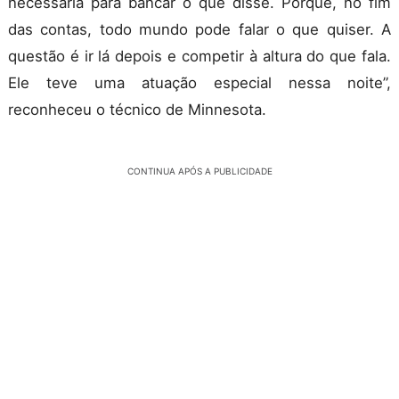
necessária para bancar o que disse. Porque, no fim
das contas, todo mundo pode falar o que quiser. A
questão é ir lá depois e competir à altura do que fala.
Ele teve uma atuação especial nessa noite”,
reconheceu o técnico de Minnesota.
CONTINUA APÓS A PUBLICIDADE