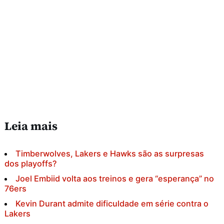
Leia mais
Timberwolves, Lakers e Hawks são as surpresas
dos playoffs?
Joel Embiid volta aos treinos e gera “esperança” no
76ers
Kevin Durant admite dificuldade em série contra o
Lakers