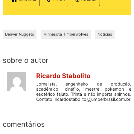
Denver Nuggets
Minnesota Timberwolves
Notícias
sobre o autor
Ricardo Stabolito
Jornalista, engenheiro de produção,
acadêmico, cinéfilo, mestre pokémon e
esotérico fajuto. Trinta e não importa aninhos.
Contato:
ricardostabolito@jumperbrasil.com.br
comentários