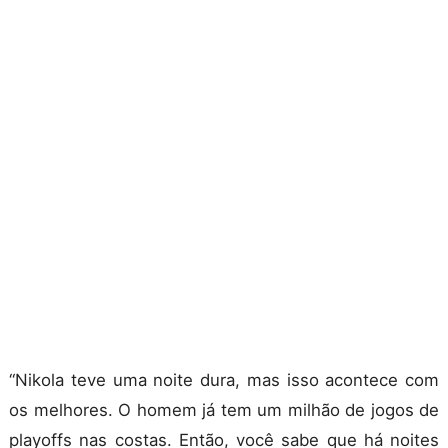
“Nikola teve uma noite dura, mas isso acontece com
os melhores. O homem já tem um milhão de jogos de
playoffs nas costas. Então, você sabe que há noites