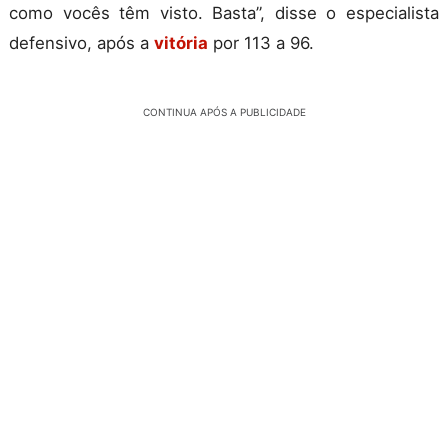
como vocês têm visto. Basta”, disse o especialista
defensivo, após a
vitória
por 113 a 96.
CONTINUA APÓS A PUBLICIDADE