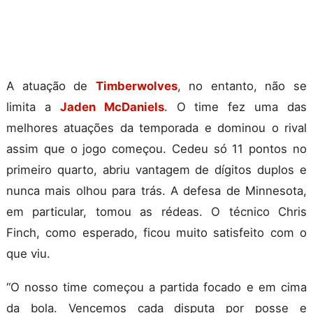
A atuação de
Timberwolves
, no entanto, não se
limita a
Jaden McDaniels
. O time fez uma das
melhores atuações da temporada e dominou o rival
assim que o jogo começou. Cedeu só 11 pontos no
primeiro quarto, abriu vantagem de dígitos duplos e
nunca mais olhou para trás. A defesa de Minnesota,
em particular, tomou as rédeas. O técnico Chris
Finch, como esperado, ficou muito satisfeito com o
que viu.
“O nosso time começou a partida focado e em cima
da bola. Vencemos cada disputa por posse e