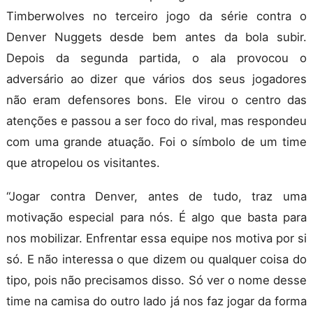
Timberwolves no terceiro jogo da série contra o
Denver Nuggets desde bem antes da bola subir.
Depois da segunda partida, o ala provocou o
adversário ao dizer que vários dos seus jogadores
não eram defensores bons. Ele virou o centro das
atenções e passou a ser foco do rival, mas respondeu
com uma grande atuação. Foi o símbolo de um time
que atropelou os visitantes.
“Jogar contra Denver, antes de tudo, traz uma
motivação especial para nós. É algo que basta para
nos mobilizar. Enfrentar essa equipe nos motiva por si
só. E não interessa o que dizem ou qualquer coisa do
tipo, pois não precisamos disso. Só ver o nome desse
time na camisa do outro lado já nos faz jogar da forma