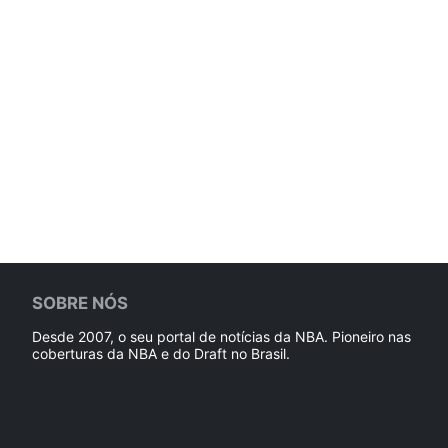
SOBRE NÓS
Desde 2007, o seu portal de notícias da NBA. Pioneiro nas
coberturas da NBA e do Draft no Brasil.