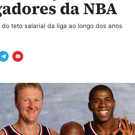
gadores da NBA
do teto salarial da liga ao longo dos anos