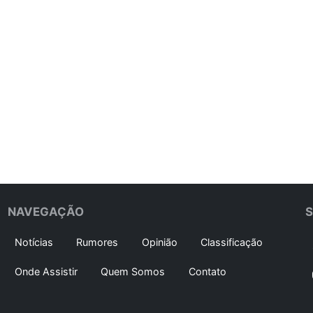
NAVEGAÇÃO
Notícias
Rumores
Opinião
Classificação
Onde Assistir
Quem Somos
Contato