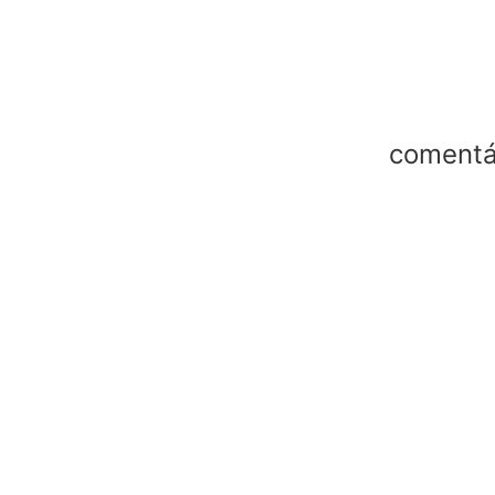
comentá