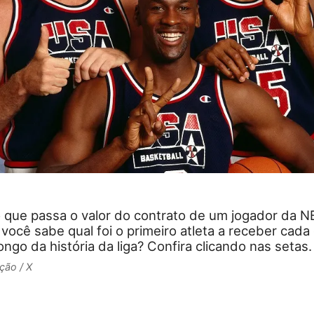
 que passa o valor do contrato de um jogador da N
você sabe qual foi o primeiro atleta a receber cada
longo da história da liga? Confira clicando nas setas.
ção / X