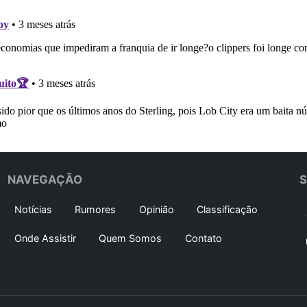
NAVEGAÇÃO
Notícias
Rumores
Opinião
Classificação
Onde Assistir
Quem Somos
Contato