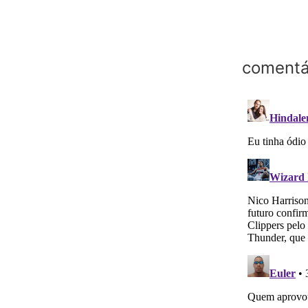
comentá