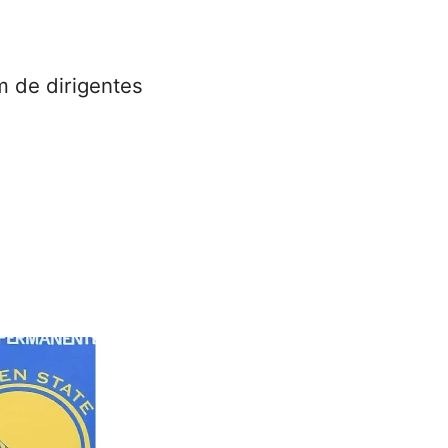
m de dirigentes