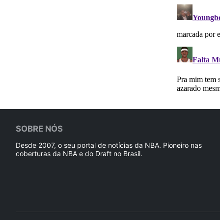
SOBRE NÓS
Desde 2007, o seu portal de notícias da NBA. Pioneiro nas
coberturas da NBA e do Draft no Brasil.