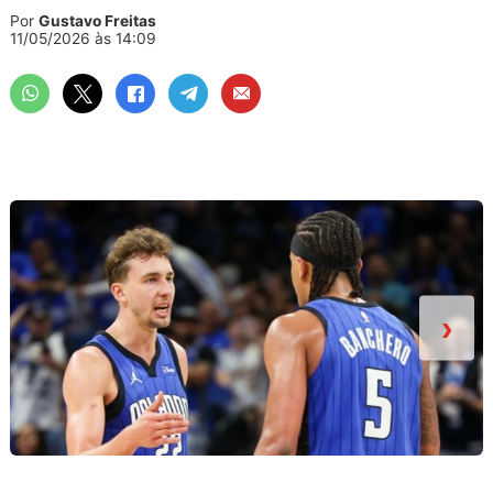
Por
Gustavo Freitas
11/05/2026 às 14:09
›