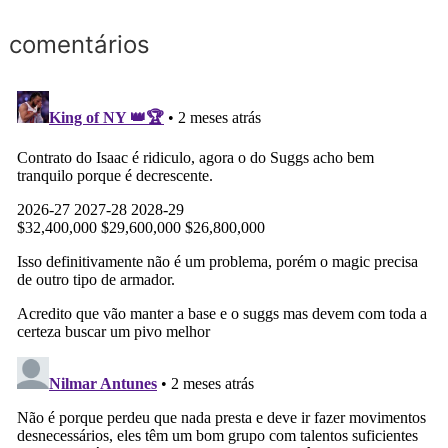
comentários