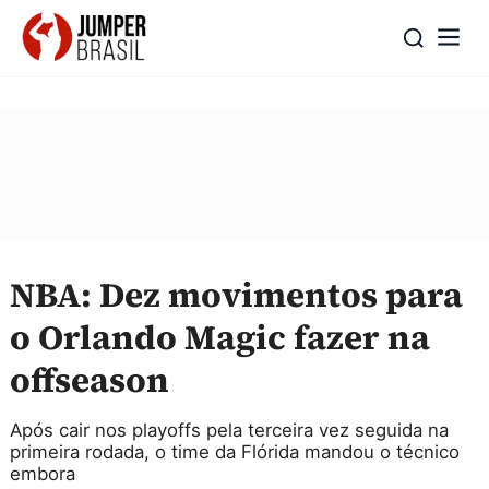
NBA: Dez movimentos para
o Orlando Magic fazer na
offseason
Após cair nos playoffs pela terceira vez seguida na
primeira rodada, o time da Flórida mandou o técnico
embora