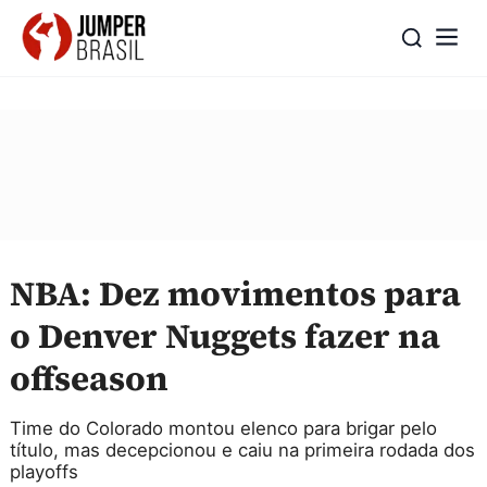
NBA: Dez movimentos para
o Denver Nuggets fazer na
offseason
Time do Colorado montou elenco para brigar pelo
título, mas decepcionou e caiu na primeira rodada dos
playoffs