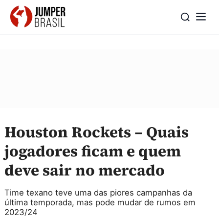
Houston Rockets – Quais
jogadores ficam e quem
deve sair no mercado
Time texano teve uma das piores campanhas da
última temporada, mas pode mudar de rumos em
2023/24