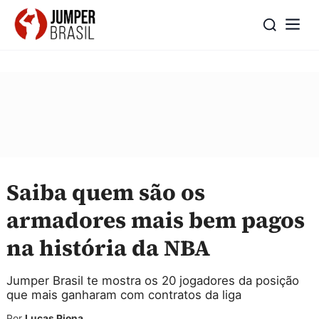
Saiba quem são os
armadores mais bem pagos
na história da NBA
Jumper Brasil te mostra os 20 jogadores da posição
que mais ganharam com contratos da liga
Por
Lucas Piona