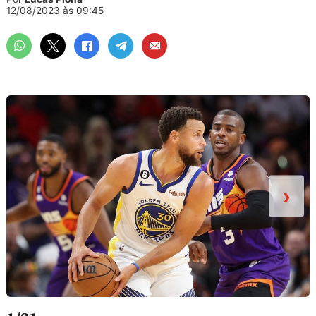
12/08/2023 às 09:45
›