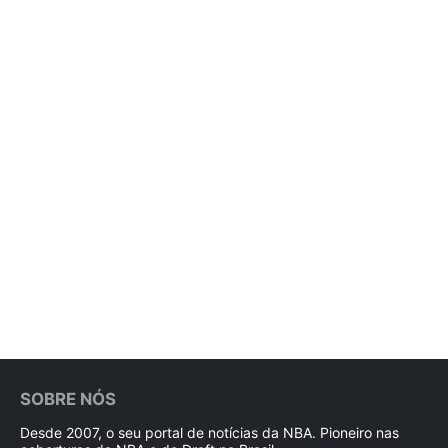
SOBRE NÓS
Desde 2007, o seu portal de notícias da NBA. Pioneiro nas