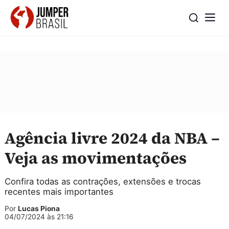
Agência livre 2024 da NBA –
Veja as movimentações
Confira todas as contrações, extensões e trocas
recentes mais importantes
Por
Lucas Piona
04/07/2024 às 21:16