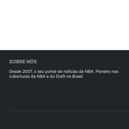
SOBRE NÓS
Desde 2007, o seu portal de notícias da NBA. Pioneiro nas
coberturas da NBA e do Draft no Brasil.