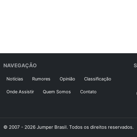
NAVEGAÇÃO
Notícias
Rumores
Opinião
Classificação
Onde Assistir
Quem Somos
Contato
© 2007 - 2026 Jumper Brasil. Todos os direitos reservados.