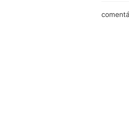
comentá