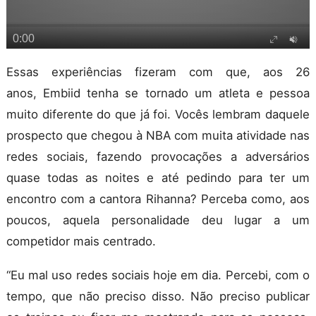
Essas experiências fizeram com que, aos 26
anos,
Embiid
tenha se tornado um atleta e pessoa
muito diferente do que já foi. Vocês lembram daquele
prospecto que chegou à NBA com muita atividade nas
redes sociais, fazendo provocações a adversários
quase todas as noites e até pedindo para ter um
encontro com a cantora Rihanna? Perceba como, aos
poucos, aquela personalidade deu lugar a um
competidor mais centrado.
“Eu mal uso redes sociais hoje em dia. Percebi, com o
tempo, que não preciso disso. Não preciso publicar