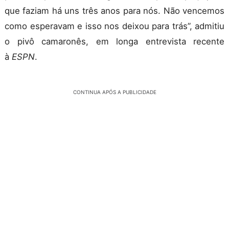
que faziam há uns três anos para nós. Não vencemos
como esperavam e isso nos deixou para trás”, admitiu
o pivô camaronês, em longa entrevista recente
à
ESPN
.
CONTINUA APÓS A PUBLICIDADE