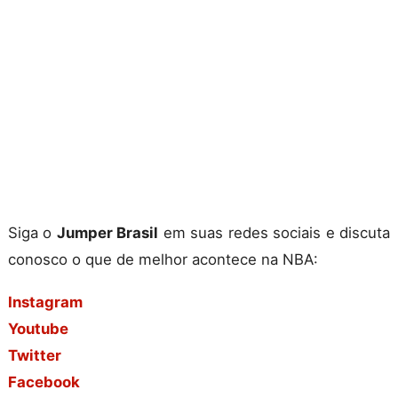
Siga o
Jumper Brasil
em suas redes sociais e discuta
conosco o que de melhor acontece na NBA:
Instagram
Youtube
Twitter
Facebook