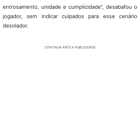
entrosamento, unidade e cumplicidade”, desabafou o
jogador, sem indicar culpados para esse cenário
desolador.
CONTINUA APÓS A PUBLICIDADE