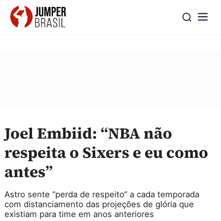
Joel Embiid: “NBA não
respeita o Sixers e eu como
antes”
Astro sente “perda de respeito” a cada temporada
com distanciamento das projeções de glória que
existiam para time em anos anteriores