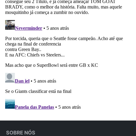
SOBRE NÓS