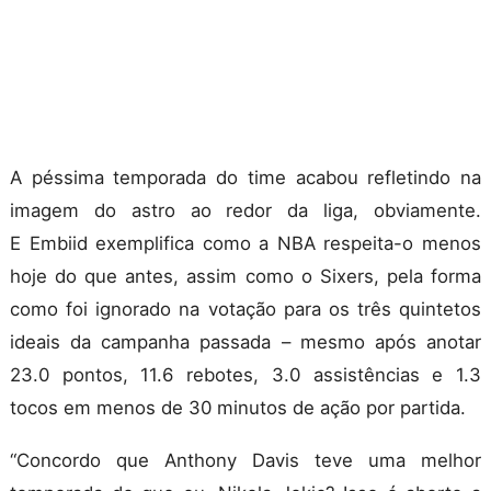
A péssima temporada do time acabou refletindo na
imagem do astro ao redor da liga, obviamente.
E
Embiid
exemplifica como a NBA respeita-o menos
hoje do que antes, assim como o
Sixers
, pela forma
como foi ignorado na votação para os três quintetos
ideais da campanha passada – mesmo após anotar
23.0 pontos, 11.6 rebotes, 3.0 assistências e 1.3
tocos em menos de 30 minutos de ação por
partida.
“Concordo que Anthony Davis teve uma melhor