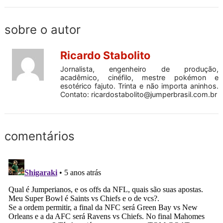
sobre o autor
Ricardo Stabolito
Jornalista, engenheiro de produção,
acadêmico, cinéfilo, mestre pokémon e
esotérico fajuto. Trinta e não importa aninhos.
Contato:
ricardostabolito@jumperbrasil.com.br
comentários