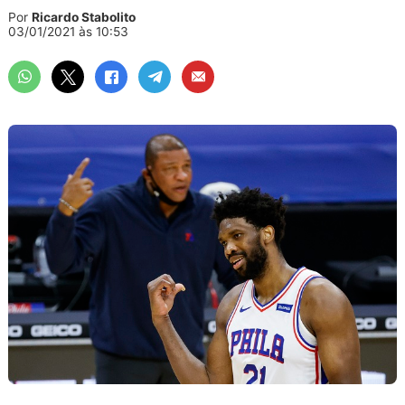
Por
Ricardo Stabolito
03/01/2021 às 10:53