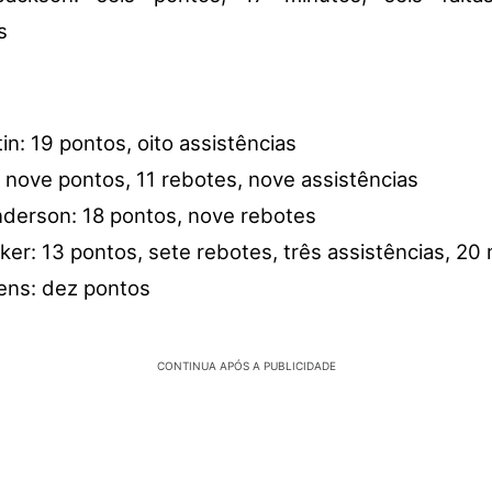
s
in: 19 pontos, oito assistências
: nove pontos, 11 rebotes, nove assistências
derson: 18 pontos, nove rebotes
er: 13 pontos, sete rebotes, três assistências, 20
ens: dez pontos
CONTINUA APÓS A PUBLICIDADE