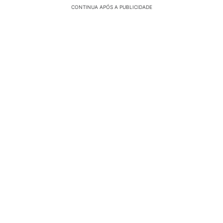
CONTINUA APÓS A PUBLICIDADE