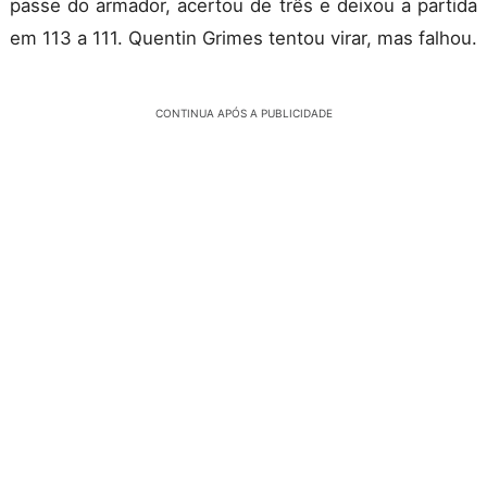
passe do armador, acertou de três e deixou a partida
em 113 a 111. Quentin Grimes tentou virar, mas falhou.
CONTINUA APÓS A PUBLICIDADE