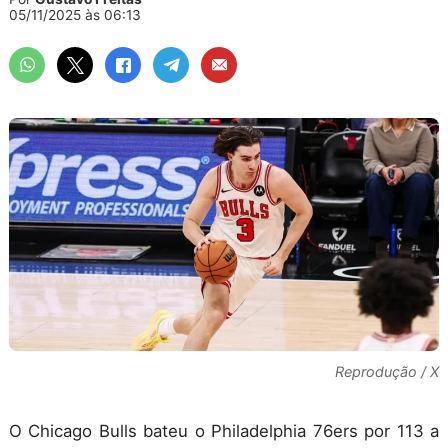
05/11/2025 às 06:13
Reprodução / X
O Chicago Bulls bateu o Philadelphia 76ers por 113 a