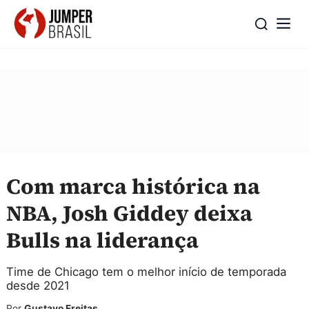
Com marca histórica na
NBA, Josh Giddey deixa
Bulls na liderança
Time de Chicago tem o melhor início de temporada
desde 2021
Por
Gustavo Freitas