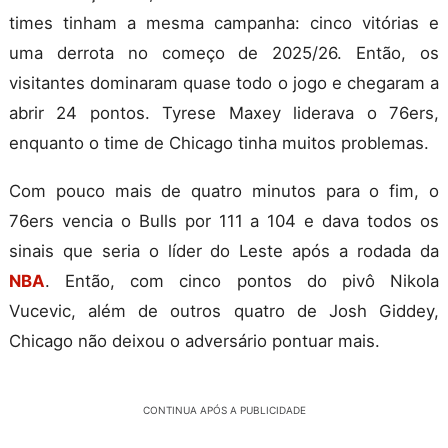
times tinham a mesma campanha: cinco vitórias e
uma derrota no começo de 2025/26. Então, os
visitantes dominaram quase todo o jogo e chegaram a
abrir 24 pontos. Tyrese Maxey liderava o 76ers,
enquanto o time de Chicago tinha muitos problemas.
Com pouco mais de quatro minutos para o fim, o
76ers vencia o Bulls por 111 a 104 e dava todos os
sinais que seria o líder do Leste após a rodada da
NBA
. Então, com cinco pontos do pivô Nikola
Vucevic, além de outros quatro de Josh Giddey,
Chicago não deixou o adversário pontuar mais.
CONTINUA APÓS A PUBLICIDADE