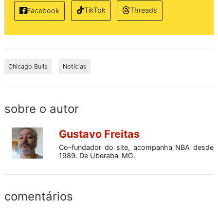
TikTok
Threads
Facebook
Chicago Bulls
Notícias
sobre o autor
Gustavo Freitas
Co-fundador do site, acompanha NBA desde
1989. De Uberaba-MG.
comentários