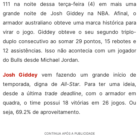
111 na noite dessa terça-feira (4) em mais uma
grande noite de Josh Giddey na NBA. Afinal, o
armador australiano obteve uma marca histórica para
virar o jogo. Giddey obteve o seu segundo triplo-
duplo consecutivo ao somar 29 pontos, 15 rebotes e
12 assistências. Isso não acontecia com um jogador
do Bulls desde Michael Jordan.
Josh Giddey
vem fazendo um grande início de
temporada, digna de
All-Star
. Para ter uma ideia,
desde a última
trade deadline
, com o armador em
quadra, o time possui 18 vitórias em 26 jogos. Ou
seja, 69.2% de aproveitamento.
CONTINUA APÓS A PUBLICIDADE