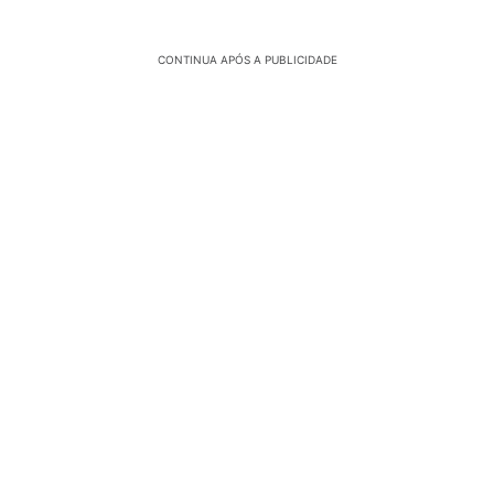
CONTINUA APÓS A PUBLICIDADE