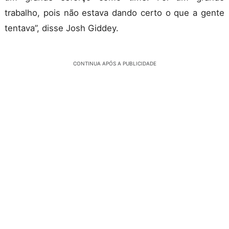
trabalho, pois não estava dando certo o que a gente
tentava”, disse Josh Giddey.
CONTINUA APÓS A PUBLICIDADE