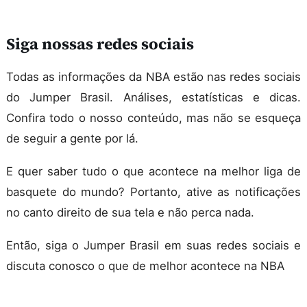
Siga nossas redes sociais
Todas as informações da NBA estão nas redes sociais
do Jumper Brasil. Análises, estatísticas e dicas.
Confira todo o nosso conteúdo, mas não se esqueça
de seguir a gente por lá.
E quer saber tudo o que acontece na melhor liga de
basquete do mundo? Portanto, ative as notificações
no canto direito de sua tela e não perca nada.
Então, siga o Jumper Brasil em suas redes sociais e
discuta conosco o que de melhor acontece na NBA