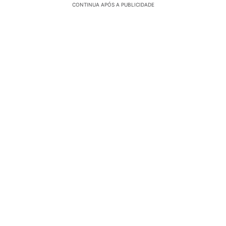
CONTINUA APÓS A PUBLICIDADE