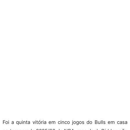
Foi a quinta vitória em cinco jogos do Bulls em casa