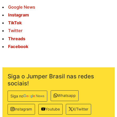
Google News
Instagram
TikTok
Twitter
Threads
Facebook
Siga o Jumper Brasil nas redes
sociais!
Whatsapp
Siga no
Instagram
Youtube
X/Twitter