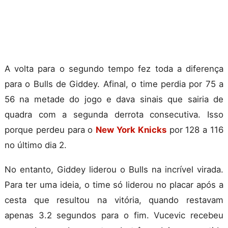
A volta para o segundo tempo fez toda a diferença
para o Bulls de Giddey. Afinal, o time perdia por 75 a
56 na metade do jogo e dava sinais que sairia de
quadra com a segunda derrota consecutiva. Isso
porque perdeu para o
New York Knicks
por 128 a 116
no último dia 2.
No entanto, Giddey liderou o Bulls na incrível virada.
Para ter uma ideia, o time só liderou no placar após a
cesta que resultou na vitória, quando restavam
apenas 3.2 segundos para o fim. Vucevic recebeu