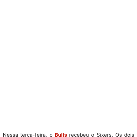
Nessa terça-feira, o
Bulls
recebeu o Sixers. Os dois