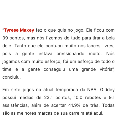
“
Tyrese Maxey
fez o que quis no jogo. Ele ficou com
39 pontos, mas nós fizemos de tudo para tirar a bola
dele. Tanto que ele pontuou muito nos lances livres,
pois a gente estava pressionando muito. Nós
jogamos com muito esforço, foi um esforço de todo o
time e a gente conseguiu uma grande vitória”,
concluiu.
Em sete jogos na atual temporada da NBA, Giddey
possui médias de 23.1 pontos, 10.0 rebotes e 9.1
assistências, além de acertar 41.9% de três. Todas
são as melhores marcas de sua carreira até aqui.