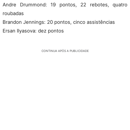
Andre Drummond: 19 pontos, 22 rebotes, quatro
roubadas
Brandon Jennings: 20 pontos, cinco assistências
Ersan Ilyasova: dez pontos
CONTINUA APÓS A PUBLICIDADE