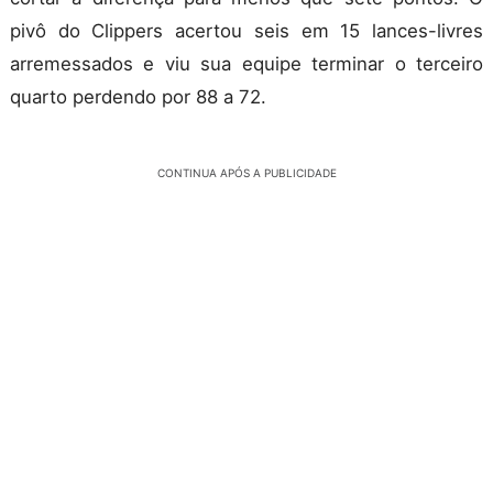
pivô do Clippers acertou seis em 15 lances-livres
arremessados e viu sua equipe terminar o terceiro
quarto perdendo por 88 a 72.
CONTINUA APÓS A PUBLICIDADE