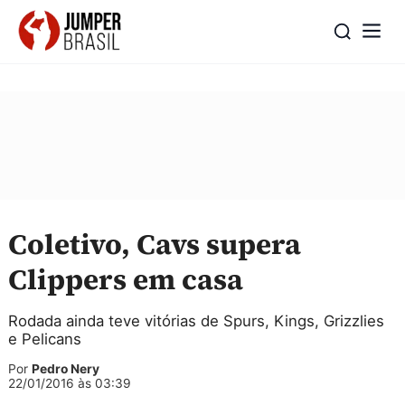
Coletivo, Cavs supera
Clippers em casa
Rodada ainda teve vitórias de Spurs, Kings, Grizzlies
e Pelicans
Por
Pedro Nery
22/01/2016 às 03:39