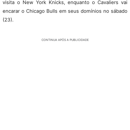
visita o New York Knicks, enquanto o Cavaliers vai
encarar o Chicago Bulls em seus domínios no sábado
(23).
CONTINUA APÓS A PUBLICIDADE