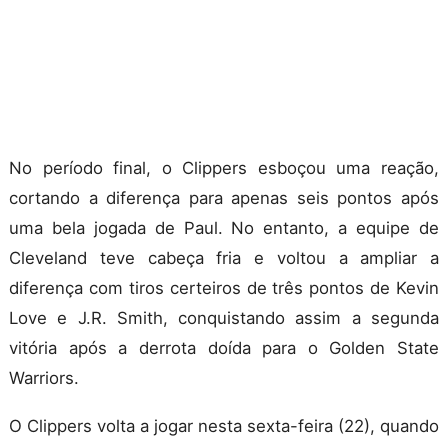
No período final, o Clippers esboçou uma reação,
cortando a diferença para apenas seis pontos após
uma bela jogada de Paul. No entanto, a equipe de
Cleveland teve cabeça fria e voltou a ampliar a
diferença com tiros certeiros de três pontos de Kevin
Love e J.R. Smith, conquistando assim a segunda
vitória após a derrota doída para o Golden State
Warriors.
O Clippers volta a jogar nesta sexta-feira (22), quando