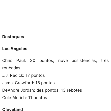
Destaques
Los Angeles
Chris Paul: 30 pontos, nove assistências, três
roubadas
J.J. Redick: 17 pontos
Jamal Crawford: 16 pontos
DeAndre Jordan: dez pontos, 13 rebotes
Cole Aldrich: 11 pontos
Cleveland