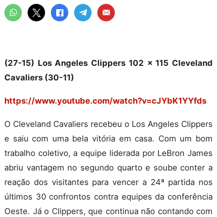
(27-15) Los Angeles Clippers 102 x 115 Cleveland
Cavaliers (30-11)
https://www.youtube.com/watch?v=cJYbK1YYfds
O Cleveland Cavaliers recebeu o Los Angeles Clippers
e saiu com uma bela vitória em casa. Com um bom
trabalho coletivo, a equipe liderada por LeBron James
abriu vantagem no segundo quarto e soube conter a
reação dos visitantes para vencer a 24ª partida nos
últimos 30 confrontos contra equipes da conferência
Oeste. Já o Clippers, que continua não contando com