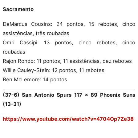
Sacramento
DeMarcus Cousins: 24 pontos, 15 rebotes, cinco
assistências, três roubadas
Omri Cassipi: 13 pontos, cinco rebotes, cinco
roubadas
Rajon Rondo: 11 pontos, 11 assistências, dez rebotes
Willie Cauley-Stein: 12 pontos, 11 rebotes
Ben McLemore: 14 pontos
(37-6) San Antonio Spurs 117 x 89 Phoenix Suns
(13-31)
https://www.youtube.com/watch?v=4704Op7Ze38