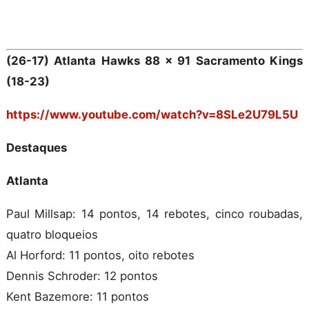
(26-17) Atlanta Hawks 88 x 91 Sacramento Kings
(18-23)
https://www.youtube.com/watch?v=8SLe2U79L5U
Destaques
Atlanta
Paul Millsap: 14 pontos, 14 rebotes, cinco roubadas,
quatro bloqueios
Al Horford: 11 pontos, oito rebotes
Dennis Schroder: 12 pontos
Kent Bazemore: 11 pontos