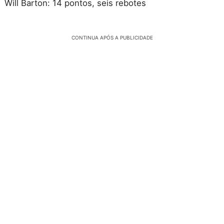
Will Barton: 14 pontos, seis rebotes
CONTINUA APÓS A PUBLICIDADE