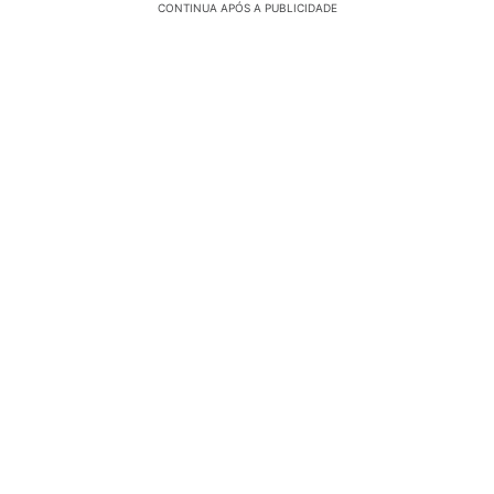
CONTINUA APÓS A PUBLICIDADE