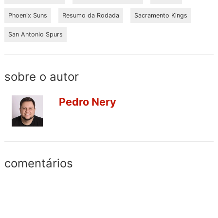
Phoenix Suns
Resumo da Rodada
Sacramento Kings
San Antonio Spurs
sobre o autor
Pedro Nery
comentários