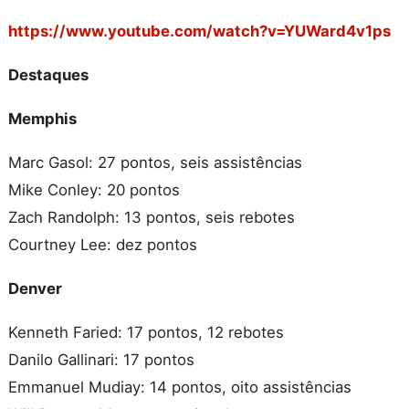
https://www.youtube.com/watch?v=YUWard4v1ps
Destaques
Memphis
Marc Gasol: 27 pontos, seis assistências
Mike Conley: 20 pontos
Zach Randolph: 13 pontos, seis rebotes
Courtney Lee: dez pontos
Denver
Kenneth Faried: 17 pontos, 12 rebotes
Danilo Gallinari: 17 pontos
Emmanuel Mudiay: 14 pontos, oito assistências