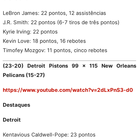
LeBron James: 22 pontos, 12 assistências
J.R. Smith: 22 pontos (6-7 tiros de três pontos)
Kyrie Irving: 22 pontos
Kevin Love: 18 pontos, 16 rebotes
Timofey Mozgov: 11 pontos, cinco rebotes
(23-20) Detroit Pistons 99 x 115 New Orleans
Pelicans (15-27)
https://www.youtube.com/watch?v=2dLxPnS3-d0
Destaques
Detroit
Kentavious Caldwell-Pope: 23 pontos