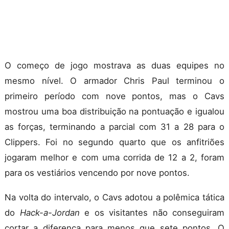
O começo de jogo mostrava as duas equipes no
mesmo nível. O armador Chris Paul terminou o
primeiro período com nove pontos, mas o Cavs
mostrou uma boa distribuição na pontuação e igualou
as forças, terminando a parcial com 31 a 28 para o
Clippers. Foi no segundo quarto que os anfitriões
jogaram melhor e com uma corrida de 12 a 2, foram
para os vestiários vencendo por nove pontos.
Na volta do intervalo, o Cavs adotou a polêmica tática
do
Hack-a-Jordan
e os visitantes não conseguiram
cortar a diferença para menos que sete pontos. O