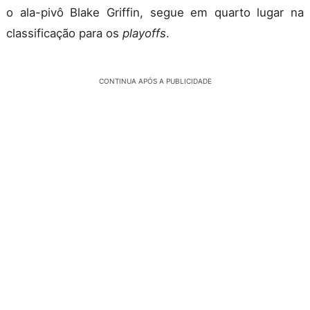
o ala-pivô Blake Griffin, segue em quarto lugar na
classificação para os
playoffs
.
CONTINUA APÓS A PUBLICIDADE