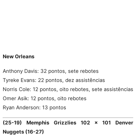
New Orleans
Anthony Davis: 32 pontos, sete rebotes
Tyreke Evans: 22 pontos, dez assistências
Norris Cole: 12 pontos, oito rebotes, sete assistências
Omer Asik: 12 pontos, oito rebotes
Ryan Anderson: 13 pontos
(25-19) Memphis Grizzlies 102 x 101 Denver
Nuggets (16-27)