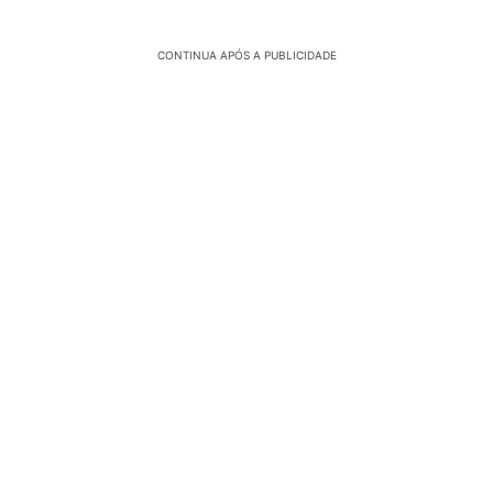
CONTINUA APÓS A PUBLICIDADE