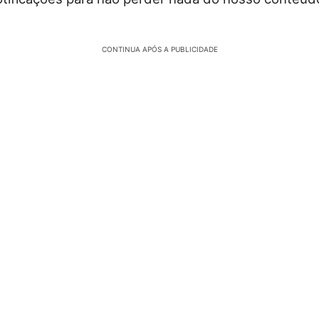
CONTINUA APÓS A PUBLICIDADE