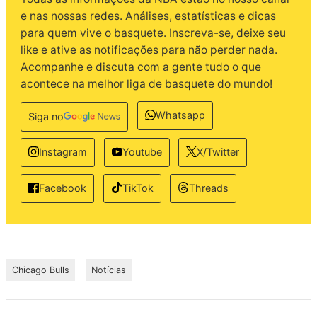
e nas nossas redes. Análises, estatísticas e dicas
para quem vive o basquete. Inscreva-se, deixe seu
like e ative as notificações para não perder nada.
Acompanhe e discuta com a gente tudo o que
acontece na melhor liga de basquete do mundo!
Whatsapp
Siga no
Instagram
Youtube
X/Twitter
TikTok
Threads
Facebook
Chicago Bulls
Notícias