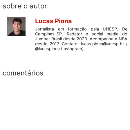
sobre o autor
Lucas Piona
Jornalista em formação pela UNESP. De
Campinas-SP. Redator e social media do
Jumper Brasil desde 2023. Acompanha a NBA
desde 2017. Contato:
lucas.piona@unesp.br
/
@lucaspiona (Instagram).
comentários