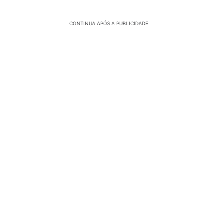
CONTINUA APÓS A PUBLICIDADE