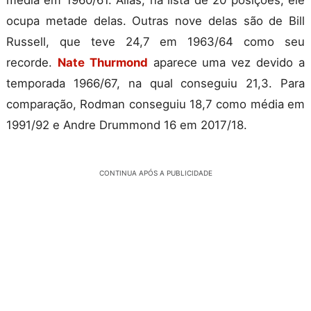
ocupa metade delas. Outras nove delas são de Bill
Russell, que teve 24,7 em 1963/64 como seu
recorde.
Nate Thurmond
aparece uma vez devido a
temporada 1966/67, na qual conseguiu 21,3. Para
comparação, Rodman conseguiu 18,7 como média em
1991/92 e Andre Drummond 16 em 2017/18.
CONTINUA APÓS A PUBLICIDADE