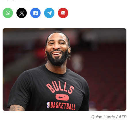
Quinn Harris / AFP