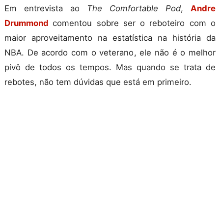
Em entrevista ao
The Comfortable Pod
,
Andre
Drummond
comentou sobre ser o reboteiro com o
maior aproveitamento na estatística na história da
NBA. De acordo com o veterano, ele não é o melhor
pivô de todos os tempos. Mas quando se trata de
rebotes, não tem dúvidas que está em primeiro.