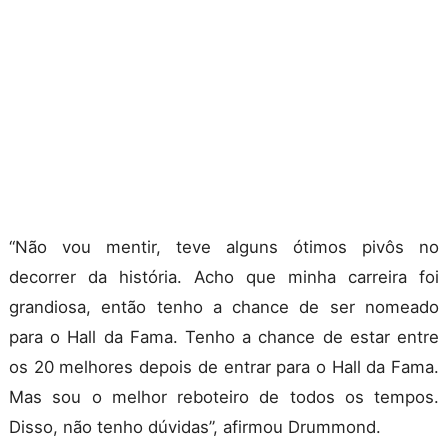
“Não vou mentir, teve alguns ótimos pivôs no
decorrer da história. Acho que minha carreira foi
grandiosa, então tenho a chance de ser nomeado
para o Hall da Fama. Tenho a chance de estar entre
os 20 melhores depois de entrar para o Hall da Fama.
Mas sou o melhor reboteiro de todos os tempos.
Disso, não tenho dúvidas”, afirmou Drummond.