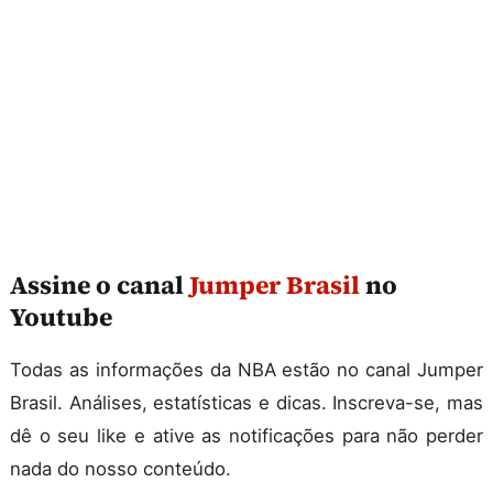
Assine o canal
Jumper Brasil
no
Youtube
Todas as informações da NBA estão no canal Jumper
Brasil. Análises, estatísticas e dicas. Inscreva-se, mas
dê o seu like e ative as notificações para não perder
nada do nosso conteúdo.