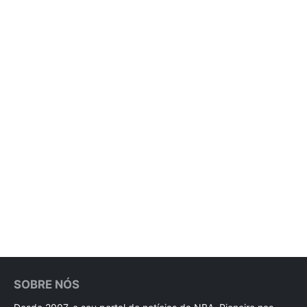
SOBRE NÓS