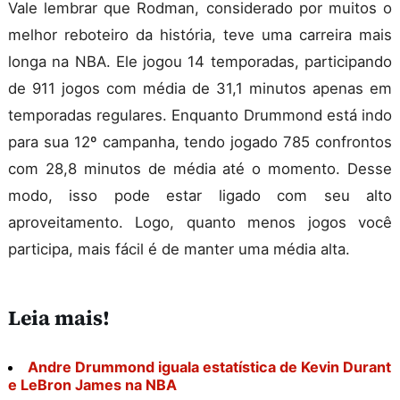
Vale lembrar que Rodman, considerado por muitos o
melhor reboteiro da história, teve uma carreira mais
longa na NBA. Ele jogou 14 temporadas, participando
de 911 jogos com média de 31,1 minutos apenas em
temporadas regulares. Enquanto Drummond está indo
para sua 12º campanha, tendo jogado 785 confrontos
com 28,8 minutos de média até o momento. Desse
modo, isso pode estar ligado com seu alto
aproveitamento. Logo, quanto menos jogos você
participa, mais fácil é de manter uma média alta.
Leia mais!
Andre Drummond iguala estatística de Kevin Durant
e LeBron James na NBA