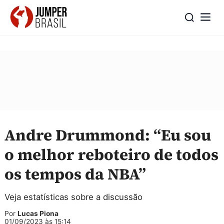
Andre Drummond: “Eu sou
o melhor reboteiro de todos
os tempos da NBA”
Veja estatísticas sobre a discussão
Por
Lucas Piona
01/09/2023 às 15:14