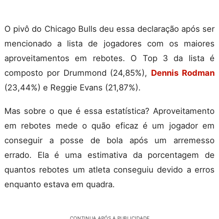
O pivô do Chicago Bulls deu essa declaração após ser
mencionado a lista de jogadores com os maiores
aproveitamentos em rebotes. O Top 3 da lista é
composto por Drummond (24,85%),
Dennis Rodman
(23,44%) e Reggie Evans (21,87%).
Mas sobre o que é essa estatística? Aproveitamento
em rebotes mede o quão eficaz é um jogador em
conseguir a posse de bola após um arremesso
errado. Ela é uma estimativa da porcentagem de
quantos rebotes um atleta conseguiu devido a erros
enquanto estava em quadra.
CONTINUA APÓS A PUBLICIDADE