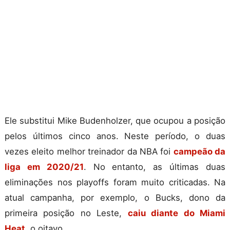
Ele substitui Mike Budenholzer, que ocupou a posição
pelos últimos cinco anos. Neste período, o duas
vezes eleito melhor treinador da NBA foi
campeão da
liga em 2020/21
. No entanto, as últimas duas
eliminações nos playoffs foram muito criticadas. Na
atual campanha, por exemplo, o Bucks, dono da
primeira posição no Leste,
caiu diante do Miami
Heat
, o oitavo.