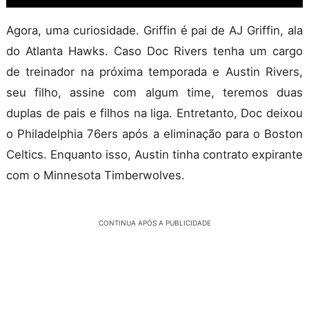
Agora, uma curiosidade. Griffin é pai de AJ Griffin, ala
do Atlanta Hawks. Caso Doc Rivers tenha um cargo
de treinador na próxima temporada e Austin Rivers,
seu filho, assine com algum time, teremos duas
duplas de pais e filhos na liga. Entretanto, Doc deixou
o Philadelphia 76ers após a eliminação para o Boston
Celtics. Enquanto isso, Austin tinha contrato expirante
com o Minnesota Timberwolves.
CONTINUA APÓS A PUBLICIDADE