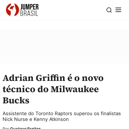
Adrian Griffin é o novo
técnico do Milwaukee
Bucks
Assistente do Toronto Raptors superou os finalistas
Nick Nurse e Kenny Atkinson
Por
Gustavo Freitas