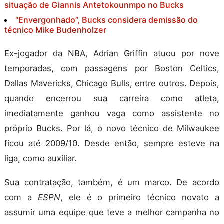
situação de Giannis Antetokounmpo no Bucks
“Envergonhado”, Bucks considera demissão do
técnico Mike Budenholzer
Ex-jogador da NBA, Adrian Griffin atuou por nove
temporadas, com passagens por Boston Celtics,
Dallas Mavericks, Chicago Bulls, entre outros. Depois,
quando encerrou sua carreira como atleta,
imediatamente ganhou vaga como assistente no
próprio Bucks. Por lá, o novo técnico de Milwaukee
ficou até 2009/10. Desde então, sempre esteve na
liga, como auxiliar.
Sua contratação, também, é um marco. De acordo
com a
ESPN
, ele é o primeiro técnico novato a
assumir uma equipe que teve a melhor campanha no