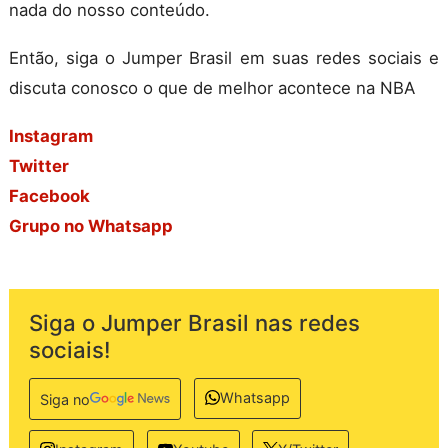
nada do nosso conteúdo.
Então, siga o Jumper Brasil em suas redes sociais e
discuta conosco o que de melhor acontece na NBA
Instagram
Twitter
Facebook
Grupo no Whatsapp
Siga o Jumper Brasil nas redes
sociais!
Whatsapp
Siga no