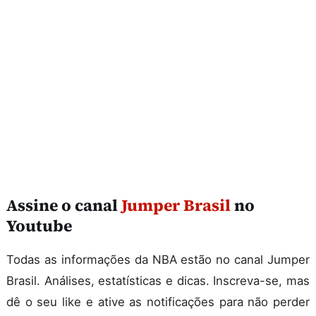
Assine o canal
Jumper Brasil
no
Youtube
Todas as informações da NBA estão no canal Jumper
Brasil. Análises, estatísticas e dicas. Inscreva-se, mas
dê o seu like e ative as notificações para não perder