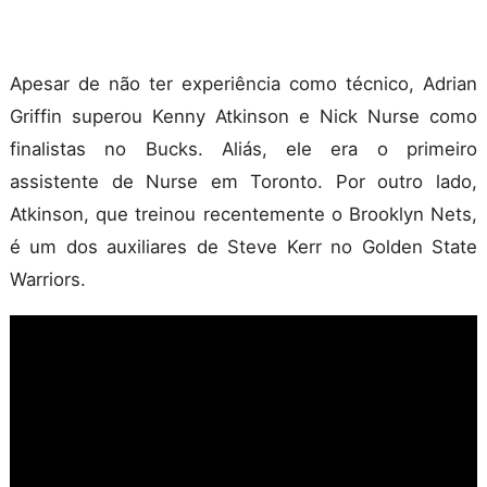
Apesar de não ter experiência como técnico, Adrian
Griffin superou Kenny Atkinson e Nick Nurse como
finalistas no Bucks. Aliás, ele era o primeiro
assistente de Nurse em Toronto. Por outro lado,
Atkinson, que treinou recentemente o Brooklyn Nets,
é um dos auxiliares de Steve Kerr no Golden State
Warriors.