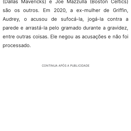
(Dallas Mavericks) e Joe Mazzulla (Boston Celtics)
são os outros. Em 2020, a ex-mulher de Griffin,
Audrey, o acusou de sufocá-la, jogá-la contra a
parede e arrastá-la pelo gramado durante a gravidez,
entre outras coisas. Ele negou as acusações e não foi
processado.
CONTINUA APÓS A PUBLICIDADE