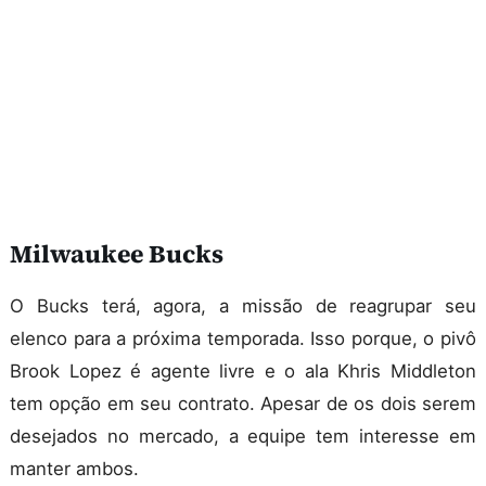
Milwaukee Bucks
O Bucks terá, agora, a missão de reagrupar seu
elenco para a próxima temporada. Isso porque, o pivô
Brook Lopez é agente livre e o ala Khris Middleton
tem opção em seu contrato. Apesar de os dois serem
desejados no mercado, a equipe tem interesse em
manter ambos.