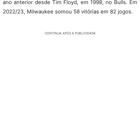
ano anterior desde Tim Floyd, em 1998, no Bulls. Em
2022/23, Milwaukee somou 58 vitórias em 82 jogos.
CONTINUA APÓS A PUBLICIDADE