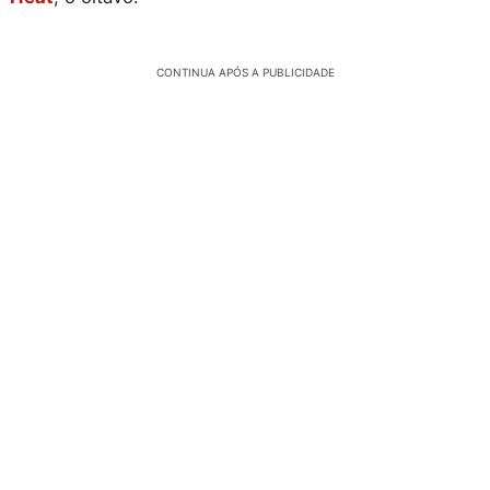
CONTINUA APÓS A PUBLICIDADE