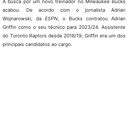
A busca por um novo treinador no Milwaukee Bucks
acabou. De acordo com o jornalista Adrian
Wojnarowski, da
ESPN
, o Bucks contratou Adrian
Griffin como o seu técnico para 2023/24. Assistente
do Toronto Raptors desde 2018/19, Griffin era um dos
principais candidatos ao cargo.