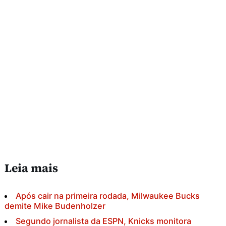
Leia mais
Após cair na primeira rodada, Milwaukee Bucks
demite Mike Budenholzer
Segundo jornalista da ESPN, Knicks monitora