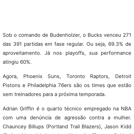
Sob o comando de Budenholzer, o Bucks venceu 271
das 391 partidas em fase regular. Ou seja, 69.3% de
aproveitamento. Já nos playoffs, sua performance
atingiu 60%.
Agora, Phoenix Suns, Toronto Raptors, Detroit
Pistons e Philadelphia 76ers são os times que estão
sem treinadores para a próxima temporada.
Adrian Griffin é o quarto técnico empregado na NBA
com uma denúncia de agressão contra a mulher.
Chauncey Billups (Portland Trail Blazers), Jason Kidd