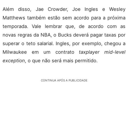
Além disso, Jae Crowder, Joe Ingles e Wesley
Matthews também estão sem acordo para a próxima
temporada. Vale lembrar que, de acordo com as
novas regras da NBA, o Bucks deverá pagar taxas por
superar o teto salarial. Ingles, por exemplo, chegou a
Milwaukee em um contrato
taxplayer mid-level
exception
, o que não será mais permitido.
CONTINUA APÓS A PUBLICIDADE