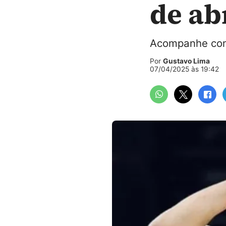
de ab
Acompanhe com 
Por
Gustavo Lima
07/04/2025 às 19:42