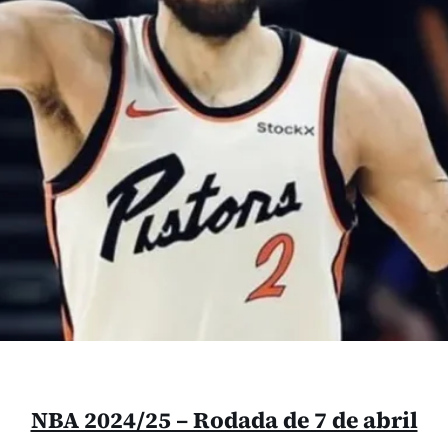
NBA 2024/25 – Rodada de 7 de abril