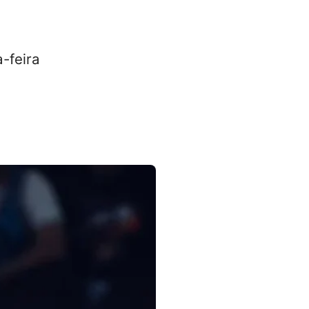
-feira