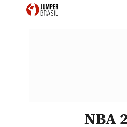
NBA 2